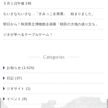
５月１日午後３時
ちいさなちいさな…「すみっこ企画展」 始まりました。
明日から！秋田県立博物館企画展「秋田の大地の成り立ち」
ジオが学べるテーブルゲーム！
Categories
お知らせ
(1,525)
日記
(37)
ジオサイト
(1)
イベント
(8)