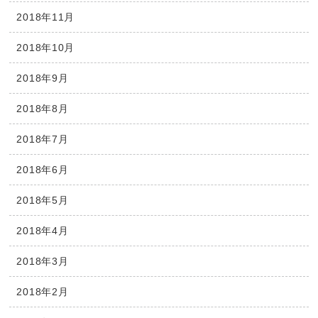
2018年11月
2018年10月
2018年9月
2018年8月
2018年7月
2018年6月
2018年5月
2018年4月
2018年3月
2018年2月