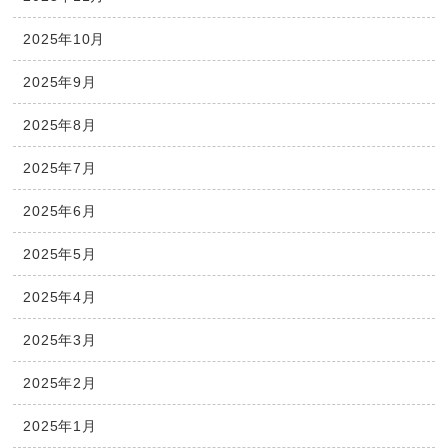
2025年10月
2025年9月
2025年8月
2025年7月
2025年6月
2025年5月
2025年4月
2025年3月
2025年2月
2025年1月