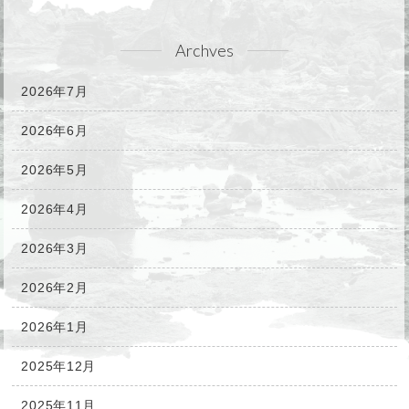
Archves
2026年7月
2026年6月
2026年5月
2026年4月
2026年3月
2026年2月
2026年1月
2025年12月
2025年11月