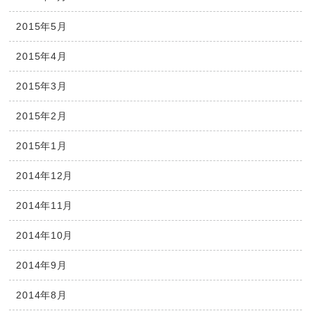
2015年5月
2015年4月
2015年3月
2015年2月
2015年1月
2014年12月
2014年11月
2014年10月
2014年9月
2014年8月