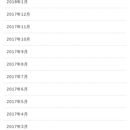
2018年1月
2017年12月
2017年11月
2017年10月
2017年9月
2017年8月
2017年7月
2017年6月
2017年5月
2017年4月
2017年3月