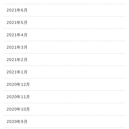
2021年6月
2021年5月
2021年4月
2021年3月
2021年2月
2021年1月
2020年12月
2020年11月
2020年10月
2020年9月