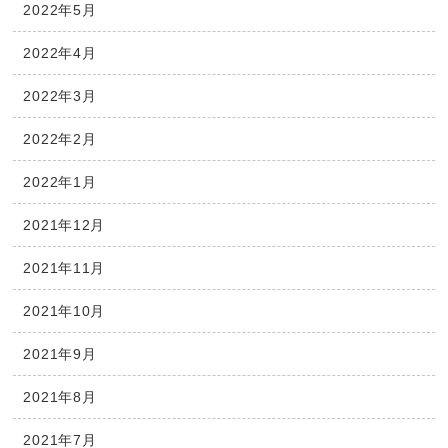
2022年5月
2022年4月
2022年3月
2022年2月
2022年1月
2021年12月
2021年11月
2021年10月
2021年9月
2021年8月
2021年7月