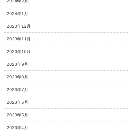
2024年2月
2024年1月
2023年12月
2023年11月
2023年10月
2023年9月
2023年8月
2023年7月
2023年6月
2023年5月
2023年4月