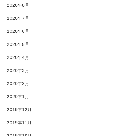
2020年8月
2020年7月
2020年6月
2020年5月
2020年4月
2020年3月
2020年2月
2020年1月
2019年12月
2019年11月
2019年10月