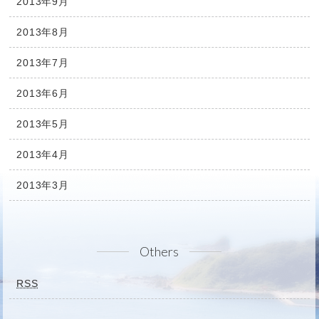
2013年9月
2013年8月
2013年7月
2013年6月
2013年5月
2013年4月
2013年3月
Others
RSS