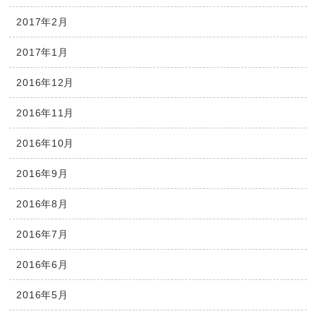
2017年2月
2017年1月
2016年12月
2016年11月
2016年10月
2016年9月
2016年8月
2016年7月
2016年6月
2016年5月