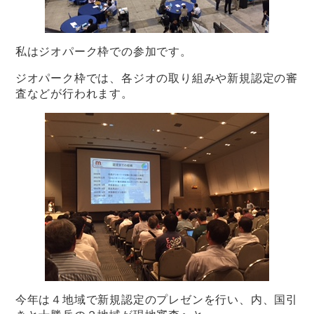
私はジオパーク枠での参加です。
ジオパーク枠では、各ジオの取り組みや新規認定の審
査などが行われます。
今年は４地域で新規認定のプレゼンを行い、内、国引