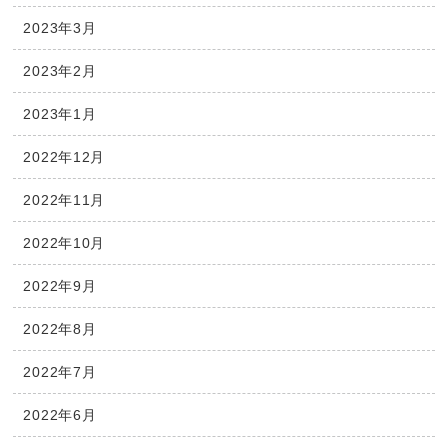
2023年3月
2023年2月
2023年1月
2022年12月
2022年11月
2022年10月
2022年9月
2022年8月
2022年7月
2022年6月