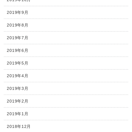
2019年9月
2019年8月
2019年7月
2019年6月
2019年5月
2019年4月
2019年3月
2019年2月
2019年1月
2018年12月