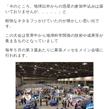
「今のところ、地球以外からの惑星の参加申込みは届
いておりませんが、、、、、」と
軽快なネタをフッかけていたのが懐かしい思い出で
す。
この大会は世界中から地球科学関係の技術や成果等が
集まるものとなっていまして
毎年５月の第３週あたりに幕張メッセをメイン会場に
行われます。