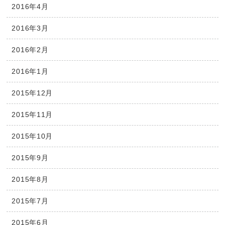
2016年4月
2016年3月
2016年2月
2016年1月
2015年12月
2015年11月
2015年10月
2015年9月
2015年8月
2015年7月
2015年6月