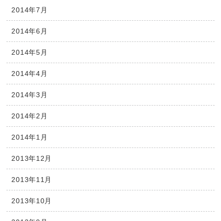
2014年7月
2014年6月
2014年5月
2014年4月
2014年3月
2014年2月
2014年1月
2013年12月
2013年11月
2013年10月