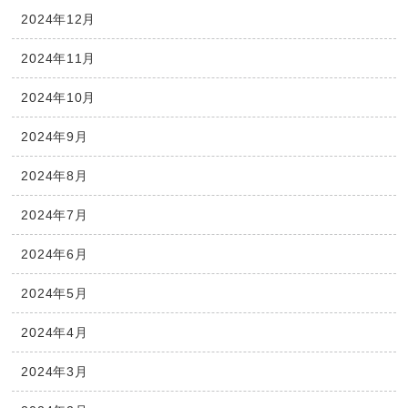
2024年12月
2024年11月
2024年10月
2024年9月
2024年8月
2024年7月
2024年6月
2024年5月
2024年4月
2024年3月