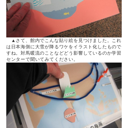
▲さて、館内でこんな貼り絵を見つけました。これ
は日本海側に大雪が降るワケをイラスト化したもので
すね。対馬暖流のことなどどう影響しているのか学習
センターで聞いてみてください。