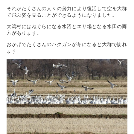
それがたくさんの人々の努力により復活して空を大群
で飛ぶ姿を見ることができるようになりました。
大潟村にはねぐらになる水沼とエサ場となる水田の両
方があります。
おかげでたくさんのハクガンが冬になると大群で訪れ
ます。