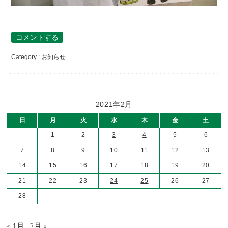
コメントする
Category :
お知らせ
2021年2月
日
月
火
水
木
金
土
1
2
3
4
5
6
7
8
9
10
11
12
13
14
15
16
17
18
19
20
21
22
23
24
25
26
27
28
« 1月
3月 »