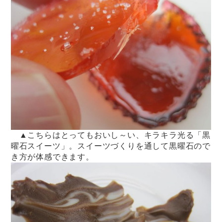
▲こちらはとってもおいし～い、キラキラ光る「黒
曜石スイーツ」。スイーツづくりを通して黒曜石ので
き方が体感できます。