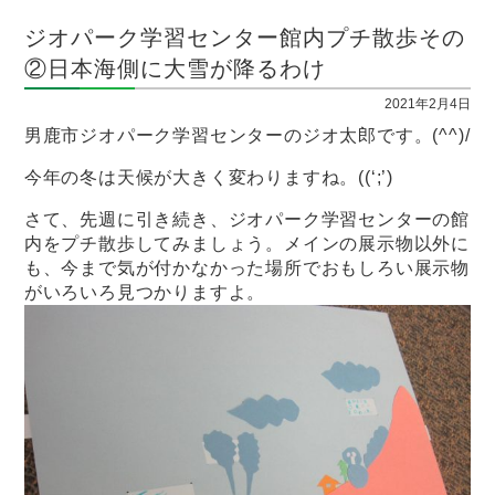
ジオパーク学習センター館内プチ散歩その
②日本海側に大雪が降るわけ
2021年2月4日
男鹿市ジオパーク学習センターのジオ太郎です。(^^)/
今年の冬は天候が大きく変わりますね。((‘;’)
さて、先週に引き続き、ジオパーク学習センターの館
内をプチ散歩してみましょう。メインの展示物以外に
も、今まで気が付かなかった場所でおもしろい展示物
がいろいろ見つかりますよ。