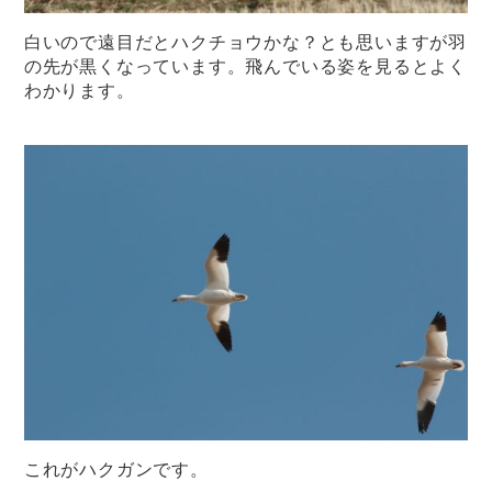
白いので遠目だとハクチョウかな？とも思いますが羽
の先が黒くなっています。飛んでいる姿を見るとよく
わかります。
これがハクガンです。