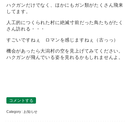
ハクガンだけでなく、ほかにもガン類がたくさん飛来
してます。
人工的につくられた村に絶滅寸前だった鳥たちがたく
さん訪れる・・・
すごいですねぇ ロマンを感じますねぇ（古っっ）
機会があったら大潟村の空を見上げてみてください。
ハクガンが飛んでいる姿を見れるかもしれませんよ。
コメントする
Category :
お知らせ