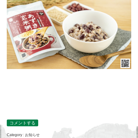
コメントする
Category :
お知らせ