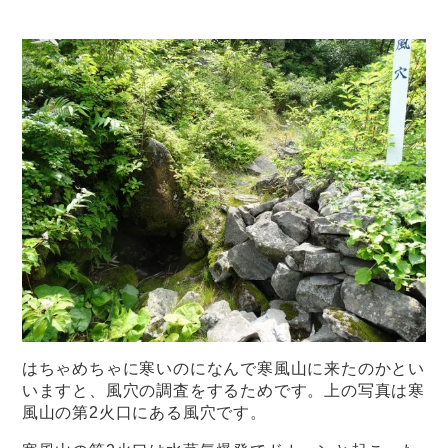
はちゃめちゃに寒いのになんで寒風山に来たのかとい
いますと、風穴の調査をするためです。上の写真は寒
風山の第2火口にある風穴です。