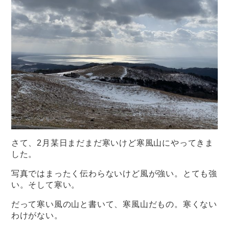
さて、2月某日まだまだ寒いけど寒風山にやってきま
した。
写真ではまったく伝わらないけど風が強い。とても強
い。そして寒い。
だって寒い風の山と書いて、寒風山だもの。寒くない
わけがない。