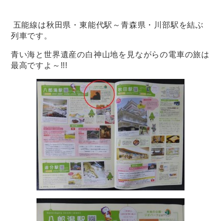
五能線は秋田県・東能代駅～青森県・川部駅を結ぶ
列車です。
青い海と世界遺産の白神山地を見ながらの電車の旅は
最高ですよ～!!!