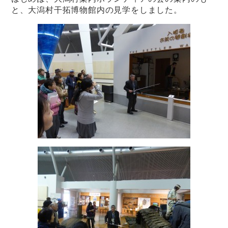
と、大潟村干拓博物館内の見学をしました。