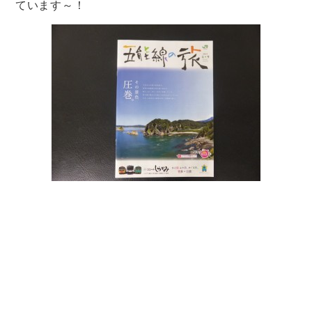
ています～！