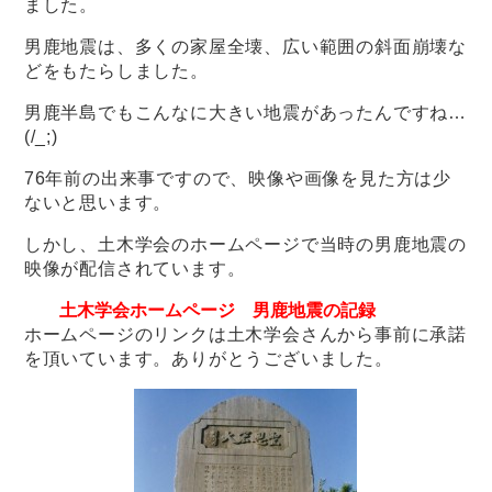
ました。
男鹿地震は、多くの家屋全壊、広い範囲の斜面崩壊な
どをもたらしました。
男鹿半島でもこんなに大きい地震があったんですね…
(/_;)
76年前の出来事ですので、映像や画像を見た方は少
ないと思います。
しかし、土木学会のホームページで当時の男鹿地震の
映像が配信されています。
土木学会ホームページ 男鹿地震の記録
ホームページのリンクは土木学会さんから事前に承諾
を頂いています。ありがとうございました。