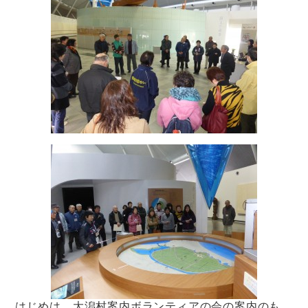
はじめは、大潟村案内ボランティアの会の案内のも