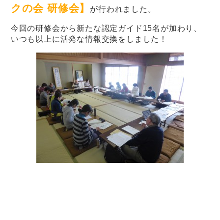
クの会 研修会】
が行われました。
今回の研修会から新たな認定ガイド15名が加わり、
いつも以上に活発な情報交換をしました！