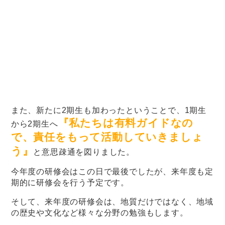
また、新たに2期生も加わったということで、1期生
『私たちは有料ガイドなの
から2期生へ
で、責任をもって活動していきましょ
う』
と意思疎通を図りました。
今年度の研修会はこの日で最後でしたが、来年度も定
期的に研修会を行う予定です。
そして、来年度の研修会は、地質だけではなく、地域
の歴史や文化など様々な分野の勉強もします。