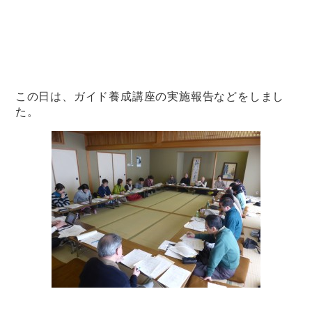
この日は、ガイド養成講座の実施報告などをしまし
た。