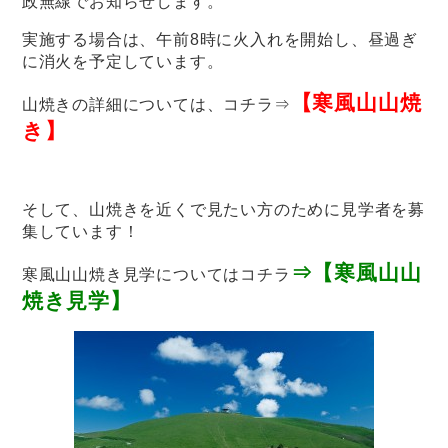
政無線でお知らせします。
実施する場合は、午前8時に火入れを開始し、昼過ぎ
に消火を予定しています。
【寒風山山焼
山焼きの詳細については、コチラ⇒
き】
そして、山焼きを近くで見たい方のために見学者を募
集しています！
⇒【寒風山山
寒風山山焼き見学についてはコチラ
焼き見学】