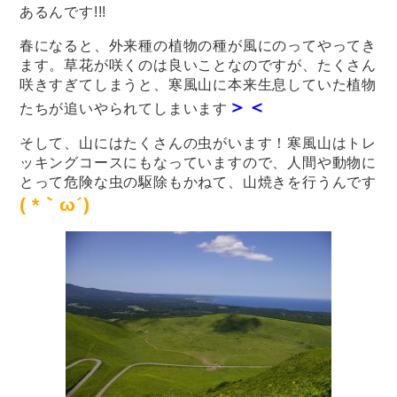
あるんです!!!
春になると、外来種の植物の種が風にのってやってき
ます。草花が咲くのは良いことなのですが、たくさん
咲きすぎてしまうと、寒風山に本来生息していた植物
＞＜
たちが追いやられてしまいます
そして、山にはたくさんの虫がいます！寒風山はトレ
ッキングコースにもなっていますので、人間や動物に
とって危険な虫の駆除もかねて、山焼きを行うんです
( *｀ω´)