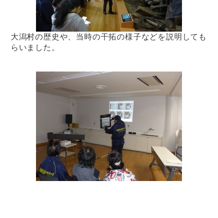
大潟村の歴史や、当時の干拓の様子などを説明しても
らいました。