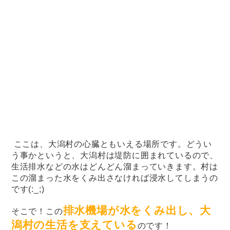
ここは、大潟村の心臓ともいえる場所です。どうい
う事かというと、大潟村は堤防に囲まれているので、
生活排水などの水はどんどん溜まっていきます。村は
この溜まった水をくみ出さなければ浸水してしまうの
です(:_;)
排水機場が水をくみ出し、大
そこで！この
潟村の生活を支えている
のです！