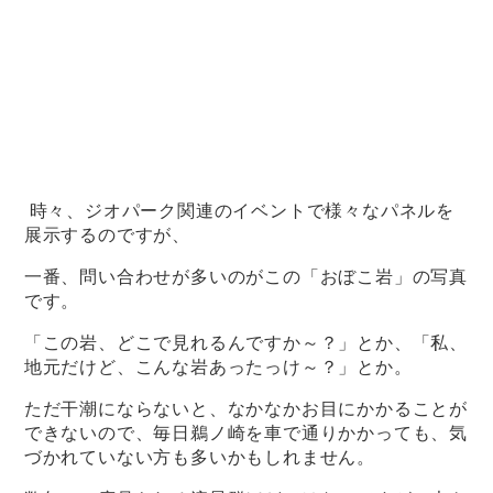
時々、ジオパーク関連のイベントで様々なパネルを
展示するのですが、
一番、問い合わせが多いのがこの「おぼこ岩」の写真
です。
「この岩、どこで見れるんですか～？」とか、「私、
地元だけど、こんな岩あったっけ～？」とか。
ただ干潮にならないと、なかなかお目にかかることが
できないので、毎日鵜ノ崎を車で通りかかっても、気
づかれていない方も多いかもしれません。