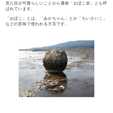
見た目が可愛らしいことから通称「おぼこ岩」とも呼
ばれています。
「おぼこ」とは、「あかちゃん」とか「ちいさいこ」
などの意味で使われる方言です。