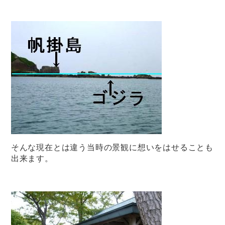
そんな現在とは違う当時の景観に想いをはせることも
出来ます。