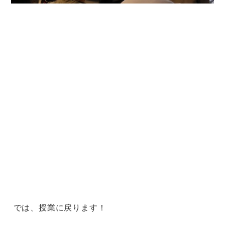
では、授業に戻ります！