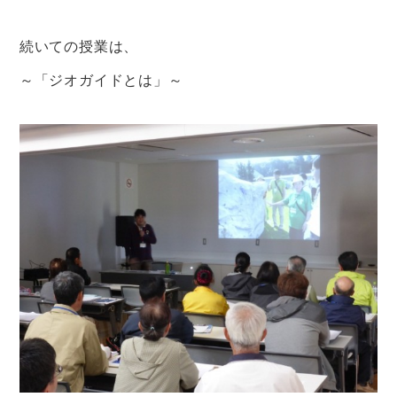
続いての授業は、
～「ジオガイドとは」～