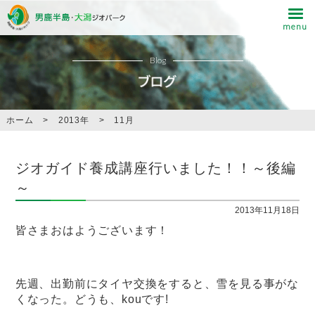
Blog
ホーム
>
2013年
>
11月
ジオガイド養成講座行いました！！～後編
～
2013年11月18日
皆さまおはようございます！
先週、出勤前にタイヤ交換をすると、雪を見る事がな
くなった。どうも、kouです!