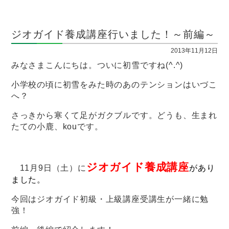
ジオガイド養成講座行いました！～前編～
2013年11月12日
みなさまこんにちは。ついに初雪ですね(^.^)
小学校の頃に初雪をみた時のあのテンションはいづこ
へ？
さっきから寒くて足がガクブルです。どうも、生まれ
たての小鹿、kouです。
ジオガイド養成講座
11月9日（土）に
があり
ました。
今回はジオガイド初級・上級講座受講生が一緒に勉
強！