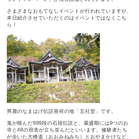
さまざまなおもてなしイベントが行われていますが、
本日紹介させていただくのはイベントではなくこち
ら！
男鹿のなまはげ伝説発祥の地「五社堂」です。
鬼が積んだ999段の石段伝説と、最盛期には9つのお
寺と48の宿舎が立ち並んだといいます。修験者たち
が歩いた大峰道（おおみねみち）とおやまかけなど、