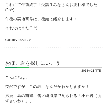
これにて午前終了！受講生みなさんお疲れ様でした
(^o^)
午後の実地研修は、後編で紹介します！
それではまた(^.^)
Category :
お知らせ
おぼこ岩を探しにいこう
2013年11月7日
こんにちは。
突然ですが、この岩、なんだかわかりますか？
男鹿半島の南磯、鵜ノ崎海岸で見られる「小豆岩（あ
ずきいわ）」、