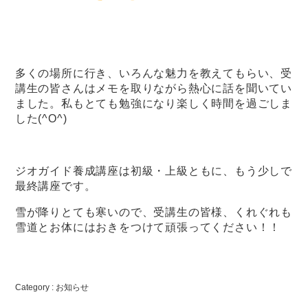
多くの場所に行き、いろんな魅力を教えてもらい、受
講生の皆さんはメモを取りながら熱心に話を聞いてい
ました。私もとても勉強になり楽しく時間を過ごしま
した(^O^)
ジオガイド養成講座は初級・上級ともに、もう少しで
最終講座です。
雪が降りとても寒いので、受講生の皆様、くれぐれも
雪道とお体にはおきをつけて頑張ってください！！
Category :
お知らせ