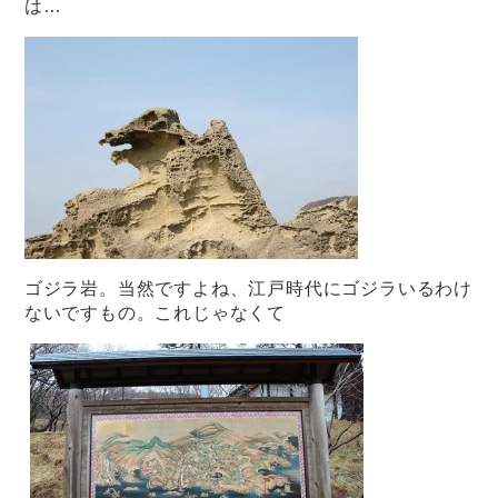
は…
ゴジラ岩。当然ですよね、江戸時代にゴジラいるわけ
ないですもの。これじゃなくて