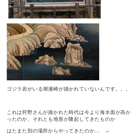
ゴジラ岩がいる潮瀬崎が描かれていないんです。。。
これは狩野さんが描かれた時代は今より海水面が高か
ったのか、それとも地形が隆起してきたものか
はたまた別の場所からやってきたのか… ←