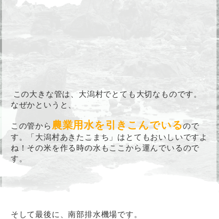
この大きな管は、大潟村でとても大切なものです。
なぜかというと、
農業用水を引きこんでいる
この管から
ので
す。「大潟村あきたこまち」はとてもおいしいですよ
ね！その米を作る時の水もここから運んでいるので
す。
そして最後に、南部排水機場です。