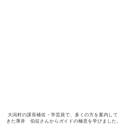
大潟村の課長補佐・学芸員で、多くの方を案内して
きた薄井 伯征さんからガイドの極意を学びました。