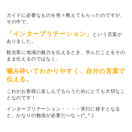
ガイドに必要なものを色々教えてもらったのですが、
その中で、
「インタープリテーション」
という言葉が
ありました。
観光客に地域の魅力を伝えるとき、学んだことをその
まま伝えるのではなく、
噛み砕いてわかりやすく、自分の言葉で
伝える。
これがお客様に楽しんでもらうためにとても大切なこ
となのです！
インタープリテーション・・・・実行に移すとなる
と、かなりの勉強が必要だべな～(^_^.)