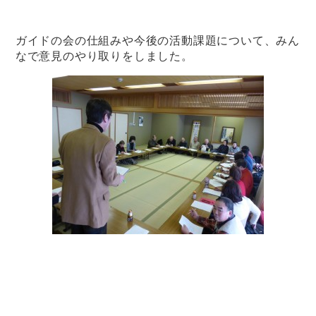
ガイドの会の仕組みや今後の活動課題について、みん
なで意見のやり取りをしました。