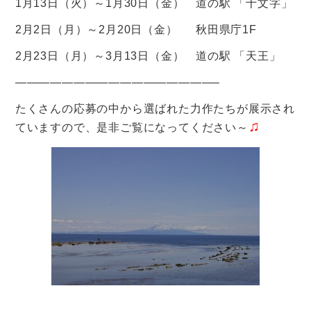
1月13日（火）～1月30日（金） 道の駅 「十文字」
2月2日（月）～2月20日（金） 秋田県庁1F
2月23日（月）～3月13日（金） 道の駅 「天王」
—————————————————–
たくさんの応募の中から選ばれた力作たちが展示され
♫
ていますので、是非ご覧になってください～