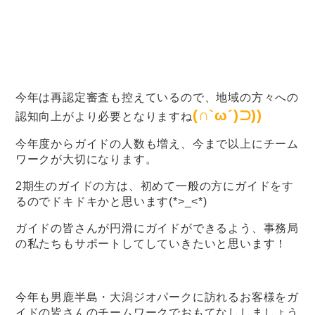
今年は再認定審査も控えているので、地域の方々への
(∩`ω´)⊃))
認知向上がより必要となりますね
今年度からガイドの人数も増え、今まで以上にチーム
ワークが大切になります。
2期生のガイドの方は、初めて一般の方にガイドをす
るのでドキドキかと思います(*>_<*)
ガイドの皆さんが円滑にガイドができるよう、事務局
の私たちもサポートしてしていきたいと思います！
今年も男鹿半島・大潟ジオパークに訪れるお客様をガ
イドの皆さんのチームワークでおもてなししましょう