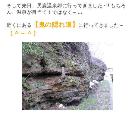
そして先日、男鹿温泉郷に行ってきました～!!もちろ
ん、温泉が目当て！ではなく～…
【鬼の隠れ道】
近くにある
に行ってきました～
（＾－＾）