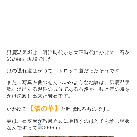
男鹿温泉郷は、明治時代から大正時代にかけて、石灰
岩の採石現場でした。
鬼の隠れ道はかつて、トロッコ道だったそうです
また、写真左側のせんべいのような地層は、男鹿温泉
郷に湧出する温泉の成分である石炭が、数万年の時を
かけ沈殿し出来た岩石です。
【湯の華】
いわゆる
と呼ばれるものです。
実は、石灰岩が温泉周辺に堆積すのはとても珍し現象
なんですって