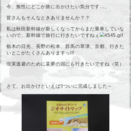
今、無性にどこか旅に出かけたい気分です…。
皆さんもそんなときありませんか？？
私は秋田新幹線が新しくなってからまだ乗車していな
いので、新幹線で旅行に行きたいですねぇ
栃木の日光、長野の松本、群馬の草津、京都、行きた
いとこがたくさんありますっ!!!
現実逃避のために某夢の国にも行きたいですね
（笑）
さて、お出かけといえば!!ついに完成しました～