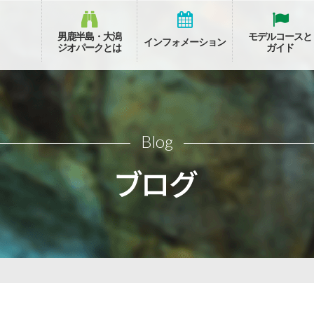
男鹿半島・大潟
モデルコースと
インフォメーション
ジオパークとは
ガイド
Blog