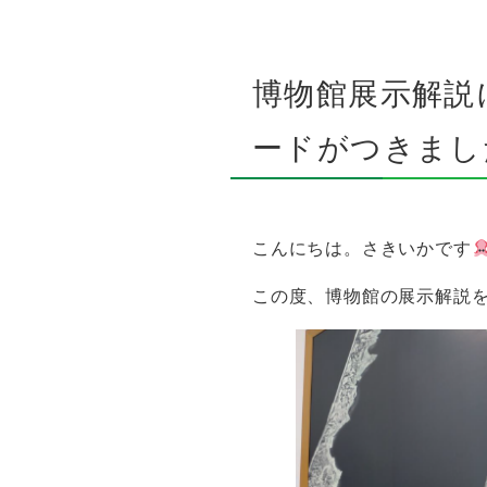
博物館展示解説
ードがつきまし
こんにちは。さきいかです
この度、博物館の展示解説を