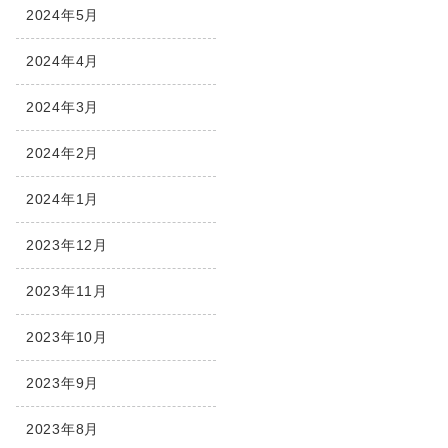
2024年5月
2024年4月
2024年3月
2024年2月
2024年1月
2023年12月
2023年11月
2023年10月
2023年9月
2023年8月