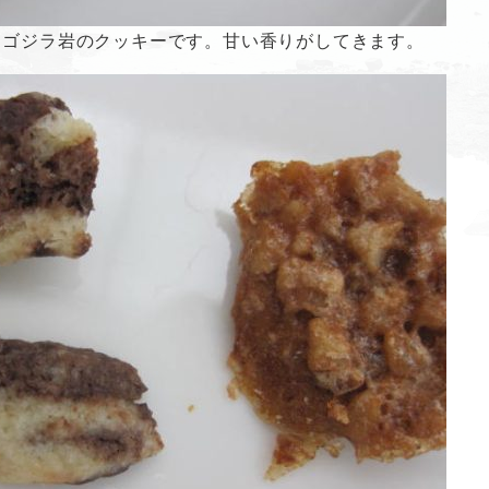
とゴジラ岩のクッキーです。甘い香りがしてきます。