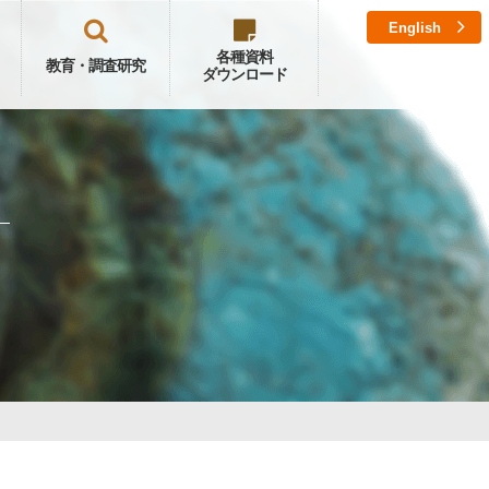
English
各種資料
教育・調査研究
ダウンロード