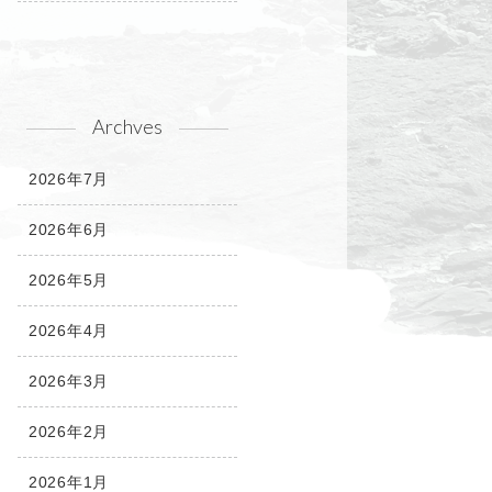
Archves
2026年7月
2026年6月
2026年5月
2026年4月
2026年3月
2026年2月
2026年1月