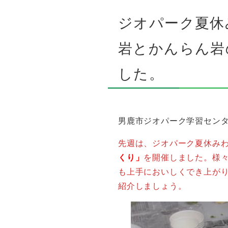
ジオパーク夏休
岩とかんらん岩
した。
男鹿市ジオパーク学習センター
先週は、ジオパーク夏休み
くり」
を開催しました。様
も上手においしくでき上がり
紹介しましょう。