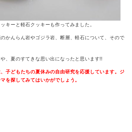
クッキーと軽石クッキーも作ってみました。
鹿のかんらん岩やゴジラ岩、断層、軽石について、そので
や、夏のすてきな思い出になったと思います!!
は、子どもたちの夏休みの自由研究を応援しています。ジ
ーマを探してみてはいかがでしょう。