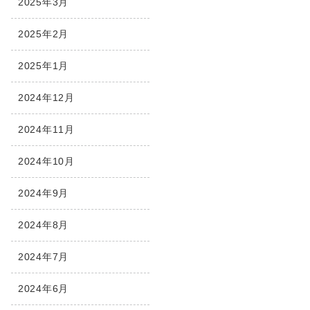
2025年3月
2025年2月
2025年1月
2024年12月
2024年11月
2024年10月
2024年9月
2024年8月
2024年7月
2024年6月