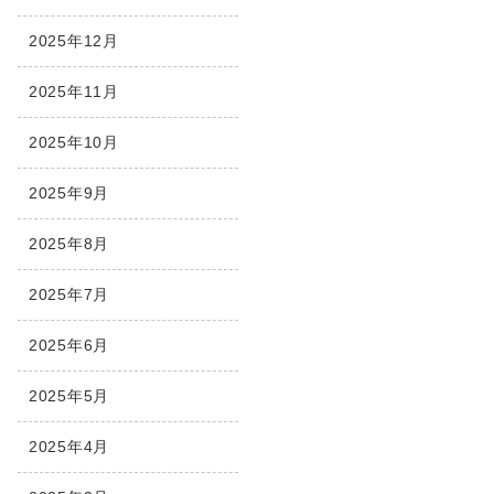
2025年12月
2025年11月
2025年10月
2025年9月
2025年8月
2025年7月
2025年6月
2025年5月
2025年4月