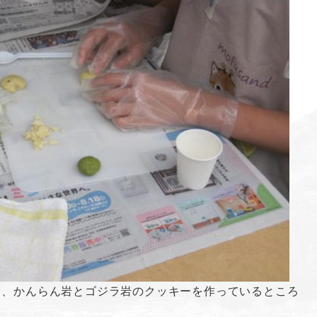
て、かんらん岩とゴジラ岩のクッキーを作っているところ