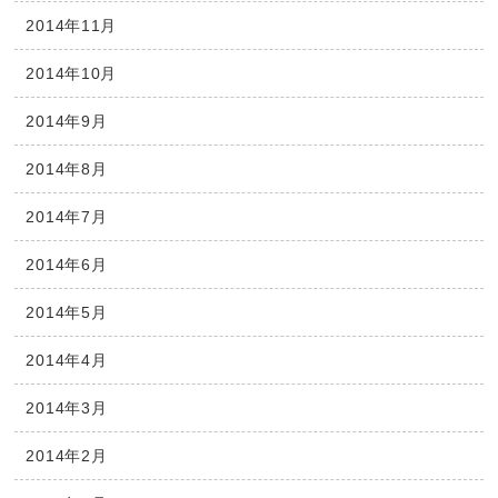
2014年11月
2014年10月
2014年9月
2014年8月
2014年7月
2014年6月
2014年5月
2014年4月
2014年3月
2014年2月