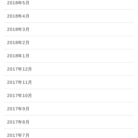
2018年5月
2018年4月
2018年3月
2018年2月
2018年1月
2017年12月
2017年11月
2017年10月
2017年9月
2017年8月
2017年7月