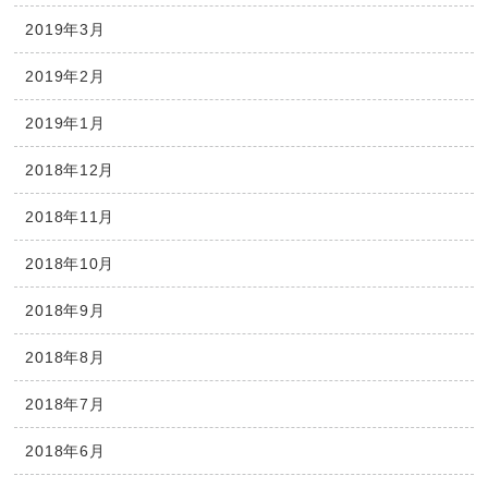
2019年3月
2019年2月
2019年1月
2018年12月
2018年11月
2018年10月
2018年9月
2018年8月
2018年7月
2018年6月