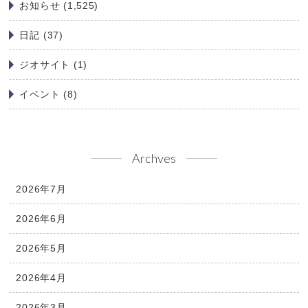
お知らせ
(1,525)
日記
(37)
ジオサイト
(1)
イベント
(8)
Archves
2026年7月
2026年6月
2026年5月
2026年4月
2026年3月