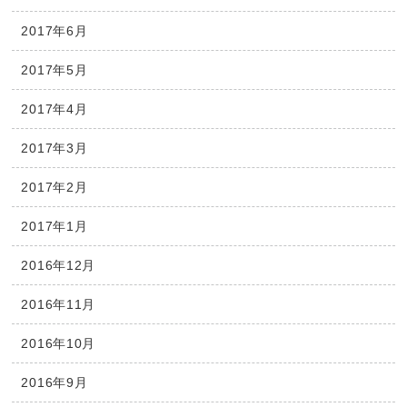
2017年6月
2017年5月
2017年4月
2017年3月
2017年2月
2017年1月
2016年12月
2016年11月
2016年10月
2016年9月