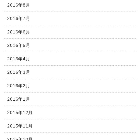
2016年8月
2016年7月
2016年6月
2016年5月
2016年4月
2016年3月
2016年2月
2016年1月
2015年12月
2015年11月
2015年10月