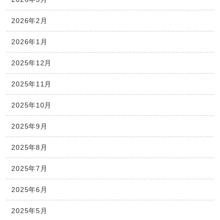
2026年2月
2026年1月
2025年12月
2025年11月
2025年10月
2025年9月
2025年8月
2025年7月
2025年6月
2025年5月