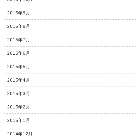
2015年9月
2015年8月
2015年7月
2015年6月
2015年5月
2015年4月
2015年3月
2015年2月
2015年1月
2014年12月