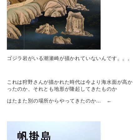
ゴジラ岩がいる潮瀬崎が描かれていないんです。。。
これは狩野さんが描かれた時代は今より海水面が高か
ったのか、それとも地形が隆起してきたものか
はたまた別の場所からやってきたのか… ←