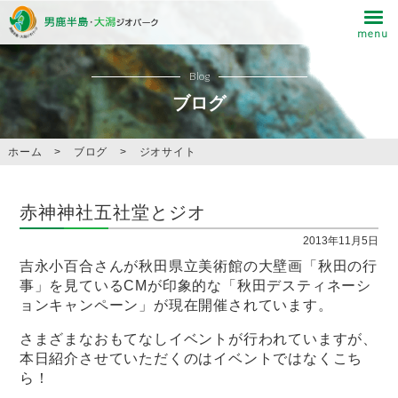
Blog
ブログ
ホーム
>
ブログ
>
ジオサイト
赤神神社五社堂とジオ
2013年11月5日
吉永小百合さんが秋田県立美術館の大壁画「秋田の行
事」を見ているCMが印象的な「秋田デスティネーシ
ョンキャンペーン」が現在開催されています。
さまざまなおもてなしイベントが行われていますが、
本日紹介させていただくのはイベントではなくこち
ら！