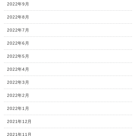
2022年9月
2022年8月
2022年7月
2022年6月
2022年5月
2022年4月
2022年3月
2022年2月
2022年1月
2021年12月
2021年11月