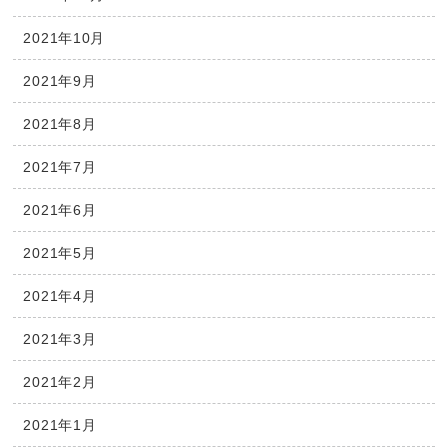
2021年10月
2021年9月
2021年8月
2021年7月
2021年6月
2021年5月
2021年4月
2021年3月
2021年2月
2021年1月