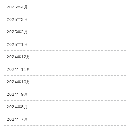
2025年4月
2025年3月
2025年2月
2025年1月
2024年12月
2024年11月
2024年10月
2024年9月
2024年8月
2024年7月