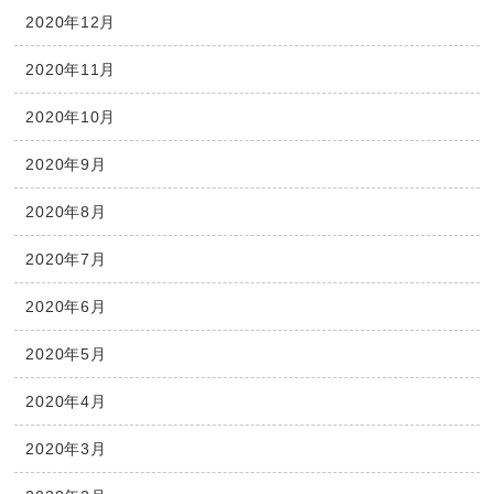
2020年12月
2020年11月
2020年10月
2020年9月
2020年8月
2020年7月
2020年6月
2020年5月
2020年4月
2020年3月