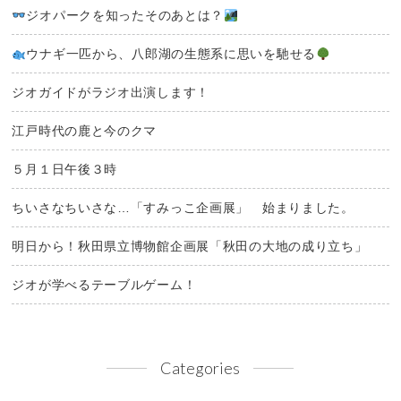
ジオパークを知ったそのあとは？
ウナギ一匹から、八郎湖の生態系に思いを馳せる
ジオガイドがラジオ出演します！
江戸時代の鹿と今のクマ
５月１日午後３時
ちいさなちいさな…「すみっこ企画展」 始まりました。
明日から！秋田県立博物館企画展「秋田の大地の成り立ち」
ジオが学べるテーブルゲーム！
Categories