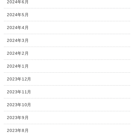
2024年6月
2024年5月
2024年4月
2024年3月
2024年2月
2024年1月
2023年12月
2023年11月
2023年10月
2023年9月
2023年8月