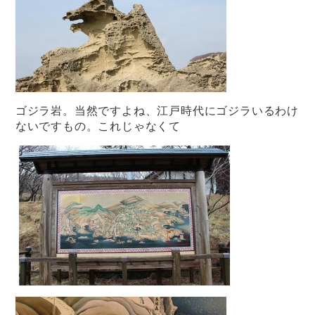
ゴジラ岩。当然ですよね、江戸時代にゴジラいるわけ
ないですもの。これじゃなくて