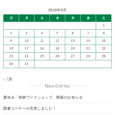
2026年8月
日
月
火
水
木
金
土
1
2
3
4
5
6
7
8
9
10
11
12
13
14
15
16
17
18
19
20
21
22
23
24
25
26
27
28
29
30
31
« 7月
New Entries
夏休み「体験ワークショップ」開催のお知らせ
図書コーナーが充実しました！