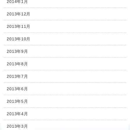
2014年1月
2013年12月
2013年11月
2013年10月
2013年9月
2013年8月
2013年7月
2013年6月
2013年5月
2013年4月
2013年3月