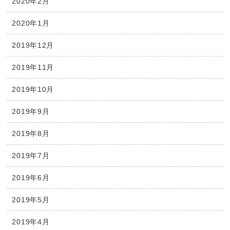
2020年2月
2020年1月
2019年12月
2019年11月
2019年10月
2019年9月
2019年8月
2019年7月
2019年6月
2019年5月
2019年4月