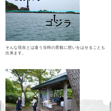
そんな現在とは違う当時の景観に想いをはせることも
出来ます。