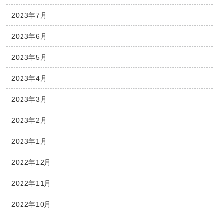
2023年7月
2023年6月
2023年5月
2023年4月
2023年3月
2023年2月
2023年1月
2022年12月
2022年11月
2022年10月