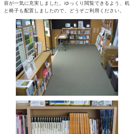
容が一気に充実しました。ゆっくり閲覧できるよう、机
と椅子も配置しましたので、どうぞご利用ください。