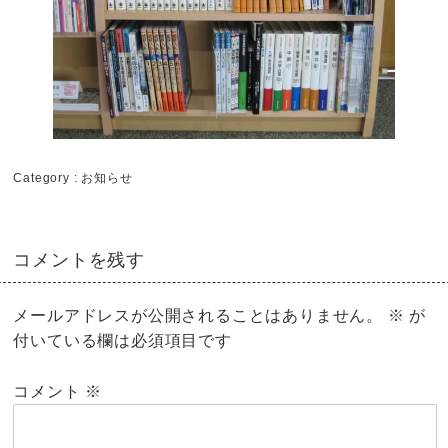
Category :
お知らせ
コメントを残す
メールアドレスが公開されることはありません。
※
が
付いている欄は必須項目です
コメント
※