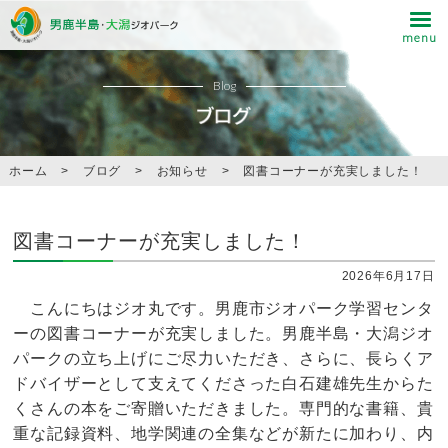
Blog
ホーム
>
ブログ
>
お知らせ
>
図書コーナーが充実しました！
図書コーナーが充実しました！
2026年6月17日
こんにちはジオ丸です。男鹿市ジオパーク学習センタ
ーの図書コーナーが充実しました。男鹿半島・大潟ジオ
パークの立ち上げにご尽力いただき、さらに、長らくア
ドバイザーとして支えてくださった白石建雄先生からた
くさんの本をご寄贈いただきました。専門的な書籍、貴
重な記録資料、地学関連の全集などが新たに加わり、内