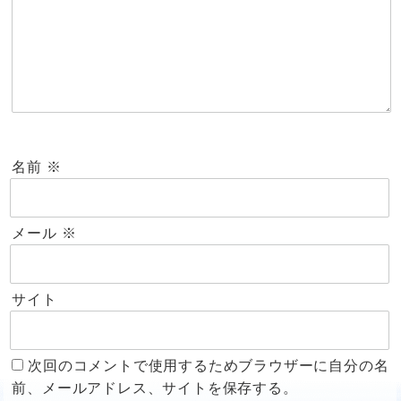
名前
※
メール
※
サイト
次回のコメントで使用するためブラウザーに自分の名
前、メールアドレス、サイトを保存する。