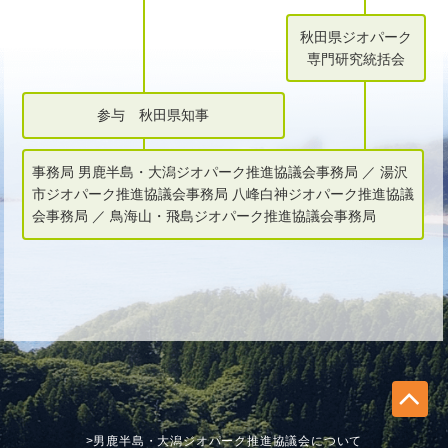
秋田県ジオパーク
専門研究統括会
参与 秋田県知事
事務局 男鹿半島・大潟ジオパーク推進協議会事務局 ／ 湯沢
市ジオパーク推進協議会事務局 八峰白神ジオパーク推進協議
会事務局 ／ 鳥海山・飛島ジオパーク推進協議会事務局
>男鹿半島・大潟ジオパーク推進協議会について