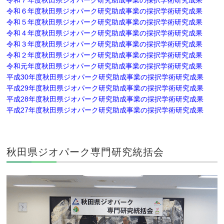
令和７年度秋田県ジオパーク研究助成事業の採択学術研究成果
令和６年度秋田県ジオパーク研究助成事業の採択学術研究成果
令和５年度秋田県ジオパーク研究助成事業の採択学術研究成果
令和４年度秋田県ジオパーク研究助成事業の採択学術研究成果
令和３年度秋田県ジオパーク研究助成事業の採択学術研究成果
令和２年度秋田県ジオパーク研究助成事業の採択学術研究成果
令和元年度秋田県ジオパーク研究助成事業の採択学術研究成果
平成30年度秋田県ジオパーク研究助成事業の採択学術研究成果
平成29年度秋田県ジオパーク研究助成事業の採択学術研究成果
平成28年度秋田県ジオパーク研究助成事業の採択学術研究成果
平成27年度秋田県ジオパーク研究助成事業の採択学術研究成果
秋田県ジオパーク専門研究統括会