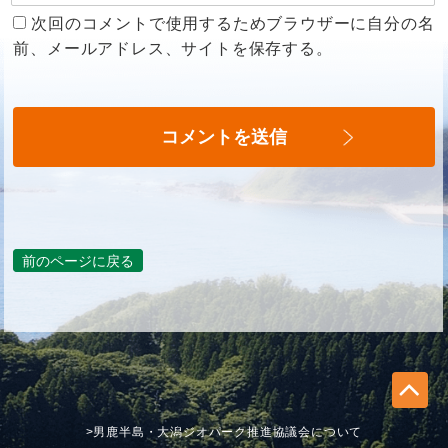
次回のコメントで使用するためブラウザーに自分の名
前、メールアドレス、サイトを保存する。
前のページに戻る
>男鹿半島・大潟ジオパーク推進協議会について