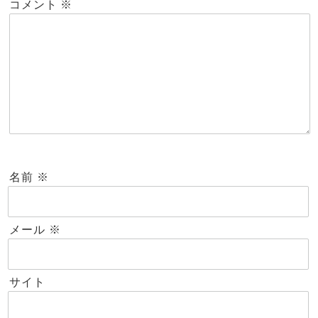
コメント
※
名前
※
メール
※
サイト