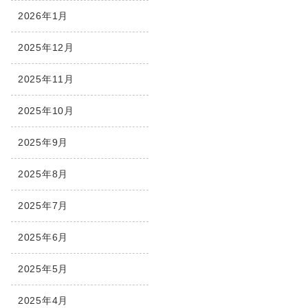
2026年1月
2025年12月
2025年11月
2025年10月
2025年9月
2025年8月
2025年7月
2025年6月
2025年5月
2025年4月