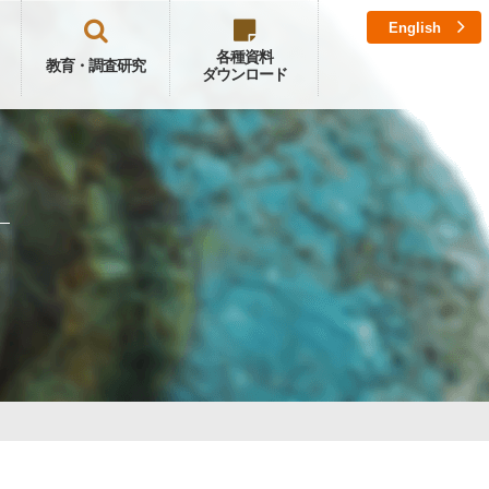
English
各種資料
教育・調査研究
ダウンロード