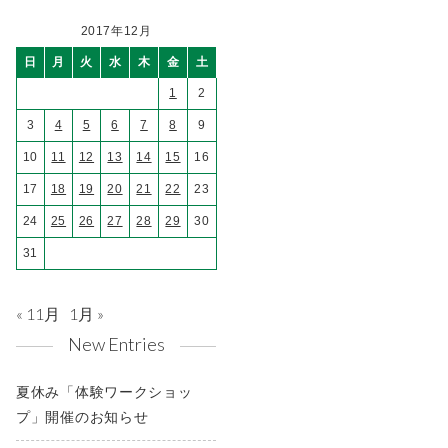
2017年12月
日
月
火
水
木
金
土
1
2
3
4
5
6
7
8
9
10
11
12
13
14
15
16
17
18
19
20
21
22
23
24
25
26
27
28
29
30
31
« 11月
1月 »
New Entries
夏休み「体験ワークショッ
プ」開催のお知らせ