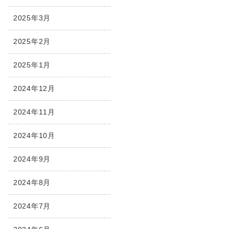
2025年3月
2025年2月
2025年1月
2024年12月
2024年11月
2024年10月
2024年9月
2024年8月
2024年7月