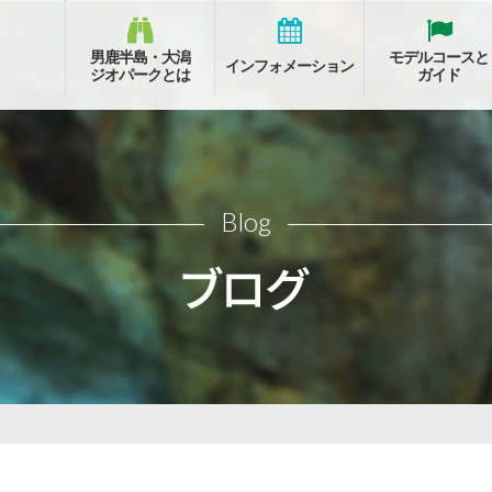
男鹿半島・大潟
モデルコースと
インフォメーション
ジオパークとは
ガイド
Blog