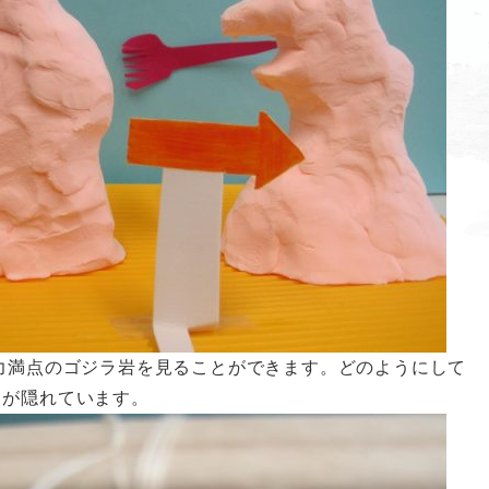
力満点のゴジラ岩を見ることができます。どのようにして
トが隠れています。