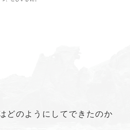
はどのようにしてできたのか