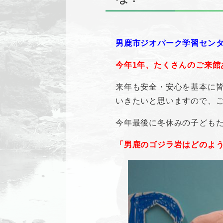
男鹿市ジオパーク学習セン
今年1年、たくさんのご来館
来年も安全・安心を基本に
いきたいと思いますので、
今年最後に冬休みの子ども
「男鹿のゴジラ岩はどのよう