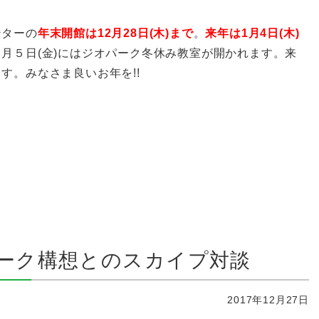
ンターの
年末開館は12月28日(木)まで
。
来年は1月4日(木)
月５日(金)にはジオパーク冬休み教室が開かれます。来
す。みなさま良いお年を!!
ーク構想とのスカイプ対談
2017年12月27日