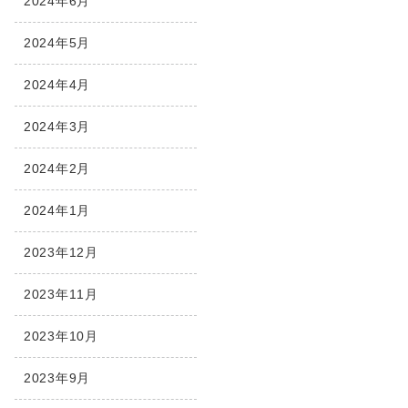
2024年6月
2024年5月
2024年4月
2024年3月
2024年2月
2024年1月
2023年12月
2023年11月
2023年10月
2023年9月