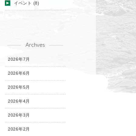
イベント
(8)
Archves
2026年7月
2026年6月
2026年5月
2026年4月
2026年3月
2026年2月