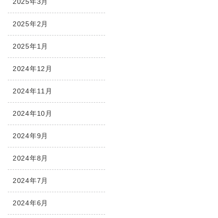
2025年3月
2025年2月
2025年1月
2024年12月
2024年11月
2024年10月
2024年9月
2024年8月
2024年7月
2024年6月