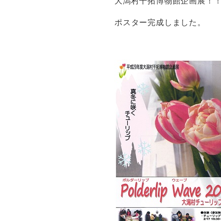
大潟村干拓博物館企画展！
ポスター完成しました。