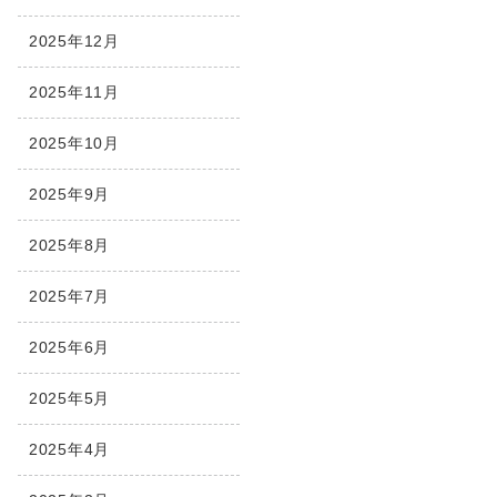
2025年12月
2025年11月
2025年10月
2025年9月
2025年8月
2025年7月
2025年6月
2025年5月
2025年4月