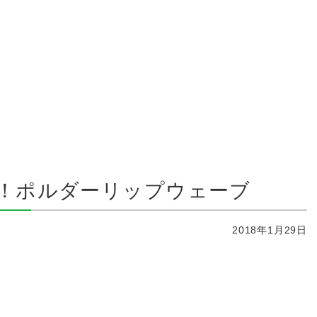
！ポルダーリップウェーブ
2018年1月29日