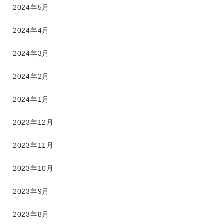
2024年5月
2024年4月
2024年3月
2024年2月
2024年1月
2023年12月
2023年11月
2023年10月
2023年9月
2023年8月