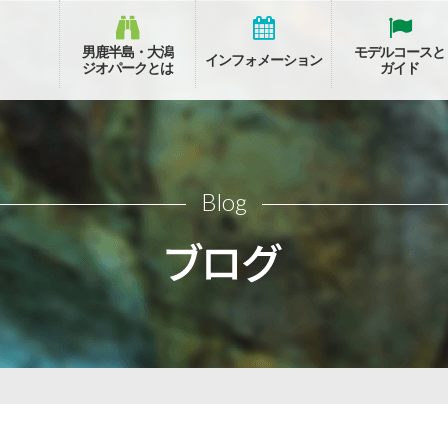
男鹿半島・大潟
モデルコースと
インフォメーション
ジオパークとは
ガイド
Blog