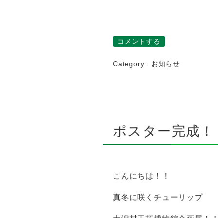
コメントする
Category :
お知らせ
ポスター完成！
こんにちは！！
真冬に咲くチューリップ