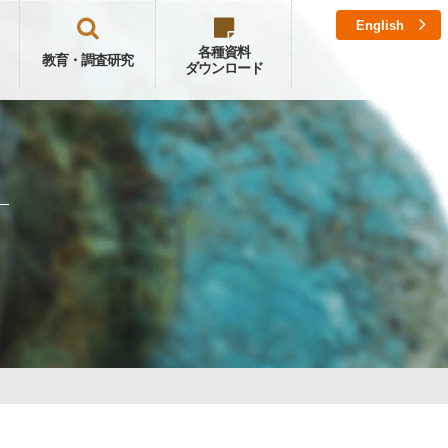
English
各種資料
教育・調査研究
ダウンロード