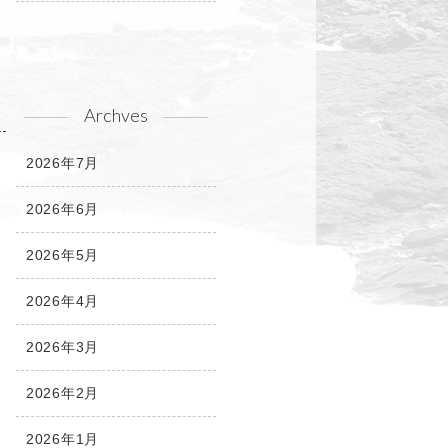
Archves
2026年7月
2026年6月
2026年5月
2026年4月
2026年3月
2026年2月
2026年1月