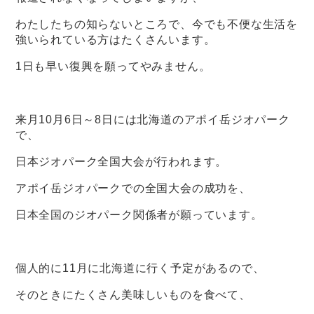
わたしたちの知らないところで、今でも不便な生活を
強いられている方はたくさんいます。
1日も早い復興を願ってやみません。
来月10月6日～8日には北海道のアポイ岳ジオパーク
で、
日本ジオパーク全国大会が行われます。
アポイ岳ジオパークでの全国大会の成功を、
日本全国のジオパーク関係者が願っています。
個人的に11月に北海道に行く予定があるので、
そのときにたくさん美味しいものを食べて、