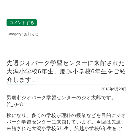
コメントする
Category :
お知らせ
先週ジオパーク学習センターに来館された
大潟小学校6年生、船越小学校6年生をご紹
介します。
2018年9月20日
男鹿市ジオパーク学習センターのジオ太郎です。
(^_-)-☆
秋になり、多くの学校が理科の授業などを目的にジオ
パーク学習センターに来館しています。今回は先週、
来館された大潟小学校6年生、船越小学校6年生をご