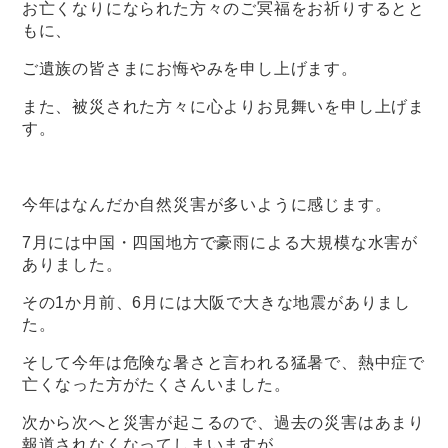
お亡くなりになられた方々のご冥福をお祈りするとと
もに、
ご遺族の皆さまにお悔やみを申し上げます。
また、被災された方々に心よりお見舞いを申し上げま
す。
今年はなんだか自然災害が多いように感じます。
7月には中国・四国地方で豪雨による大規模な水害が
ありました。
その1か月前、6月には大阪で大きな地震がありまし
た。
そして今年は危険な暑さと言われる猛暑で、熱中症で
亡くなった方がたくさんいました。
次から次へと災害が起こるので、過去の災害はあまり
報道されなくなってしまいますが、