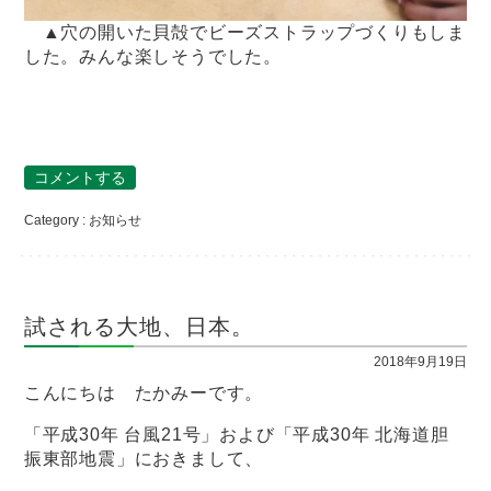
▲穴の開いた貝殻でビーズストラップづくりもしま
した。みんな楽しそうでした。
コメントする
Category :
お知らせ
試される大地、日本。
2018年9月19日
こんにちは たかみーです。
「平成30年 台風21号」および「平成30年 北海道胆
振東部地震」におきまして、