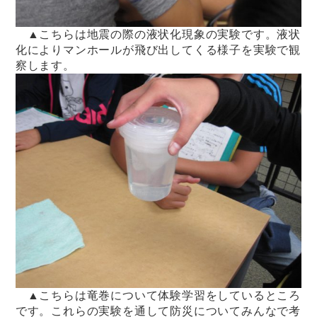
▲こちらは地震の際の液状化現象の実験です。液状
化によりマンホールが飛び出してくる様子を実験で観
察します。
▲こちらは竜巻について体験学習をしているところ
です。これらの実験を通して防災についてみんなで考