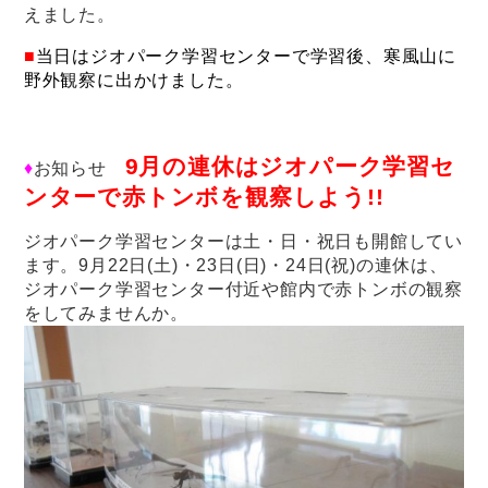
えました。
■
当日はジオパーク学習センターで学習後、寒風山に
野外観察に出かけました。
9月の連休はジオパーク学習セ
♦
お知らせ
ンターで赤トンボを観察しよう!!
ジオパーク学習センターは土・日・祝日も開館してい
ます。9月22日(土)・23日(日)・24日(祝)の連休は、
ジオパーク学習センター付近や館内で赤トンボの観察
をしてみませんか。