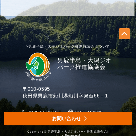
>男鹿半島・大潟ジオパーク推進協議会について
男鹿半島・大潟ジオ
パーク推進協議会
〒010-0595
秋田県男鹿市船川港船川字泉台66－1
0185-24-9104
0185-24-9200
お問い合わせ
Copyright © 男鹿半島・大潟ジオパーク推進協議会 All
rights Reserved.