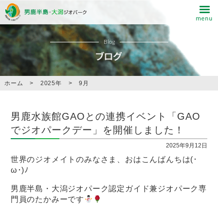
Blog
ホーム
>
2025年
>
9月
男鹿水族館GAOとの連携イベント「GAO
でジオパークデー」を開催しました！
2025年9月12日
世界のジオメイトのみなさま、おはこんばんちは(･
ω･)ﾉ
男鹿半島・大潟ジオパーク認定ガイド兼ジオパーク専
門員のたかみーです