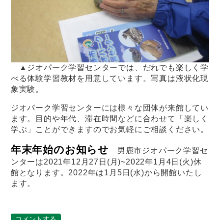
▲ジオパーク学習センターでは、だれでも楽しく学
べる体験学習教材を用意しています。写真は液状化現
象実験。
ジオパーク学習センターには様々な団体が来館してい
ます。目的や年代、滞在時間などに合わせて「楽しく
学ぶ」ことができますのでお気軽にご相談ください。
年末年始のお知らせ
男鹿市ジオパーク学習セ
ンターは2021年12月27日(月)~2022年1月4日(火)休
館となります。2022年は1月5日(水)から開館いたし
ます。
コメントする