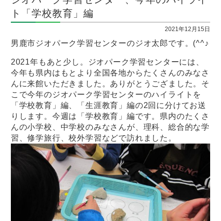
ト「学校教育」編
2021年12月15日
男鹿市ジオパーク学習センターのジオ太郎です。(^^♪
2021年もあと少し。ジオパーク学習センターには、
今年も県内はもとより全国各地からたくさんのみなさ
んに来館いただきました。ありがとうござました。そ
こで今年のジオパーク学習センターのハイライトを
「学校教育」編、「生涯教育」編の2回に分けてお送
りします。今週は「学校教育」編です。県内のたくさ
んの小学校、中学校のみなさんが、理科、総合的な学
習、修学旅行、校外学習などで訪れました。