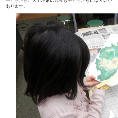
子どもたち。火山地形の観察も子どもたちには人気が
あります。