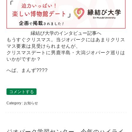
縁結び大学のインタビュー記事へ
もうすぐクリスマス。当ジオパークにはあまりクリス
マス要素は見受けられませんが、
クリスマスデートに男鹿半島・大潟ジオパーク巡りは
いかがですか？
へば、まんず????
コメントする
Category :
お知らせ
ジオパーク学習センター、今年のハイライ