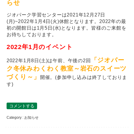
らせ
ジオパーク学習センターは2021年12月27日
(月)~2022年1月4日(火)休館となります。2022年の最
初の開館日は1月5日(水)となります。皆様のご来館を
お待ちしております。
2022年1月のイベント
「ジオパー
2022年1月8日(土)は午前、午後の2回
ク冬休みわくわく教室～岩石のスイーツ
づくり～」
開催。(参加申し込みは終了しておりま
す)
コメントする
Category :
お知らせ