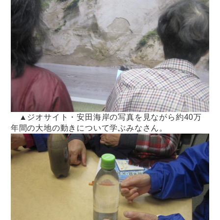
▲ジオサイト・安田海岸の写真を見ながら約40万
年間の大地の動きについて学ぶみなさん。