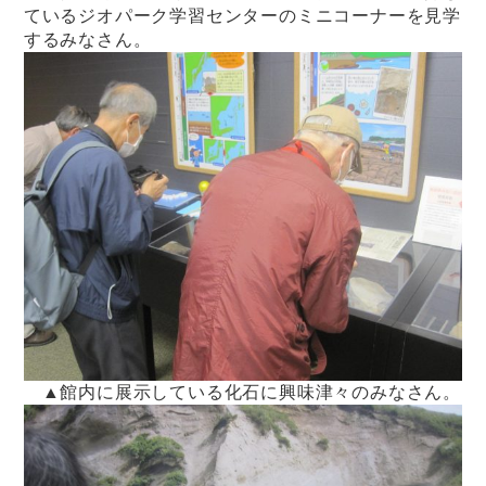
ているジオパーク学習センターのミニコーナーを見学
するみなさん。
▲館内に展示している化石に興味津々のみなさん。