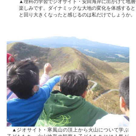
▲理科の学習でジオサイト・安田海岸に出かけて地層
楽しみです。ダイナミックな大地の変化を体感すると
と回り大きくなったと感じるのは私だけでしょうか。
▲ジオサイト・寒風山の頂上から火山について学ぶ