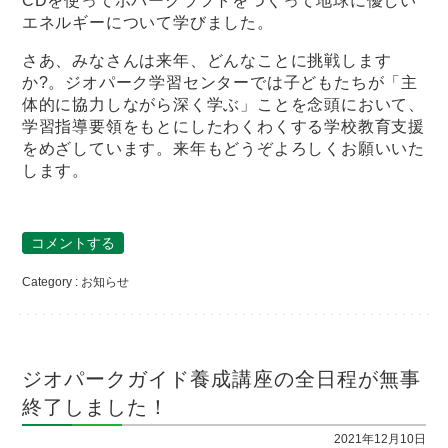
CDを使ってホバークラフトをつくって地球に優しい
エネルギーについて学びました。
さあ、みなさんは来年、どんなことに挑戦します
か?。ジオパーク学習センターでは子どもたちが「主
体的に協力しながら深く学ぶ」ことを念頭において、
学習指導要領をもとにしたわくわくする学校教育支援
をめざしています。来年もどうぞよろしくお願いいた
します。
コメントする
Category :
お知らせ
ジオパークガイド養成講座の全日程が無事
終了しました！
2021年12月10日