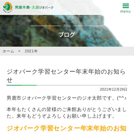
Blog
ホーム
>
2021年
ジオパーク学習センター年末年始のお知ら
せ
2021年12月29日
男鹿市ジオパーク学習センターのジオ太郎です。(^^♪
本年もたくさんの皆様のご来館ありがとうございまし
た。来年もどうぞよろしくお願い申し上げます。
ジオパーク学習センター年末年始のお知