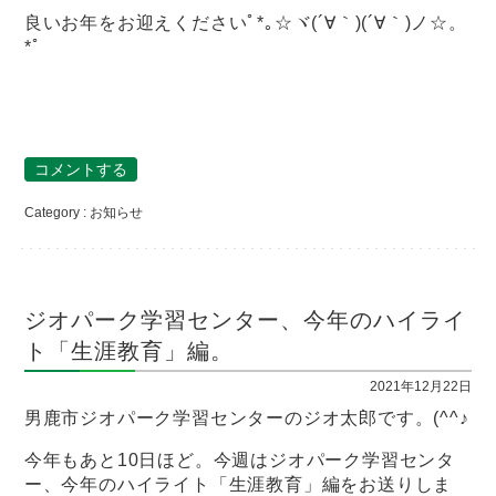
良いお年をお迎えくださいﾟ*｡☆ヾ(´∀｀)(´∀｀)ノ☆。
*ﾟ
コメントする
Category :
お知らせ
ジオパーク学習センター、今年のハイライ
ト「生涯教育」編。
2021年12月22日
男鹿市ジオパーク学習センターのジオ太郎です。(^^♪
今年もあと10日ほど。今週はジオパーク学習センタ
ー、今年のハイライト「生涯教育」編をお送りしま