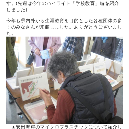
す。(先週は今年のハイライト「学校教育」編を紹介
しました)
今年も県内外から生涯教育を目的とした各種団体の多
くのみなさんが来館しました。ありがとうございまし
た。
▲安田海岸のマイクロプラスチックについて紹介し