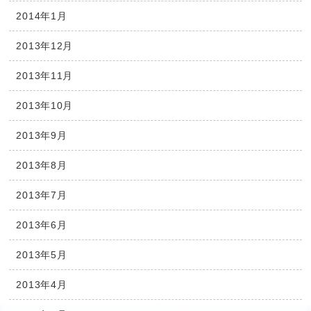
2014年1月
2013年12月
2013年11月
2013年10月
2013年9月
2013年8月
2013年7月
2013年6月
2013年5月
2013年4月