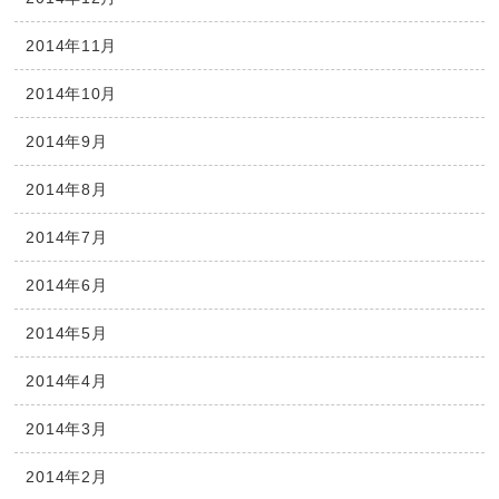
2014年11月
2014年10月
2014年9月
2014年8月
2014年7月
2014年6月
2014年5月
2014年4月
2014年3月
2014年2月