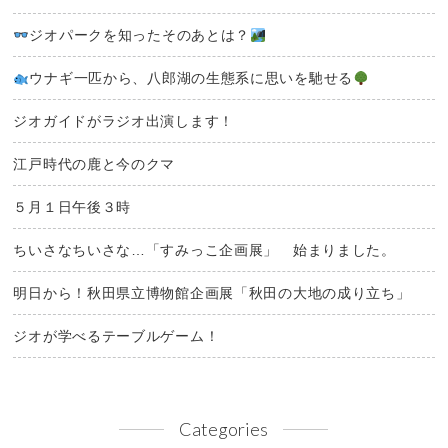
ジオパークを知ったそのあとは？
ウナギ一匹から、八郎湖の生態系に思いを馳せる
ジオガイドがラジオ出演します！
江戸時代の鹿と今のクマ
５月１日午後３時
ちいさなちいさな…「すみっこ企画展」 始まりました。
明日から！秋田県立博物館企画展「秋田の大地の成り立ち」
ジオが学べるテーブルゲーム！
Categories