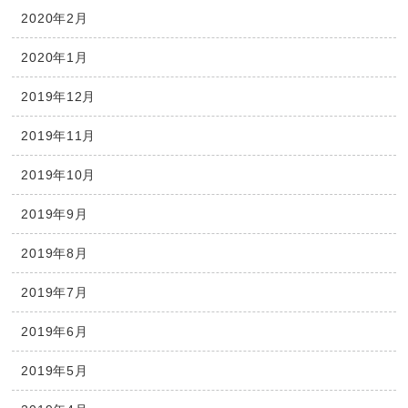
2020年2月
2020年1月
2019年12月
2019年11月
2019年10月
2019年9月
2019年8月
2019年7月
2019年6月
2019年5月