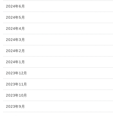
2024年6月
2024年5月
2024年4月
2024年3月
2024年2月
2024年1月
2023年12月
2023年11月
2023年10月
2023年9月