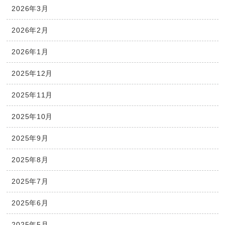
2026年3月
2026年2月
2026年1月
2025年12月
2025年11月
2025年10月
2025年9月
2025年8月
2025年7月
2025年6月
2025年5月