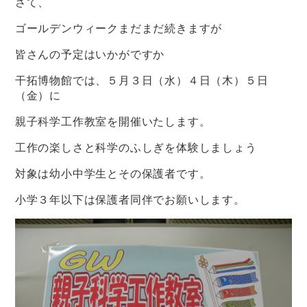
さて、
ゴールデンウィークまだまだ続きますが
皆さんの予定はいかがですか
干拓博物館では、５月３日（水）４日（木）５日
（金）に
親子科学工作教室を開催いたします。
工作の楽しさと科学のふしぎを体験しましょう
対象は幼小中学生とその保護者です。
小学３年以下は保護者同伴でお願いします。