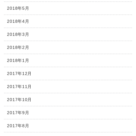
2018年5月
2018年4月
2018年3月
2018年2月
2018年1月
2017年12月
2017年11月
2017年10月
2017年9月
2017年8月