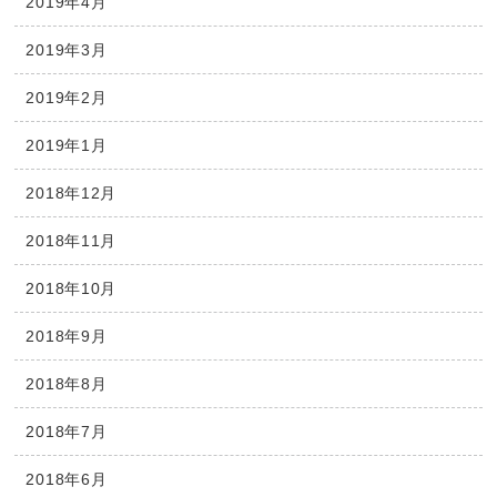
2019年4月
2019年3月
2019年2月
2019年1月
2018年12月
2018年11月
2018年10月
2018年9月
2018年8月
2018年7月
2018年6月