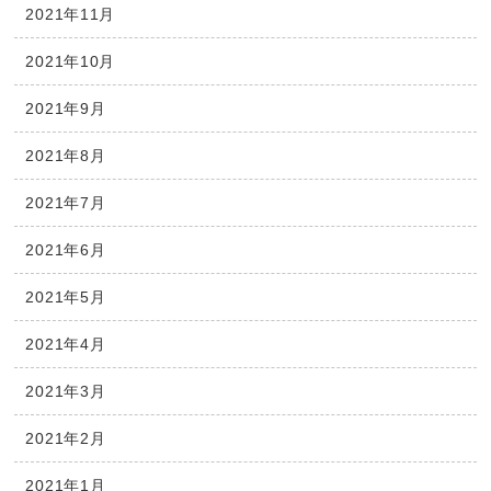
2021年11月
2021年10月
2021年9月
2021年8月
2021年7月
2021年6月
2021年5月
2021年4月
2021年3月
2021年2月
2021年1月