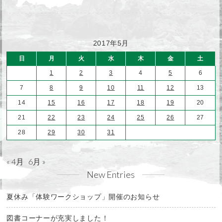
2017年5月
日
月
火
水
木
金
土
1
2
3
4
5
6
7
8
9
10
11
12
13
14
15
16
17
18
19
20
21
22
23
24
25
26
27
28
29
30
31
« 4月
6月 »
New Entries
夏休み「体験ワークショップ」開催のお知らせ
図書コーナーが充実しました！