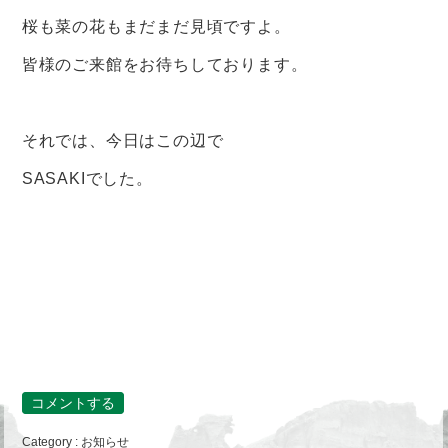
桜も菜の花もまだまだ見頃ですよ。
皆様のご来館をお待ちしております。
それでは、今日はこの辺で
SASAKIでした。
コメントする
Category :
お知らせ