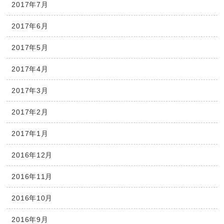
2017年7月
2017年6月
2017年5月
2017年4月
2017年3月
2017年2月
2017年1月
2016年12月
2016年11月
2016年10月
2016年9月