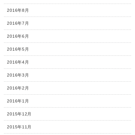
2016年8月
2016年7月
2016年6月
2016年5月
2016年4月
2016年3月
2016年2月
2016年1月
2015年12月
2015年11月