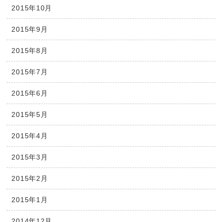
2015年10月
2015年9月
2015年8月
2015年7月
2015年6月
2015年5月
2015年4月
2015年3月
2015年2月
2015年1月
2014年12月