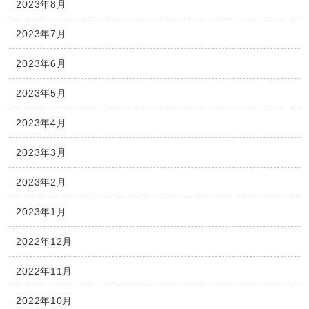
2023年8月
2023年7月
2023年6月
2023年5月
2023年4月
2023年3月
2023年2月
2023年1月
2022年12月
2022年11月
2022年10月