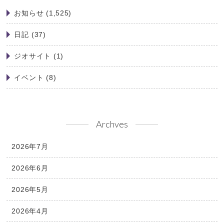
お知らせ
(1,525)
日記
(37)
ジオサイト
(1)
イベント
(8)
Archves
2026年7月
2026年6月
2026年5月
2026年4月