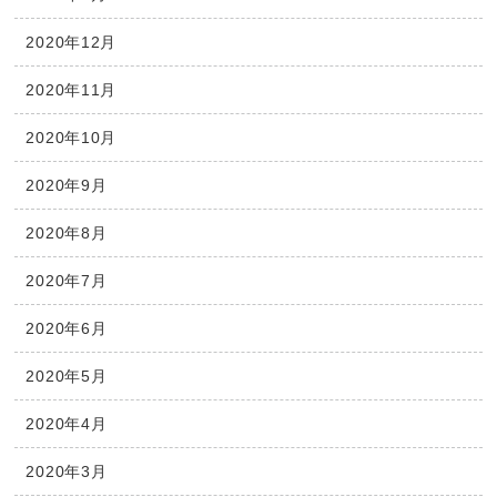
2020年12月
2020年11月
2020年10月
2020年9月
2020年8月
2020年7月
2020年6月
2020年5月
2020年4月
2020年3月