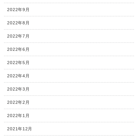
2022年9月
2022年8月
2022年7月
2022年6月
2022年5月
2022年4月
2022年3月
2022年2月
2022年1月
2021年12月