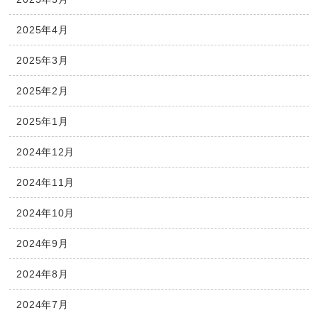
2025年4月
2025年3月
2025年2月
2025年1月
2024年12月
2024年11月
2024年10月
2024年9月
2024年8月
2024年7月