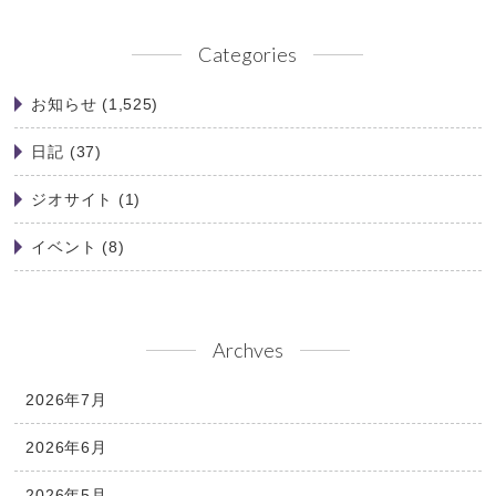
Categories
お知らせ
(1,525)
日記
(37)
ジオサイト
(1)
イベント
(8)
Archves
2026年7月
2026年6月
2026年5月