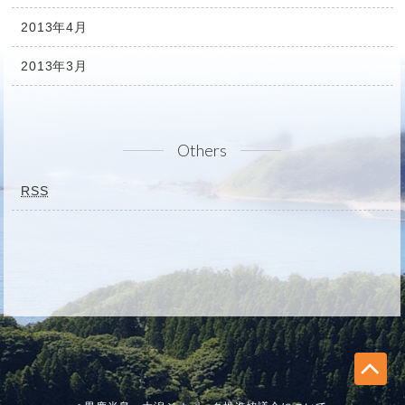
2013年4月
2013年3月
Others
RSS