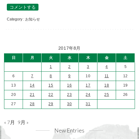
コメントする
Category :
お知らせ
2017年8月
日
月
火
水
木
金
土
1
2
3
4
5
6
7
8
9
10
11
12
13
14
15
16
17
18
19
20
21
22
23
24
25
26
27
28
29
30
31
« 7月
9月 »
New Entries