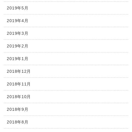
2019年5月
2019年4月
2019年3月
2019年2月
2019年1月
2018年12月
2018年11月
2018年10月
2018年9月
2018年8月