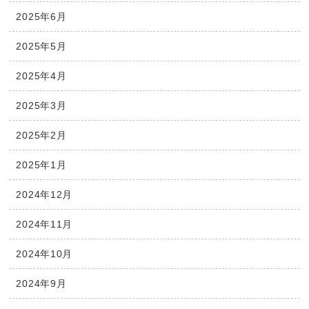
2025年6月
2025年5月
2025年4月
2025年3月
2025年2月
2025年1月
2024年12月
2024年11月
2024年10月
2024年9月