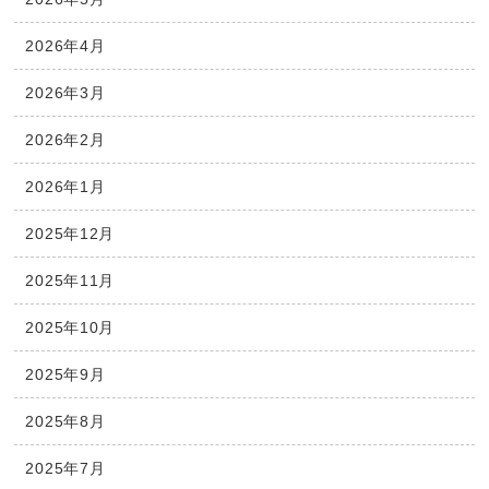
2026年4月
2026年3月
2026年2月
2026年1月
2025年12月
2025年11月
2025年10月
2025年9月
2025年8月
2025年7月