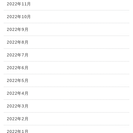
2022年11月
2022年10月
2022年9月
2022年8月
2022年7月
2022年6月
2022年5月
2022年4月
2022年3月
2022年2月
2022年1月