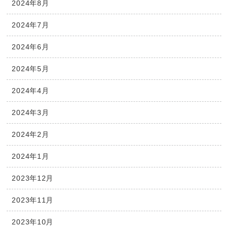
2024年8月
2024年7月
2024年6月
2024年5月
2024年4月
2024年3月
2024年2月
2024年1月
2023年12月
2023年11月
2023年10月