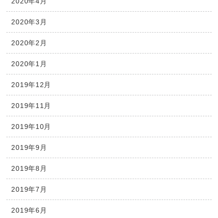
2020年4月
2020年3月
2020年2月
2020年1月
2019年12月
2019年11月
2019年10月
2019年9月
2019年8月
2019年7月
2019年6月