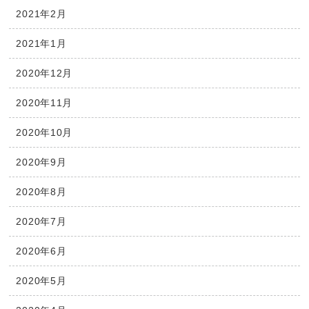
2021年2月
2021年1月
2020年12月
2020年11月
2020年10月
2020年9月
2020年8月
2020年7月
2020年6月
2020年5月