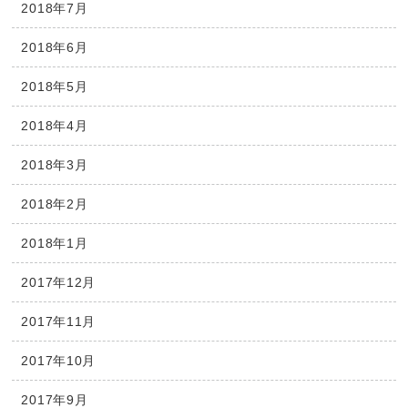
2018年7月
2018年6月
2018年5月
2018年4月
2018年3月
2018年2月
2018年1月
2017年12月
2017年11月
2017年10月
2017年9月