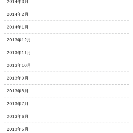
2014年3月
2014年2月
2014年1月
2013年12月
2013年11月
2013年10月
2013年9月
2013年8月
2013年7月
2013年6月
2013年5月