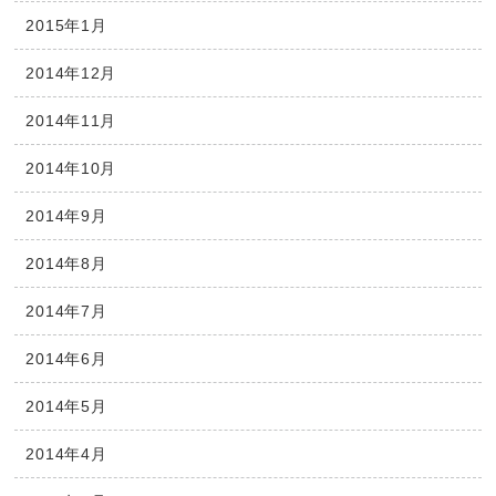
2015年1月
2014年12月
2014年11月
2014年10月
2014年9月
2014年8月
2014年7月
2014年6月
2014年5月
2014年4月