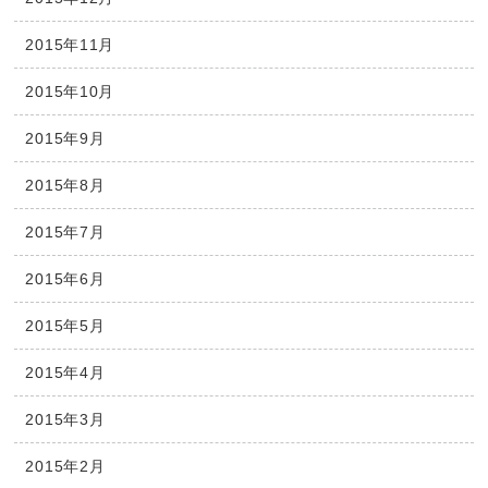
2015年11月
2015年10月
2015年9月
2015年8月
2015年7月
2015年6月
2015年5月
2015年4月
2015年3月
2015年2月