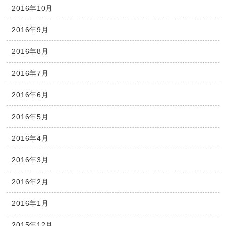
2016年10月
2016年9月
2016年8月
2016年7月
2016年6月
2016年5月
2016年4月
2016年3月
2016年2月
2016年1月
2015年12月