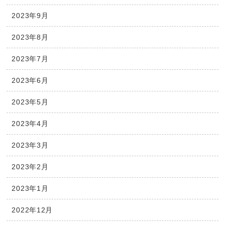
2023年9月
2023年8月
2023年7月
2023年6月
2023年5月
2023年4月
2023年3月
2023年2月
2023年1月
2022年12月