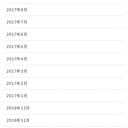
2017年8月
2017年7月
2017年6月
2017年5月
2017年4月
2017年3月
2017年2月
2017年1月
2016年12月
2016年11月