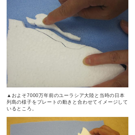
▲およそ7000万年前のユーラシア大陸と当時の日本
列島の様子をプレートの動きと合わせてイメージして
いるところ。