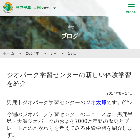
Blog
ホーム
>
2017年
>
8月
>
17日
ジオパーク学習センターの新しい体験学習
を紹介
2017年8月17日
男鹿市ジオパーク学習センターの
ジオ太郎
です。(^^♪
今週のジオパーク学習センターのニュースは、男鹿半
島・大潟ジオパークのおよそ7000万年間の歴史とプ
レートとのかかわりを考えてみる体験学習を紹介しま
す。