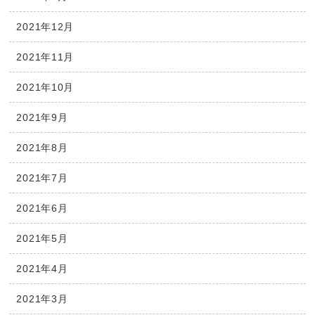
2021年12月
2021年11月
2021年10月
2021年9月
2021年8月
2021年7月
2021年6月
2021年5月
2021年4月
2021年3月