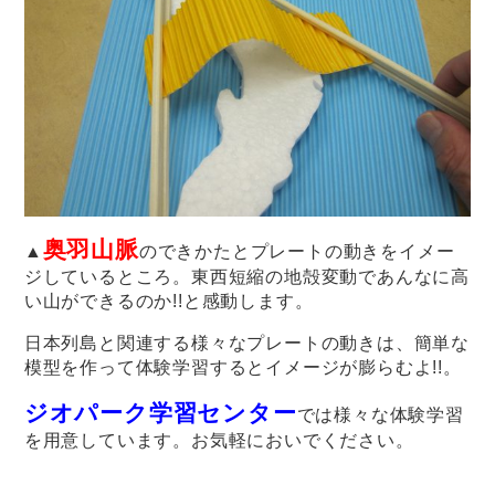
奥羽山脈
▲
のできかたとプレートの動きをイメー
ジしているところ。東西短縮の地殻変動であんなに高
い山ができるのか!!と感動します。
日本列島と関連する様々なプレートの動きは、簡単な
模型を作って体験学習するとイメージが膨らむよ!!。
ジオパーク学習センター
では様々な体験学習
を用意しています。お気軽においでください。