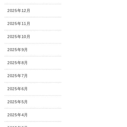
2025年12月
2025年11月
2025年10月
2025年9月
2025年8月
2025年7月
2025年6月
2025年5月
2025年4月