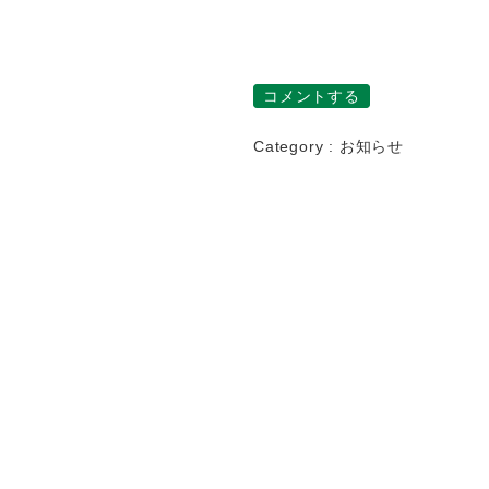
コメントする
Category :
お知らせ