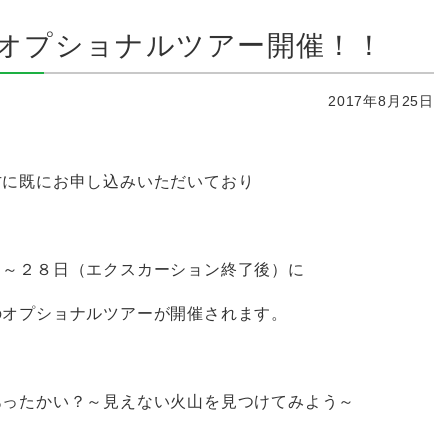
オプショナルツアー開催！！
2017年8月25日
方に既にお申し込みいただいており
日～２８日（エクスカーション終了後）に
のオプショナルツアーが開催されます。
あったかい？～見えない火山を見つけてみよう～