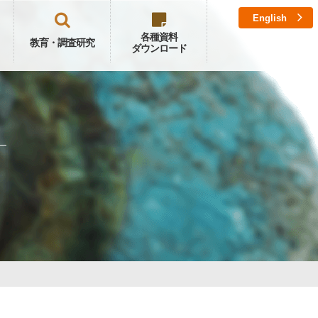
English
各種資料
教育・調査研究
ダウンロード