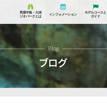
男鹿半島・大潟
モデルコースと
インフォメーション
ジオパークとは
ガイド
Blog