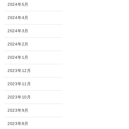
2024年5月
2024年4月
2024年3月
2024年2月
2024年1月
2023年12月
2023年11月
2023年10月
2023年9月
2023年8月