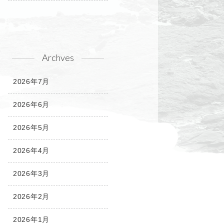
Archves
2026年7月
2026年6月
2026年5月
2026年4月
2026年3月
2026年2月
2026年1月