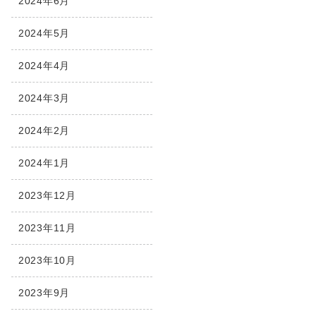
2024年6月
2024年5月
2024年4月
2024年3月
2024年2月
2024年1月
2023年12月
2023年11月
2023年10月
2023年9月