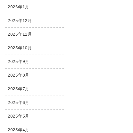
2026年1月
2025年12月
2025年11月
2025年10月
2025年9月
2025年8月
2025年7月
2025年6月
2025年5月
2025年4月