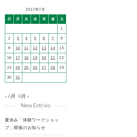
2017年7月
日
月
火
水
木
金
土
1
2
3
4
5
6
7
8
9
10
11
12
13
14
15
16
17
18
19
20
21
22
23
24
25
26
27
28
29
30
31
« 6月
8月 »
New Entries
夏休み「体験ワークショッ
プ」開催のお知らせ