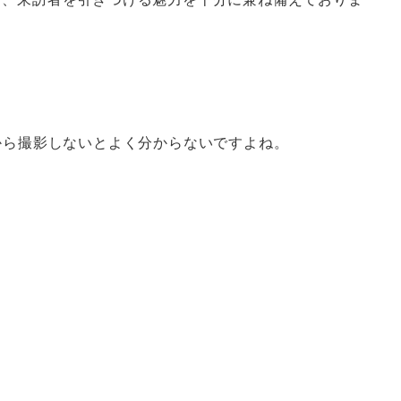
から撮影しないとよく分からないですよね。