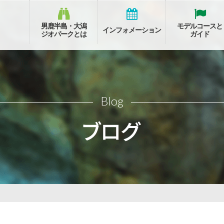
男鹿半島・大潟
モデルコースと
インフォメーション
ジオパークとは
ガイド
Blog