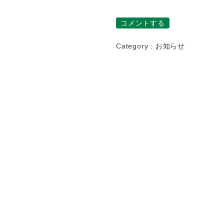
コメントする
Category :
お知らせ