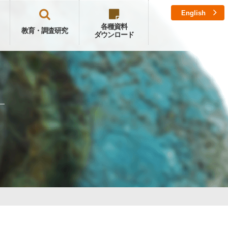
English
各種資料
教育・調査研究
ダウンロード