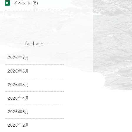
イベント
(8)
Archves
2026年7月
2026年6月
2026年5月
2026年4月
2026年3月
2026年2月