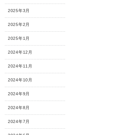
2025年3月
2025年2月
2025年1月
2024年12月
2024年11月
2024年10月
2024年9月
2024年8月
2024年7月