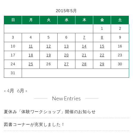
2015年5月
日
月
火
水
木
金
土
1
2
3
4
5
6
7
8
9
10
11
12
13
14
15
16
17
18
19
20
21
22
23
24
25
26
27
28
29
30
31
« 4月
6月 »
New Entries
夏休み「体験ワークショップ」開催のお知らせ
図書コーナーが充実しました！