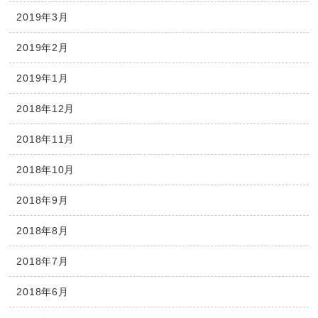
2019年3月
2019年2月
2019年1月
2018年12月
2018年11月
2018年10月
2018年9月
2018年8月
2018年7月
2018年6月