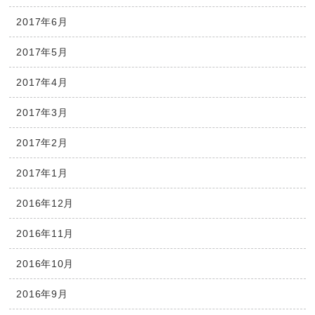
2017年6月
2017年5月
2017年4月
2017年3月
2017年2月
2017年1月
2016年12月
2016年11月
2016年10月
2016年9月