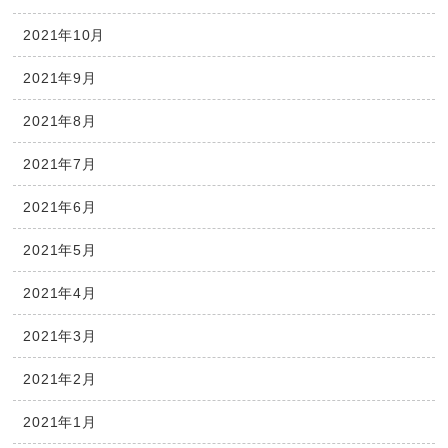
2021年10月
2021年9月
2021年8月
2021年7月
2021年6月
2021年5月
2021年4月
2021年3月
2021年2月
2021年1月