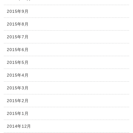
2015年9月
2015年8月
2015年7月
2015年6月
2015年5月
2015年4月
2015年3月
2015年2月
2015年1月
2014年12月