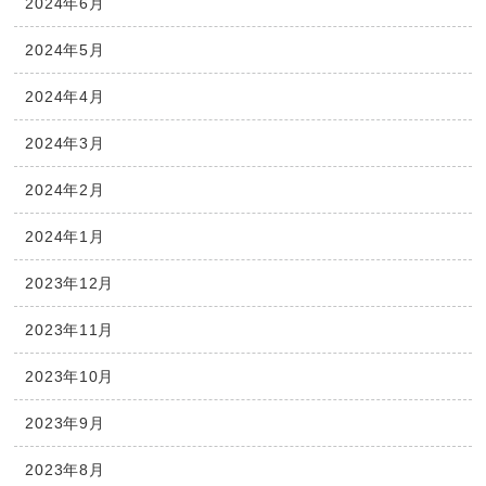
2024年6月
2024年5月
2024年4月
2024年3月
2024年2月
2024年1月
2023年12月
2023年11月
2023年10月
2023年9月
2023年8月