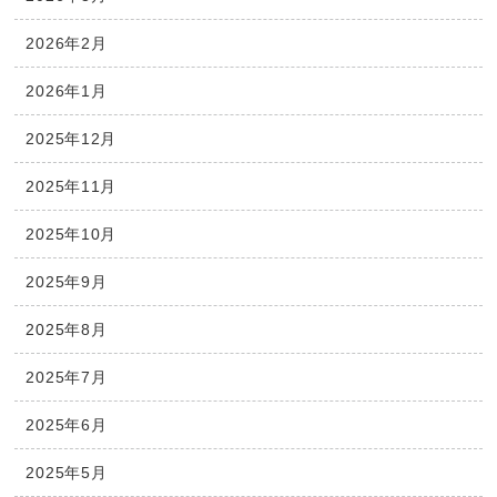
2026年2月
2026年1月
2025年12月
2025年11月
2025年10月
2025年9月
2025年8月
2025年7月
2025年6月
2025年5月