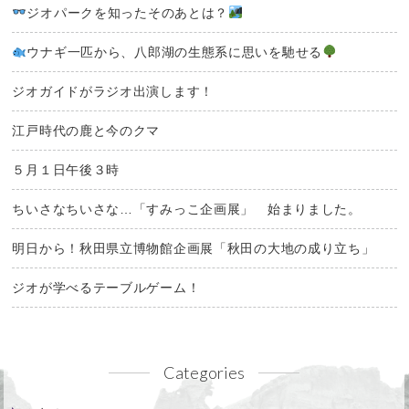
ジオパークを知ったそのあとは？
ウナギ一匹から、八郎湖の生態系に思いを馳せる
ジオガイドがラジオ出演します！
江戸時代の鹿と今のクマ
５月１日午後３時
ちいさなちいさな…「すみっこ企画展」 始まりました。
明日から！秋田県立博物館企画展「秋田の大地の成り立ち」
ジオが学べるテーブルゲーム！
Categories