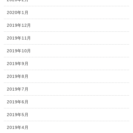
2020年1月
2019年12月
2019年11月
2019年10月
2019年9月
2019年8月
2019年7月
2019年6月
2019年5月
2019年4月