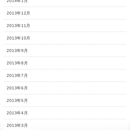
2014年1月
2013年12月
2013年11月
2013年10月
2013年9月
2013年8月
2013年7月
2013年6月
2013年5月
2013年4月
2013年3月