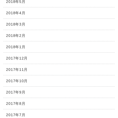
2018年5月
2018年4月
2018年3月
2018年2月
2018年1月
2017年12月
2017年11月
2017年10月
2017年9月
2017年8月
2017年7月