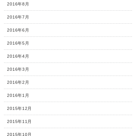
2016年8月
2016年7月
2016年6月
2016年5月
2016年4月
2016年3月
2016年2月
2016年1月
2015年12月
2015年11月
2015年10月