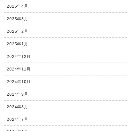
2025年4月
2025年3月
2025年2月
2025年1月
2024年12月
2024年11月
2024年10月
2024年9月
2024年8月
2024年7月