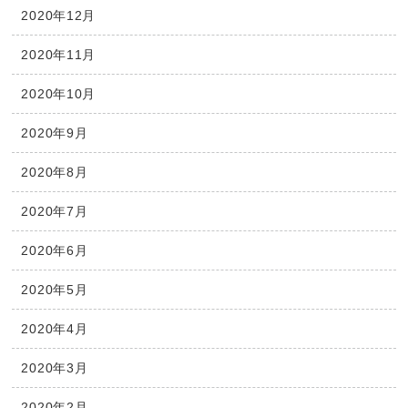
2020年12月
2020年11月
2020年10月
2020年9月
2020年8月
2020年7月
2020年6月
2020年5月
2020年4月
2020年3月
2020年2月