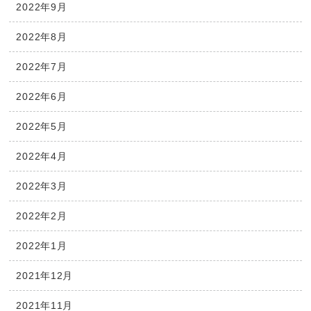
2022年9月
2022年8月
2022年7月
2022年6月
2022年5月
2022年4月
2022年3月
2022年2月
2022年1月
2021年12月
2021年11月