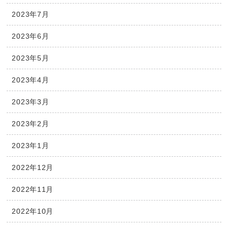
2023年7月
2023年6月
2023年5月
2023年4月
2023年3月
2023年2月
2023年1月
2022年12月
2022年11月
2022年10月