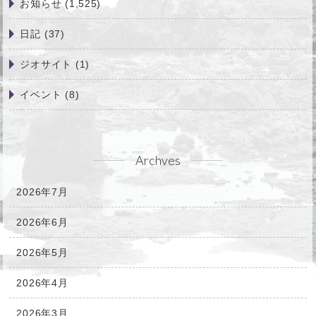
お知らせ
(1,525)
日記
(37)
ジオサイト
(1)
イベント
(8)
Archves
2026年7月
2026年6月
2026年5月
2026年4月
2026年3月