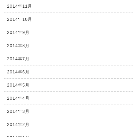
2014年11月
2014年10月
2014年9月
2014年8月
2014年7月
2014年6月
2014年5月
2014年4月
2014年3月
2014年2月