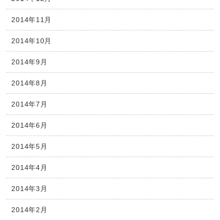
2014年11月
2014年10月
2014年9月
2014年8月
2014年7月
2014年6月
2014年5月
2014年4月
2014年3月
2014年2月