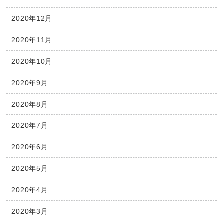
2020年12月
2020年11月
2020年10月
2020年9月
2020年8月
2020年7月
2020年6月
2020年5月
2020年4月
2020年3月