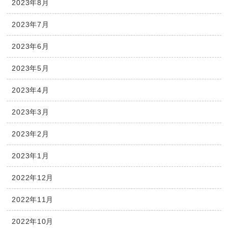
2023年8月
2023年7月
2023年6月
2023年5月
2023年4月
2023年3月
2023年2月
2023年1月
2022年12月
2022年11月
2022年10月