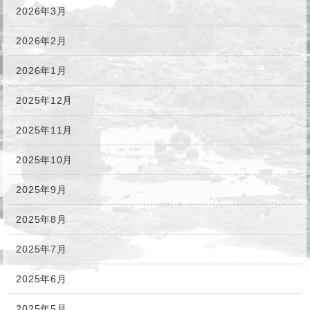
2026年3月
2026年2月
2026年1月
2025年12月
2025年11月
2025年10月
2025年9月
2025年8月
2025年7月
2025年6月
2025年5月