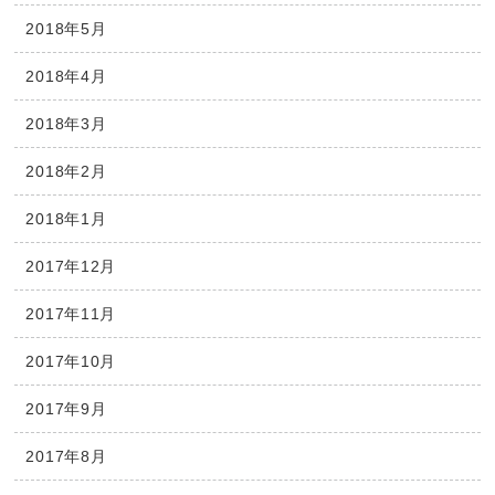
2018年5月
2018年4月
2018年3月
2018年2月
2018年1月
2017年12月
2017年11月
2017年10月
2017年9月
2017年8月