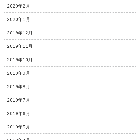
2020年2月
2020年1月
2019年12月
2019年11月
2019年10月
2019年9月
2019年8月
2019年7月
2019年6月
2019年5月