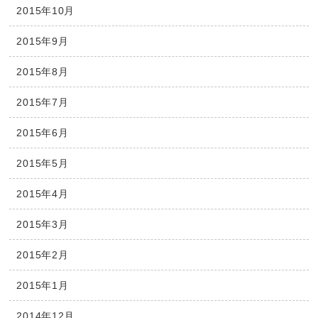
2015年10月
2015年9月
2015年8月
2015年7月
2015年6月
2015年5月
2015年4月
2015年3月
2015年2月
2015年1月
2014年12月