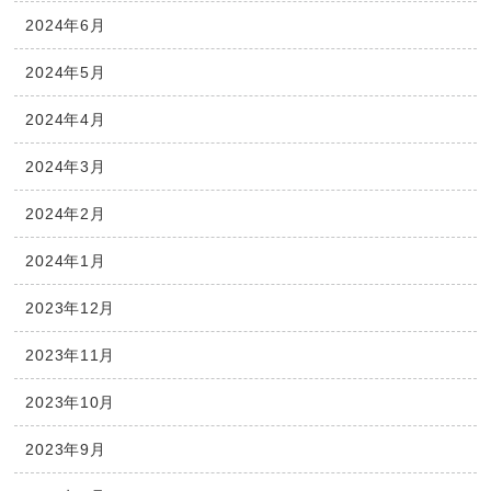
2024年6月
2024年5月
2024年4月
2024年3月
2024年2月
2024年1月
2023年12月
2023年11月
2023年10月
2023年9月