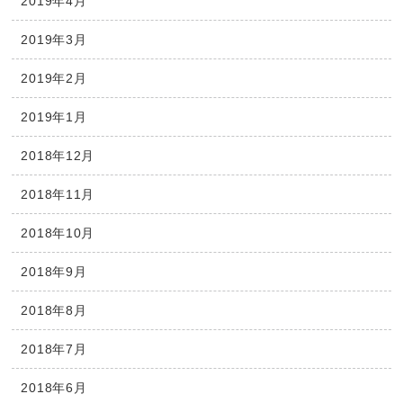
2019年4月
2019年3月
2019年2月
2019年1月
2018年12月
2018年11月
2018年10月
2018年9月
2018年8月
2018年7月
2018年6月