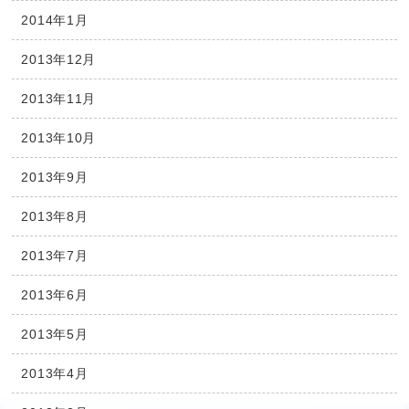
2014年1月
2013年12月
2013年11月
2013年10月
2013年9月
2013年8月
2013年7月
2013年6月
2013年5月
2013年4月