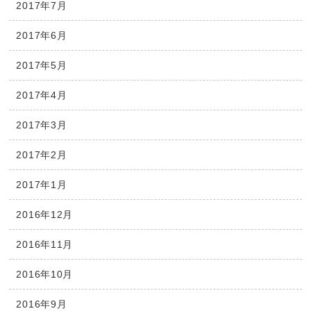
2017年7月
2017年6月
2017年5月
2017年4月
2017年3月
2017年2月
2017年1月
2016年12月
2016年11月
2016年10月
2016年9月