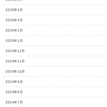
2025年4月
2025年3月
2025年2月
2025年1月
2024年12月
2024年11月
2024年10月
2024年9月
2024年8月
2024年7月