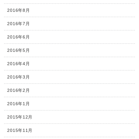
2016年8月
2016年7月
2016年6月
2016年5月
2016年4月
2016年3月
2016年2月
2016年1月
2015年12月
2015年11月