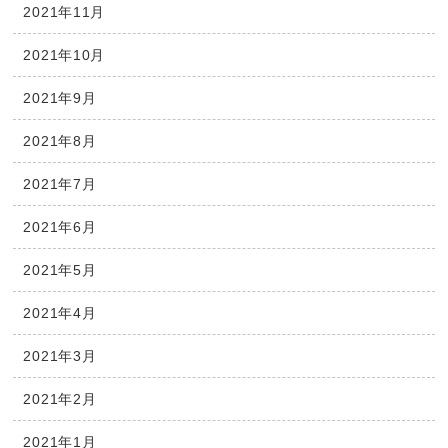
2021年11月
2021年10月
2021年9月
2021年8月
2021年7月
2021年6月
2021年5月
2021年4月
2021年3月
2021年2月
2021年1月