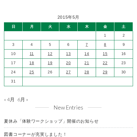
2015年5月
日
月
火
水
木
金
土
1
2
3
4
5
6
7
8
9
10
11
12
13
14
15
16
17
18
19
20
21
22
23
24
25
26
27
28
29
30
31
« 4月
6月 »
New Entries
夏休み「体験ワークショップ」開催のお知らせ
図書コーナーが充実しました！