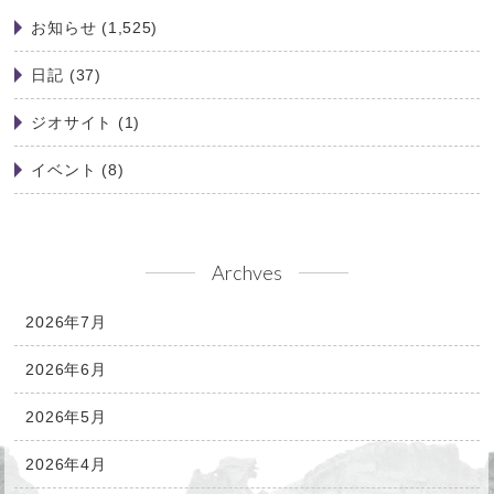
お知らせ
(1,525)
日記
(37)
ジオサイト
(1)
イベント
(8)
Archves
2026年7月
2026年6月
2026年5月
2026年4月