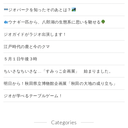
ジオパークを知ったそのあとは？
ウナギ一匹から、八郎湖の生態系に思いを馳せる
ジオガイドがラジオ出演します！
江戸時代の鹿と今のクマ
５月１日午後３時
ちいさなちいさな…「すみっこ企画展」 始まりました。
明日から！秋田県立博物館企画展「秋田の大地の成り立ち」
ジオが学べるテーブルゲーム！
Categories