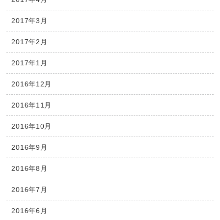
2017年3月
2017年2月
2017年1月
2016年12月
2016年11月
2016年10月
2016年9月
2016年8月
2016年7月
2016年6月