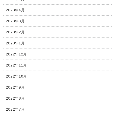
2023年4月
2023年3月
2023年2月
2023年1月
2022年12月
2022年11月
2022年10月
2022年9月
2022年8月
2022年7月