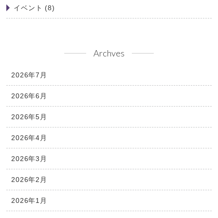
イベント
(8)
Archves
2026年7月
2026年6月
2026年5月
2026年4月
2026年3月
2026年2月
2026年1月