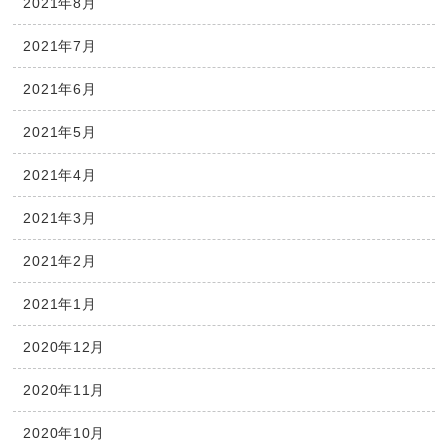
2021年8月
2021年7月
2021年6月
2021年5月
2021年4月
2021年3月
2021年2月
2021年1月
2020年12月
2020年11月
2020年10月