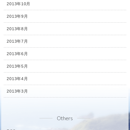
2013年10月
2013年9月
2013年8月
2013年7月
2013年6月
2013年5月
2013年4月
2013年3月
Others