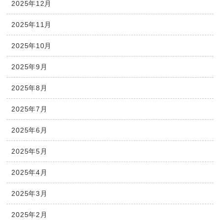
2025年12月
2025年11月
2025年10月
2025年9月
2025年8月
2025年7月
2025年6月
2025年5月
2025年4月
2025年3月
2025年2月