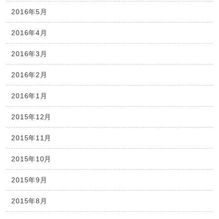
2016年5月
2016年4月
2016年3月
2016年2月
2016年1月
2015年12月
2015年11月
2015年10月
2015年9月
2015年8月