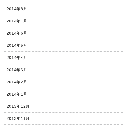
2014年8月
2014年7月
2014年6月
2014年5月
2014年4月
2014年3月
2014年2月
2014年1月
2013年12月
2013年11月