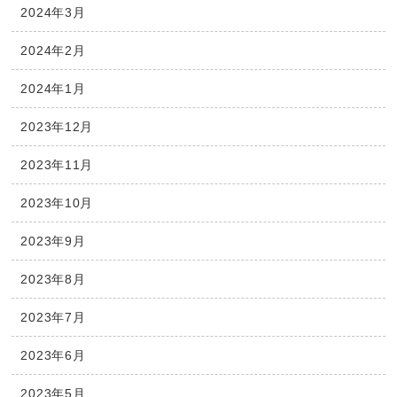
2024年3月
2024年2月
2024年1月
2023年12月
2023年11月
2023年10月
2023年9月
2023年8月
2023年7月
2023年6月
2023年5月