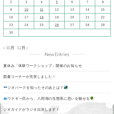
2
3
4
5
6
7
8
9
10
11
12
13
14
15
16
17
18
19
20
21
22
23
24
25
26
27
28
29
30
« 10月
12月 »
New Entries
夏休み「体験ワークショップ」開催のお知らせ
図書コーナーが充実しました！
ジオパークを知ったそのあとは？
ウナギ一匹から、八郎湖の生態系に思いを馳せる
ジオガイドがラジオ出演します！