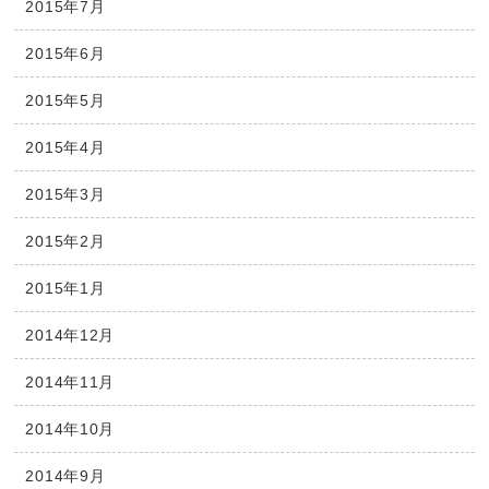
2015年7月
2015年6月
2015年5月
2015年4月
2015年3月
2015年2月
2015年1月
2014年12月
2014年11月
2014年10月
2014年9月