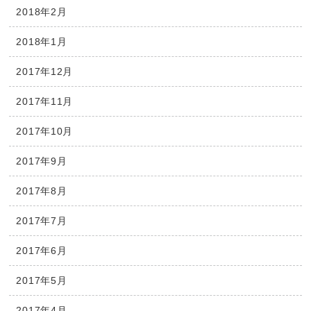
2018年2月
2018年1月
2017年12月
2017年11月
2017年10月
2017年9月
2017年8月
2017年7月
2017年6月
2017年5月
2017年4月