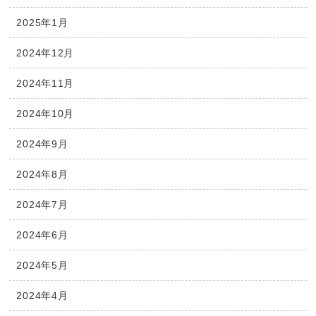
2025年1月
2024年12月
2024年11月
2024年10月
2024年9月
2024年8月
2024年7月
2024年6月
2024年5月
2024年4月