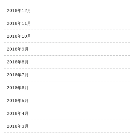
2018年12月
2018年11月
2018年10月
2018年9月
2018年8月
2018年7月
2018年6月
2018年5月
2018年4月
2018年3月