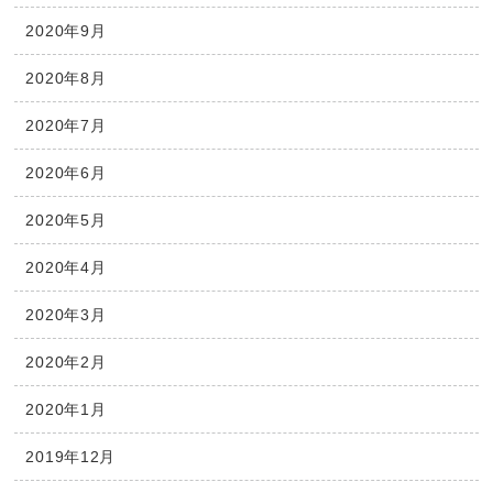
2020年9月
2020年8月
2020年7月
2020年6月
2020年5月
2020年4月
2020年3月
2020年2月
2020年1月
2019年12月