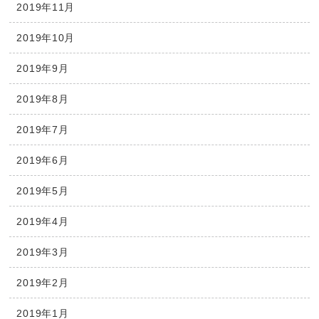
2019年11月
2019年10月
2019年9月
2019年8月
2019年7月
2019年6月
2019年5月
2019年4月
2019年3月
2019年2月
2019年1月