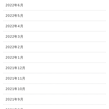
2022年6月
2022年5月
2022年4月
2022年3月
2022年2月
2022年1月
2021年12月
2021年11月
2021年10月
2021年9月