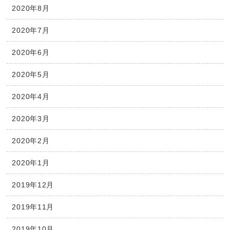
2020年8月
2020年7月
2020年6月
2020年5月
2020年4月
2020年3月
2020年2月
2020年1月
2019年12月
2019年11月
2019年10月