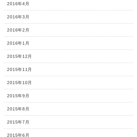
2016年4月
2016年3月
2016年2月
2016年1月
2015年12月
2015年11月
2015年10月
2015年9月
2015年8月
2015年7月
2015年6月