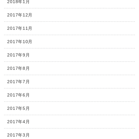
2018年1月
2017年12月
2017年11月
2017年10月
2017年9月
2017年8月
2017年7月
2017年6月
2017年5月
2017年4月
2017年3月