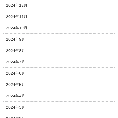
2024年12月
2024年11月
2024年10月
2024年9月
2024年8月
2024年7月
2024年6月
2024年5月
2024年4月
2024年3月