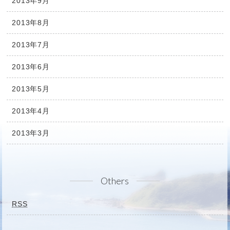
2013年9月
2013年8月
2013年7月
2013年6月
2013年5月
2013年4月
2013年3月
Others
RSS