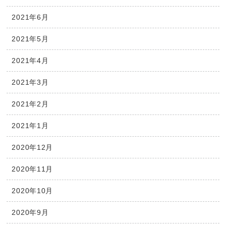
2021年6月
2021年5月
2021年4月
2021年3月
2021年2月
2021年1月
2020年12月
2020年11月
2020年10月
2020年9月