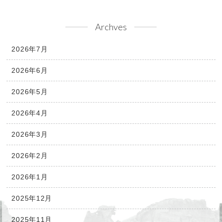
Archves
2026年7月
2026年6月
2026年5月
2026年4月
2026年3月
2026年2月
2026年1月
2025年12月
2025年11月