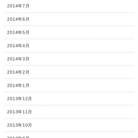
2014年7月
2014年6月
2014年5月
2014年4月
2014年3月
2014年2月
2014年1月
2013年12月
2013年11月
2013年10月