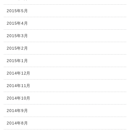
2015年5月
2015年4月
2015年3月
2015年2月
2015年1月
2014年12月
2014年11月
2014年10月
2014年9月
2014年8月