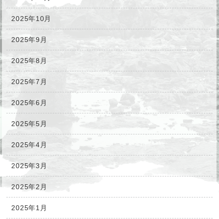
2025年10月
2025年9月
2025年8月
2025年7月
2025年6月
2025年5月
2025年4月
2025年3月
2025年2月
2025年1月