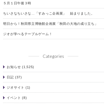
５月１日午後３時
ちいさなちいさな…「すみっこ企画展」 始まりました。
明日から！秋田県立博物館企画展「秋田の大地の成り立ち」
ジオが学べるテーブルゲーム！
Categories
お知らせ
(1,525)
日記
(37)
ジオサイト
(1)
イベント
(8)