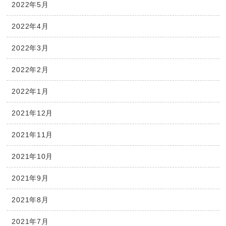
2022年5月
2022年4月
2022年3月
2022年2月
2022年1月
2021年12月
2021年11月
2021年10月
2021年9月
2021年8月
2021年7月