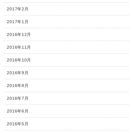
2017年2月
2017年1月
2016年12月
2016年11月
2016年10月
2016年9月
2016年8月
2016年7月
2016年6月
2016年5月