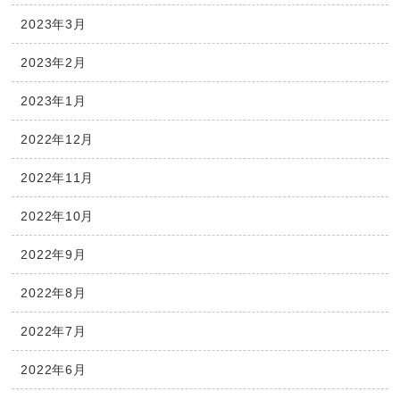
2023年3月
2023年2月
2023年1月
2022年12月
2022年11月
2022年10月
2022年9月
2022年8月
2022年7月
2022年6月