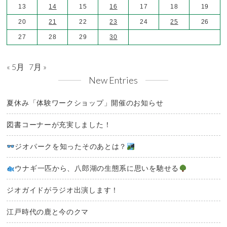
13
14
15
16
17
18
19
20
21
22
23
24
25
26
27
28
29
30
« 5月
7月 »
New Entries
夏休み「体験ワークショップ」開催のお知らせ
図書コーナーが充実しました！
ジオパークを知ったそのあとは？
ウナギ一匹から、八郎湖の生態系に思いを馳せる
ジオガイドがラジオ出演します！
江戸時代の鹿と今のクマ