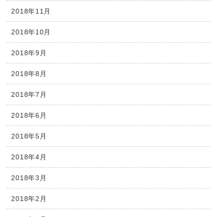
2018年11月
2018年10月
2018年9月
2018年8月
2018年7月
2018年6月
2018年5月
2018年4月
2018年3月
2018年2月