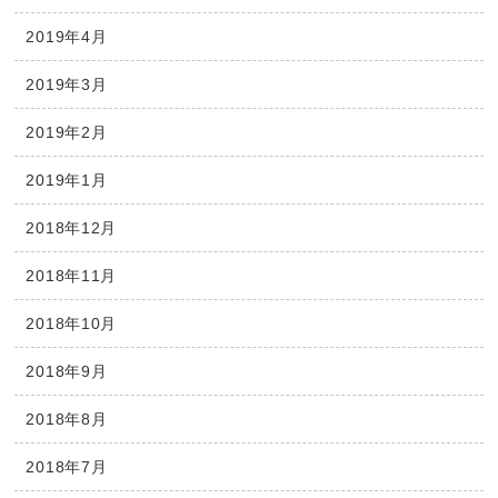
2019年4月
2019年3月
2019年2月
2019年1月
2018年12月
2018年11月
2018年10月
2018年9月
2018年8月
2018年7月