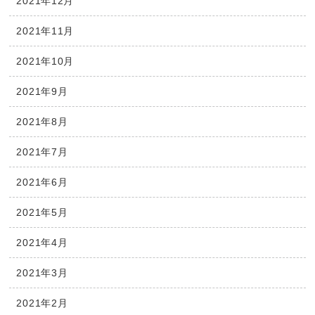
2021年12月
2021年11月
2021年10月
2021年9月
2021年8月
2021年7月
2021年6月
2021年5月
2021年4月
2021年3月
2021年2月