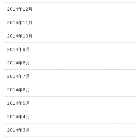
2014年12月
2014年11月
2014年10月
2014年9月
2014年8月
2014年7月
2014年6月
2014年5月
2014年4月
2014年3月