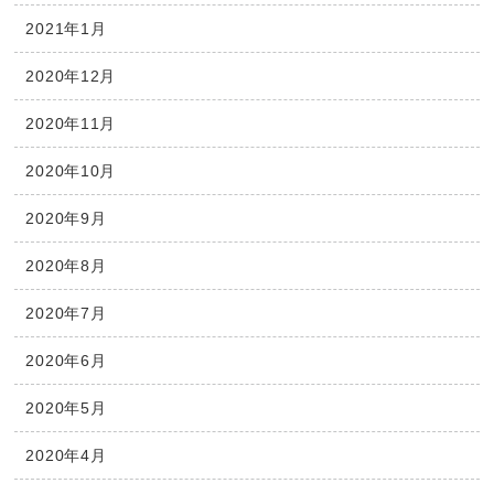
2021年1月
2020年12月
2020年11月
2020年10月
2020年9月
2020年8月
2020年7月
2020年6月
2020年5月
2020年4月