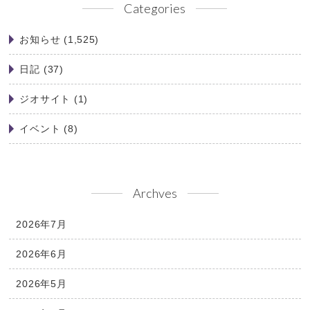
Categories
お知らせ
(1,525)
日記
(37)
ジオサイト
(1)
イベント
(8)
Archves
2026年7月
2026年6月
2026年5月