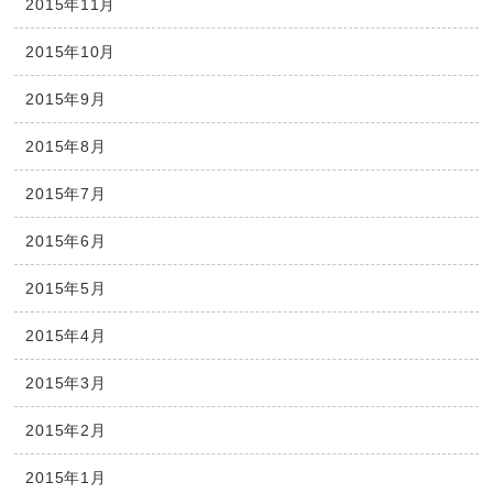
2015年11月
2015年10月
2015年9月
2015年8月
2015年7月
2015年6月
2015年5月
2015年4月
2015年3月
2015年2月
2015年1月