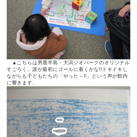
▲こちらは男鹿半島・大潟ジオパークのオリジナル
すごろく。誰が最初にゴールに着くかな!!ドキドキし
ながらも子どもたちの「やった～!!」という声が館内
に響きます。