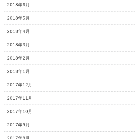
2018年6月
2018年5月
2018年4月
2018年3月
2018年2月
2018年1月
2017年12月
2017年11月
2017年10月
2017年9月
2017年8月