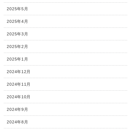
2025年5月
2025年4月
2025年3月
2025年2月
2025年1月
2024年12月
2024年11月
2024年10月
2024年9月
2024年8月