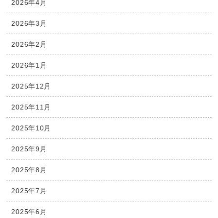
2026年4月
2026年3月
2026年2月
2026年1月
2025年12月
2025年11月
2025年10月
2025年9月
2025年8月
2025年7月
2025年6月