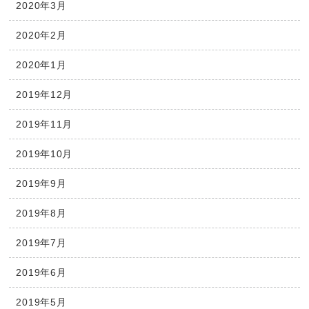
2020年3月
2020年2月
2020年1月
2019年12月
2019年11月
2019年10月
2019年9月
2019年8月
2019年7月
2019年6月
2019年5月