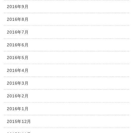
2016年9月
2016年8月
2016年7月
2016年6月
2016年5月
2016年4月
2016年3月
2016年2月
2016年1月
2015年12月