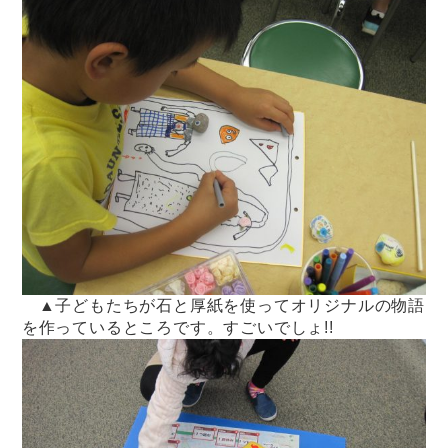
▲子どもたちが石と厚紙を使ってオリジナルの物語
を作っているところです。すごいでしょ!!