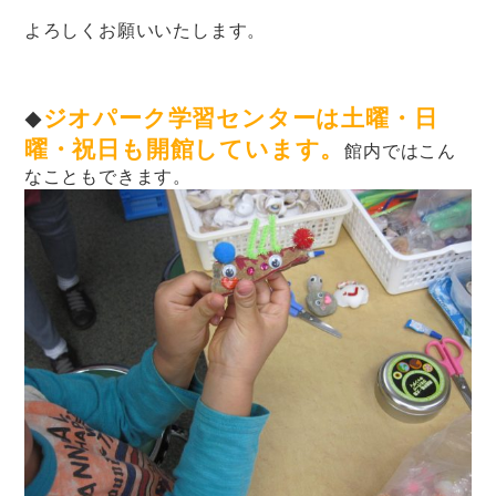
よろしくお願いいたします。
ジオパーク学習センターは土曜・日
◆
曜・祝日も開館しています。
館内ではこん
なこともできます。