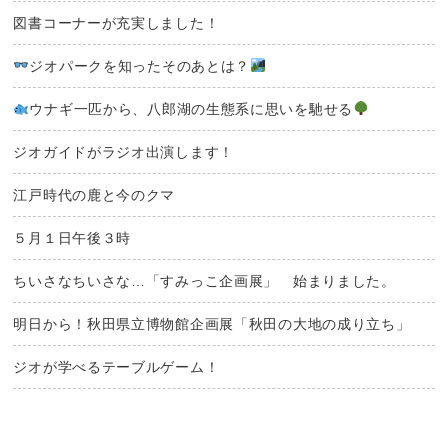
図書コーナーが充実しました！
ジオパークを知ったそのあとは？
ウナギ一匹から、八郎湖の生態系に思いを馳せる
ジオガイドがラジオ出演します！
江戸時代の鹿と今のクマ
５月１日午後３時
ちいさなちいさな…「すみっこ企画展」 始まりました。
明日から！秋田県立博物館企画展「秋田の大地の成り立ち」
ジオが学べるテーブルゲーム！