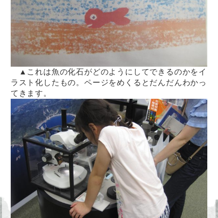
▲これは魚の化石がどのようにしてできるのかをイ
ラスト化したもの。ページをめくるとだんだんわかっ
てきます。