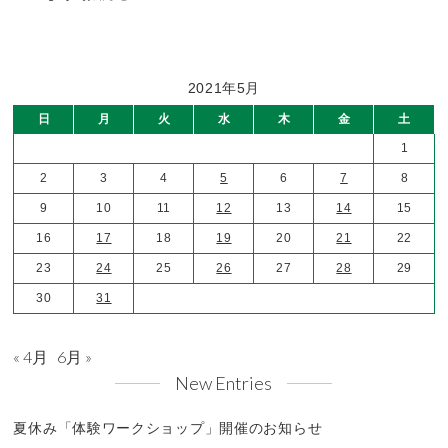
2021年5月
日
月
火
水
木
金
土
1
2
3
4
5
6
7
8
9
10
11
12
13
14
15
16
17
18
19
20
21
22
23
24
25
26
27
28
29
30
31
« 4月
6月 »
New Entries
夏休み「体験ワークショップ」開催のお知らせ