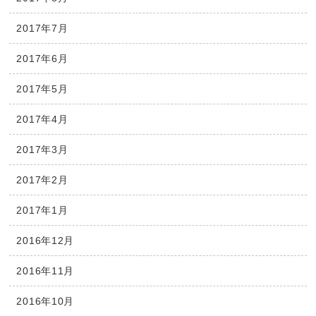
2017年7月
2017年6月
2017年5月
2017年4月
2017年3月
2017年2月
2017年1月
2016年12月
2016年11月
2016年10月