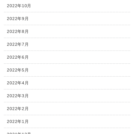
2022年10月
2022年9月
2022年8月
2022年7月
2022年6月
2022年5月
2022年4月
2022年3月
2022年2月
2022年1月