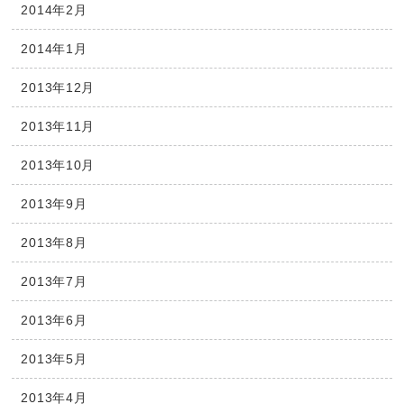
2014年2月
2014年1月
2013年12月
2013年11月
2013年10月
2013年9月
2013年8月
2013年7月
2013年6月
2013年5月
2013年4月