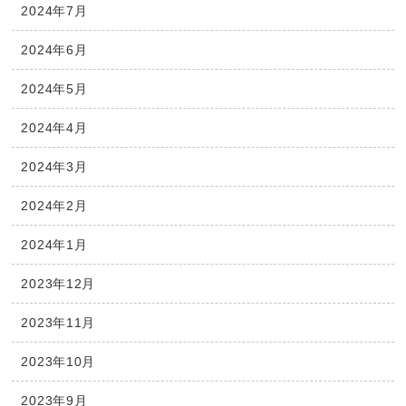
2024年7月
2024年6月
2024年5月
2024年4月
2024年3月
2024年2月
2024年1月
2023年12月
2023年11月
2023年10月
2023年9月