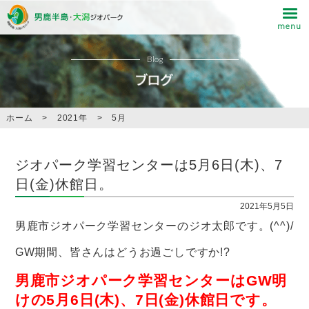
Blog
ホーム
>
2021年
>
5月
ジオパーク学習センターは5月6日(木)、7
日(金)休館日。
2021年5月5日
男鹿市ジオパーク学習センターのジオ太郎です。(^^)/
GW期間、皆さんはどうお過ごしですか!?
男鹿市ジオパーク学習センターはGW明
けの5月6日(木)、7日(金)休館日です。