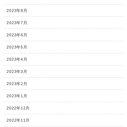
2023年8月
2023年7月
2023年6月
2023年5月
2023年4月
2023年3月
2023年2月
2023年1月
2022年12月
2022年11月