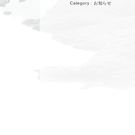
Category :
お知らせ