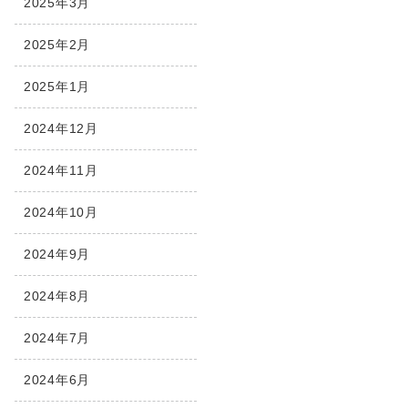
2025年3月
2025年2月
2025年1月
2024年12月
2024年11月
2024年10月
2024年9月
2024年8月
2024年7月
2024年6月