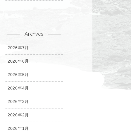
Archves
2026年7月
2026年6月
2026年5月
2026年4月
2026年3月
2026年2月
2026年1月