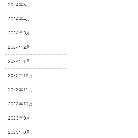
2024年5月
2024年4月
2024年3月
2024年2月
2024年1月
2023年12月
2023年11月
2023年10月
2023年9月
2023年8月