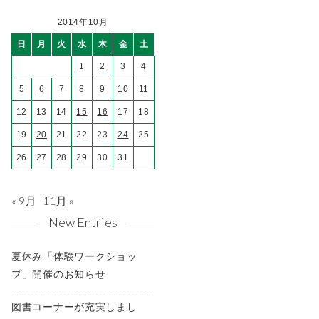
2014年10月
日
月
火
水
木
金
土
1
2
3
4
5
6
7
8
9
10
11
12
13
14
15
16
17
18
19
20
21
22
23
24
25
26
27
28
29
30
31
« 9月
11月 »
New Entries
夏休み「体験ワークショッ
プ」開催のお知らせ
図書コーナーが充実しまし