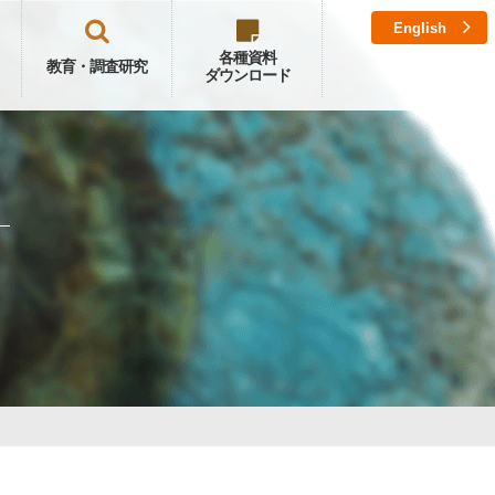
English
各種資料
教育・調査研究
ダウンロード