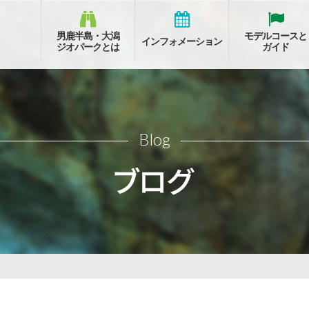
男鹿半島・大潟
モデルコースと
インフォメーション
ジオパークとは
ガイド
Blog