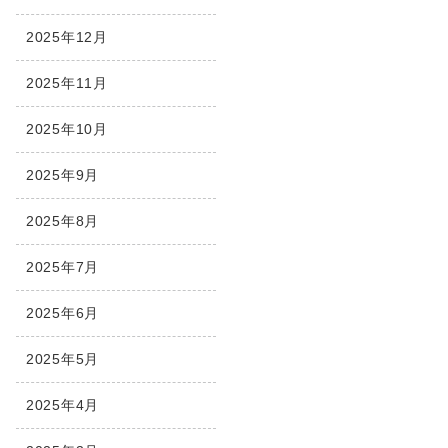
2025年12月
2025年11月
2025年10月
2025年9月
2025年8月
2025年7月
2025年6月
2025年5月
2025年4月