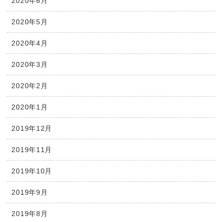
2020年6月
2020年5月
2020年4月
2020年3月
2020年2月
2020年1月
2019年12月
2019年11月
2019年10月
2019年9月
2019年8月