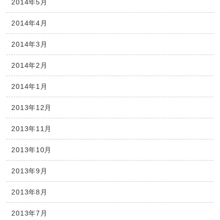
2014年5月
2014年4月
2014年3月
2014年2月
2014年1月
2013年12月
2013年11月
2013年10月
2013年9月
2013年8月
2013年7月