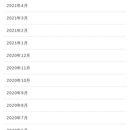
2021年4月
2021年3月
2021年2月
2021年1月
2020年12月
2020年11月
2020年10月
2020年9月
2020年8月
2020年7月