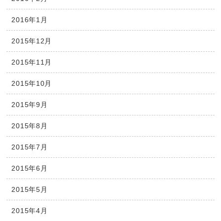
2016年1月
2015年12月
2015年11月
2015年10月
2015年9月
2015年8月
2015年7月
2015年6月
2015年5月
2015年4月