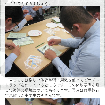
いても考えてみましょう。
▲こちらは楽しい体験学習・貝殻を使ってビーズス
トラップを作っているところです。この体験学習を通
して海洋の環境についても考えます。写真は修学旅行
で来館した中学生の皆さんです。