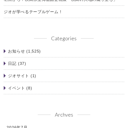
ジオが学べるテーブルゲーム！
Categories
お知らせ
(1,525)
日記
(37)
ジオサイト
(1)
イベント
(8)
Archves
2026年7月