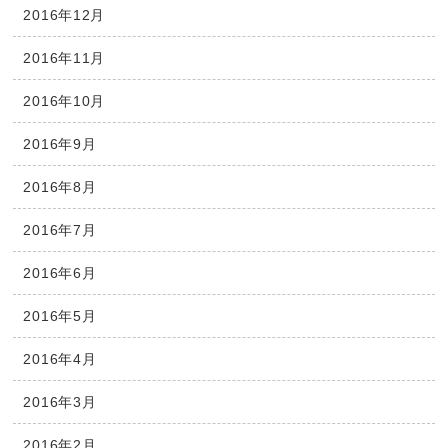
2016年12月
2016年11月
2016年10月
2016年9月
2016年8月
2016年7月
2016年6月
2016年5月
2016年4月
2016年3月
2016年2月