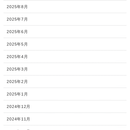
2025年8月
2025年7月
2025年6月
2025年5月
2025年4月
2025年3月
2025年2月
2025年1月
2024年12月
2024年11月