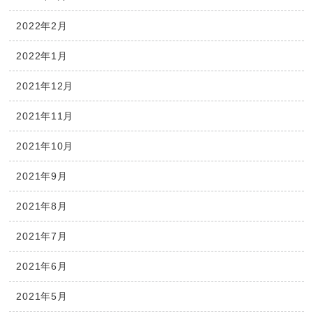
2022年2月
2022年1月
2021年12月
2021年11月
2021年10月
2021年9月
2021年8月
2021年7月
2021年6月
2021年5月