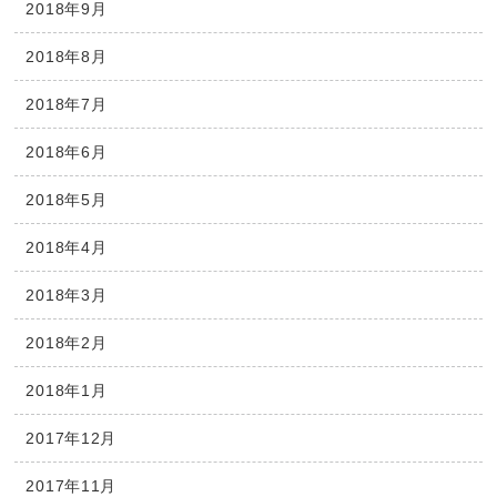
2018年9月
2018年8月
2018年7月
2018年6月
2018年5月
2018年4月
2018年3月
2018年2月
2018年1月
2017年12月
2017年11月