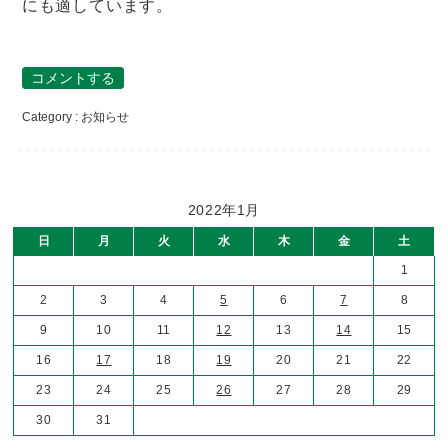
にも適しています。
コメントする
Category :
お知らせ
2022年1月
日
月
火
水
木
金
土
1
2
3
4
5
6
7
8
9
10
11
12
13
14
15
16
17
18
19
20
21
22
23
24
25
26
27
28
29
30
31