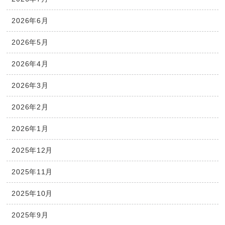
2026年6月
2026年5月
2026年4月
2026年3月
2026年2月
2026年1月
2025年12月
2025年11月
2025年10月
2025年9月