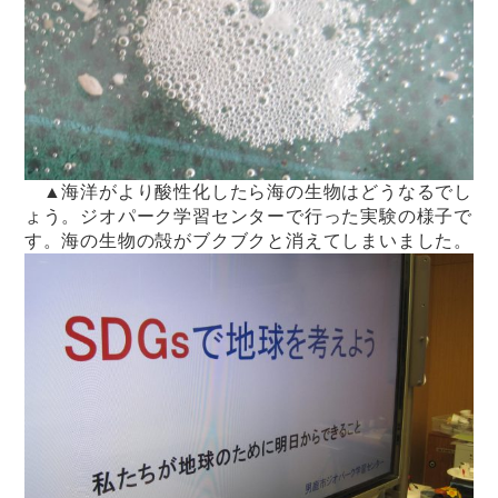
▲海洋がより酸性化したら海の生物はどうなるでし
ょう。ジオパーク学習センターで行った実験の様子で
す。海の生物の殻がブクブクと消えてしまいました。