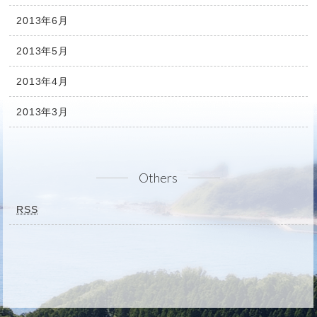
2013年6月
2013年5月
2013年4月
2013年3月
Others
RSS