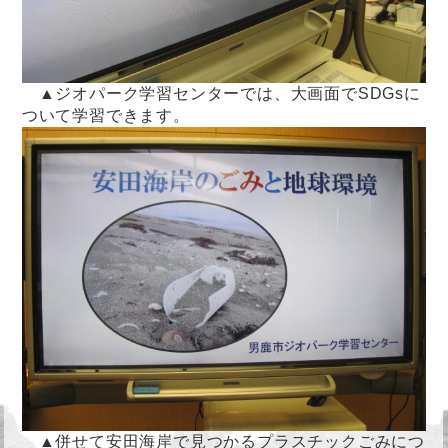
▲ジオパーク学習センターでは、大画面でSDGsに
ついて学習できます。
▲併せて安田海岸で見つかるプラスチックごみにつ