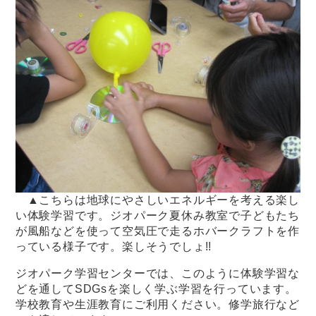
▲こちらは地球にやさしいエネルギーを考える楽し
い体験学習です。ジオパーク夏休み教室で子どもたち
が風船などを使って空気圧で走るホバークラフトを作
っている様子です。楽しそうでしょ!!
ジオパーク学習センターでは、このように体験学習な
どを通してSDGsを楽しく学ぶ学習を行っています。
学校教育や生涯教育にご利用ください。修学旅行など