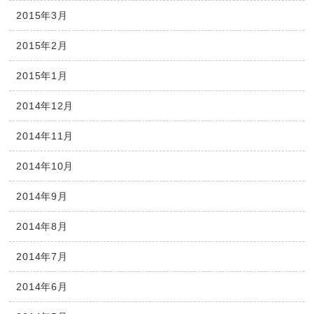
2015年3月
2015年2月
2015年1月
2014年12月
2014年11月
2014年10月
2014年9月
2014年8月
2014年7月
2014年6月