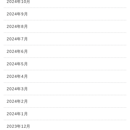
2024年10月
2024年9月
2024年8月
2024年7月
2024年6月
2024年5月
2024年4月
2024年3月
2024年2月
2024年1月
2023年12月