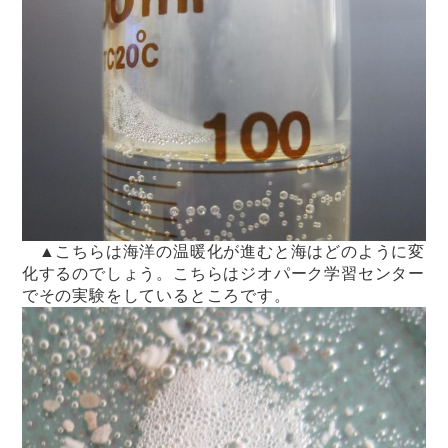
▲こちらは海洋の温暖化が進むと海はどのように変
化するのでしょう。こちらはジオパーク学習センター
でその実験をしているところです。