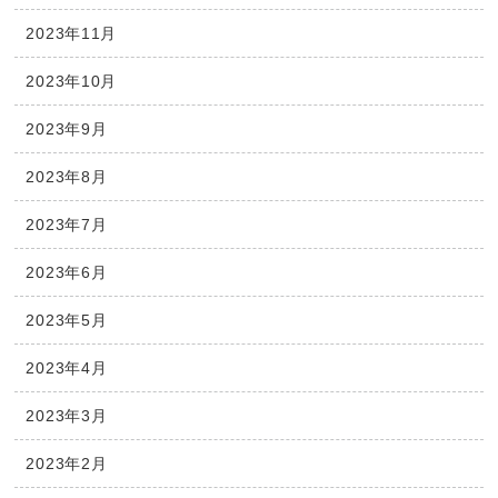
2023年11月
2023年10月
2023年9月
2023年8月
2023年7月
2023年6月
2023年5月
2023年4月
2023年3月
2023年2月