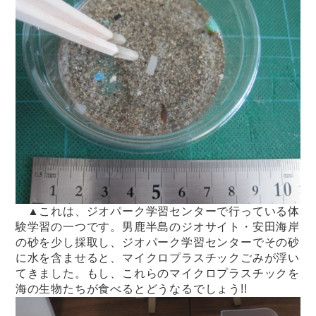
▲これは、ジオパーク学習センターで行っている体
験学習の一つです。男鹿半島のジオサイト・安田海岸
の砂を少し採取し、ジオパーク学習センターでその砂
に水を含ませると、マイクロプラスチックごみが浮い
てきました。もし、これらのマイクロプラスチックを
海の生物たちが食べるとどうなるでしょう!!