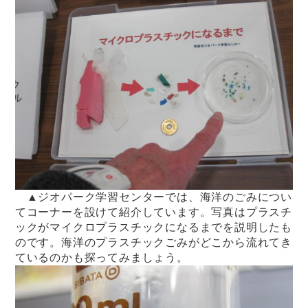
▲ジオパーク学習センターでは、海洋のごみについ
てコーナーを設けて紹介しています。写真はプラスチ
ックがマイクロプラスチックになるまでを説明したも
のです。海洋のプラスチックごみがどこから流れてき
ているのかも探ってみましょう。