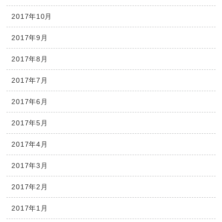
2017年10月
2017年9月
2017年8月
2017年7月
2017年6月
2017年5月
2017年4月
2017年3月
2017年2月
2017年1月