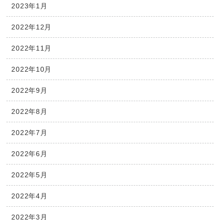
2023年1月
2022年12月
2022年11月
2022年10月
2022年9月
2022年8月
2022年7月
2022年6月
2022年5月
2022年4月
2022年3月