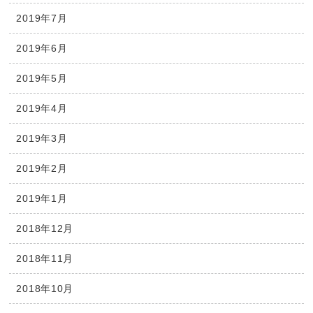
2019年7月
2019年6月
2019年5月
2019年4月
2019年3月
2019年2月
2019年1月
2018年12月
2018年11月
2018年10月