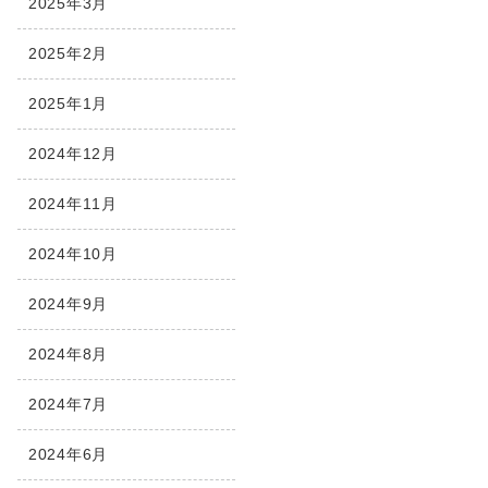
2025年3月
2025年2月
2025年1月
2024年12月
2024年11月
2024年10月
2024年9月
2024年8月
2024年7月
2024年6月