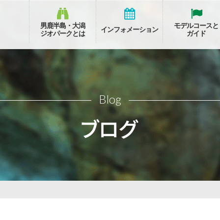
男鹿半島・大潟
モデルコースと
インフォメーション
ジオパークとは
ガイド
Blog