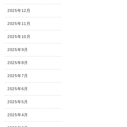
2025年12月
2025年11月
2025年10月
2025年9月
2025年8月
2025年7月
2025年6月
2025年5月
2025年4月