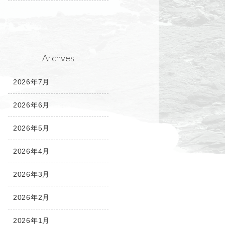
Archves
2026年7月
2026年6月
2026年5月
2026年4月
2026年3月
2026年2月
2026年1月