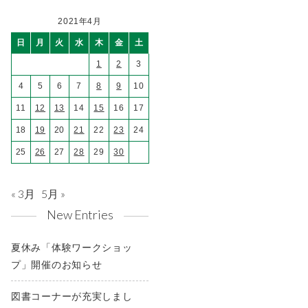
2021年4月
日
月
火
水
木
金
土
1
2
3
4
5
6
7
8
9
10
11
12
13
14
15
16
17
18
19
20
21
22
23
24
25
26
27
28
29
30
« 3月
5月 »
New Entries
夏休み「体験ワークショッ
プ」開催のお知らせ
図書コーナーが充実しまし