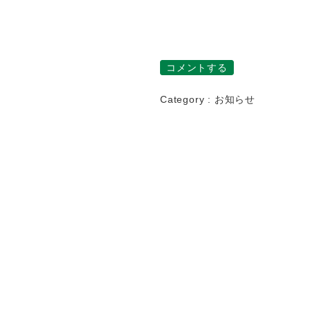
コメントする
Category :
お知らせ