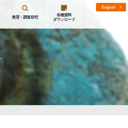
English
各種資料
教育・調査研究
ダウンロード