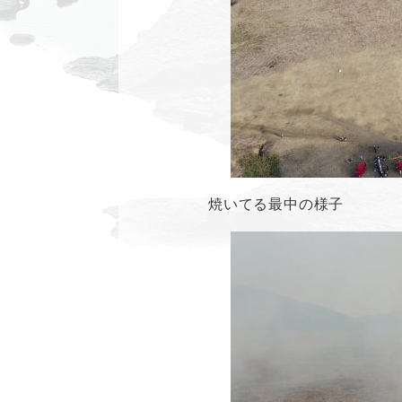
焼いてる最中の様子