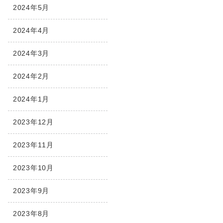
2024年5月
2024年4月
2024年3月
2024年2月
2024年1月
2023年12月
2023年11月
2023年10月
2023年9月
2023年8月