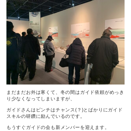
まだまだお外は寒くて、冬の間はガイド依頼がめっき
り少なくなってしまいますが、
ガイドさんはピンチはチャンス(？)とばかりにガイド
スキルの研鑽に励んでいるのです。
もうすぐガイドの会も新メンバーを迎えます。