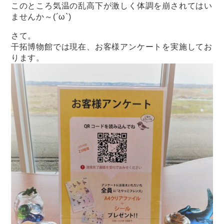
このところ気温の乱高下が激しく体調を崩されてはい
ませんか～(´ω`)
さて。
干拓博物館では現在、お客様アンケートを実施してお
ります。