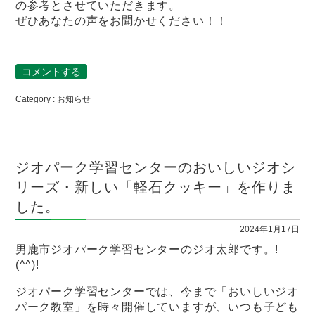
の参考とさせていただきます。
ぜひあなたの声をお聞かせください！！
コメントする
Category :
お知らせ
ジオパーク学習センターのおいしいジオシ
リーズ・新しい「軽石クッキー」を作りま
した。
2024年1月17日
男鹿市ジオパーク学習センターのジオ太郎です。!
(^^)!
ジオパーク学習センターでは、今まで「おいしいジオ
パーク教室」を時々開催していますが、いつも子ども