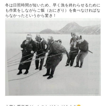
冬は日照時間が短いため、早く漁を終わらせるために
も作業をしながらご飯（おにぎり）を食べなければな
らなかったというから驚き！