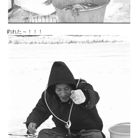
釣れた～！！！