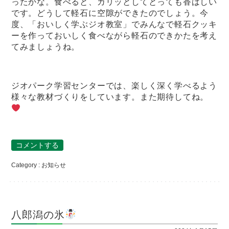
ったかな。食べると、カリッとしてとっても香ばしい
です。どうして軽石に空隙ができたのでしょう。今
度、「おいしく学ぶジオ教室」でみんなで軽石クッキ
ーを作っておいしく食べながら軽石のできかたを考え
てみましょうね。
ジオパーク学習センターでは、楽しく深く学べるよう
様々な教材づくりをしています。また期待してね。
コメントする
Category :
お知らせ
八郎潟の氷