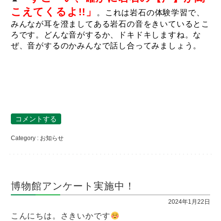
こえてくるよ
!!」
。これは岩石の体験学習で、
みんなが耳を澄ましてある岩石の音をきいているとこ
ろです。どんな音がするか、ドキドキしますね。な
ぜ、音がするのかみんなで話し合ってみましょう。
コメントする
Category :
お知らせ
博物館アンケート実施中！
2024年1月22日
こんにちは。さきいかです