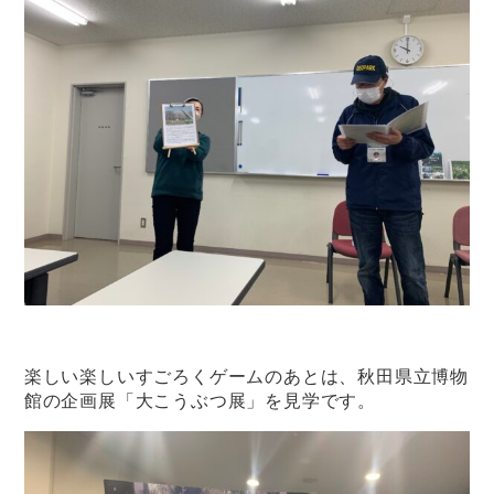
楽しい楽しいすごろくゲームのあとは、秋田県立博物
館の企画展「大こうぶつ展」を見学です。