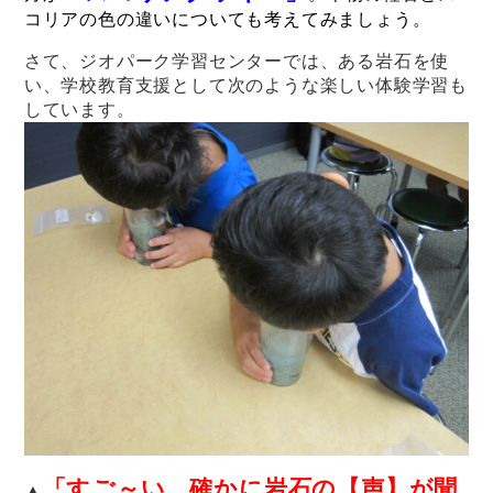
コリアの色の違いについても考えてみましょう。
さて、ジオパーク学習センターでは、ある岩石を使
い、学校教育支援として次のような楽しい体験学習も
しています。
「すご～い、確かに岩石の【声】が聞
▲