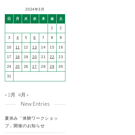
2024年3月
日
月
火
水
木
金
土
1
2
3
4
5
6
7
8
9
10
11
12
13
14
15
16
17
18
19
20
21
22
23
24
25
26
27
28
29
30
31
« 2月
4月 »
New Entries
夏休み「体験ワークショッ
プ」開催のお知らせ