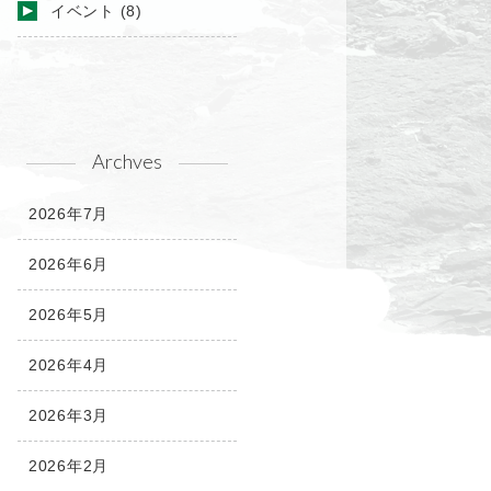
イベント
(8)
Archves
2026年7月
2026年6月
2026年5月
2026年4月
2026年3月
2026年2月