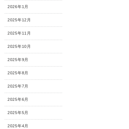
2026年1月
2025年12月
2025年11月
2025年10月
2025年9月
2025年8月
2025年7月
2025年6月
2025年5月
2025年4月