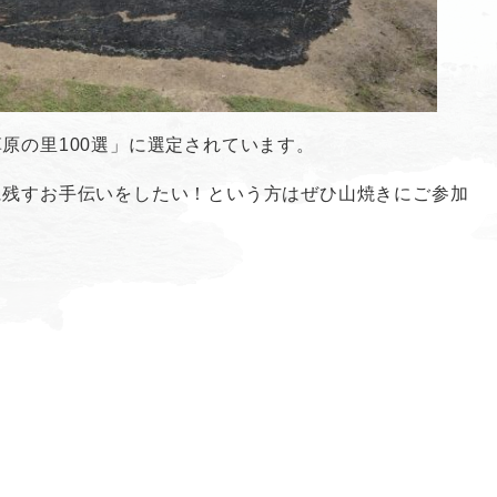
原の里100選」に選定されています。
に残すお手伝いをしたい！という方はぜひ山焼きにご参加