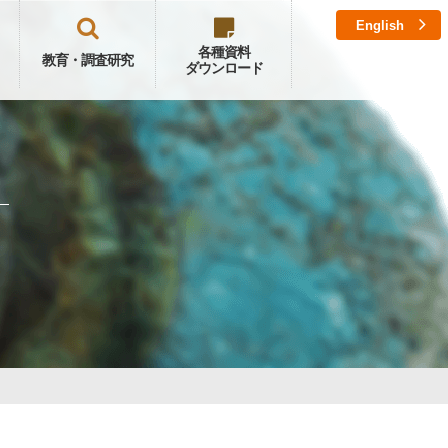
English
各種資料
教育・調査研究
ダウンロード