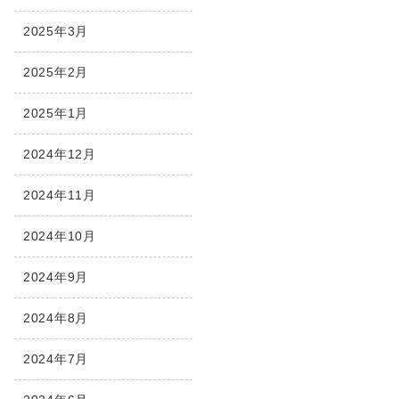
2025年3月
2025年2月
2025年1月
2024年12月
2024年11月
2024年10月
2024年9月
2024年8月
2024年7月