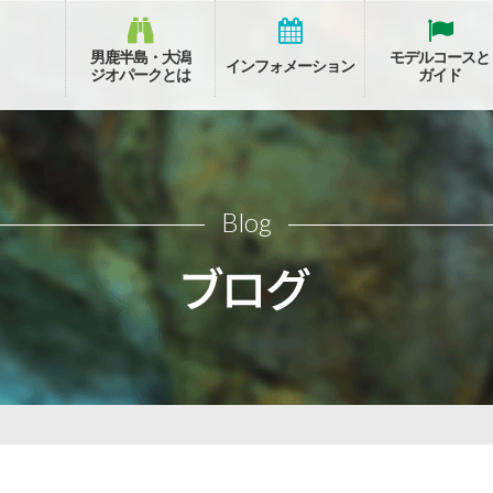
男鹿半島・大潟
モデルコースと
インフォメーション
ジオパークとは
ガイド
Blog