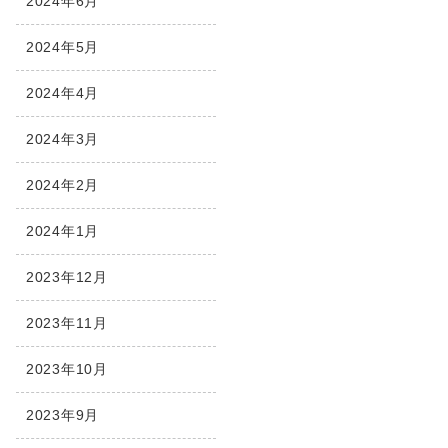
2024年6月
2024年5月
2024年4月
2024年3月
2024年2月
2024年1月
2023年12月
2023年11月
2023年10月
2023年9月