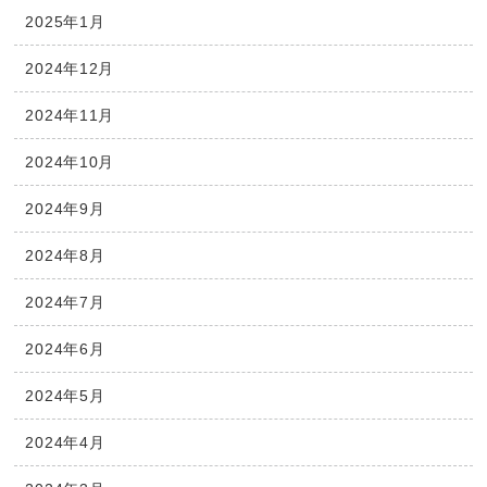
2025年1月
2024年12月
2024年11月
2024年10月
2024年9月
2024年8月
2024年7月
2024年6月
2024年5月
2024年4月