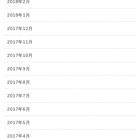
2018年2月
2018年1月
2017年12月
2017年11月
2017年10月
2017年9月
2017年8月
2017年7月
2017年6月
2017年5月
2017年4月