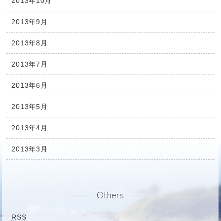
2013年10月
2013年9月
2013年8月
2013年7月
2013年6月
2013年5月
2013年4月
2013年3月
Others
RSS