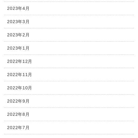
2023年4月
2023年3月
2023年2月
2023年1月
2022年12月
2022年11月
2022年10月
2022年9月
2022年8月
2022年7月