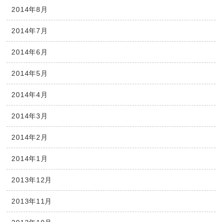
2014年8月
2014年7月
2014年6月
2014年5月
2014年4月
2014年3月
2014年2月
2014年1月
2013年12月
2013年11月