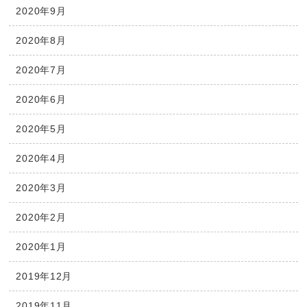
2020年9月
2020年8月
2020年7月
2020年6月
2020年5月
2020年4月
2020年3月
2020年2月
2020年1月
2019年12月
2019年11月