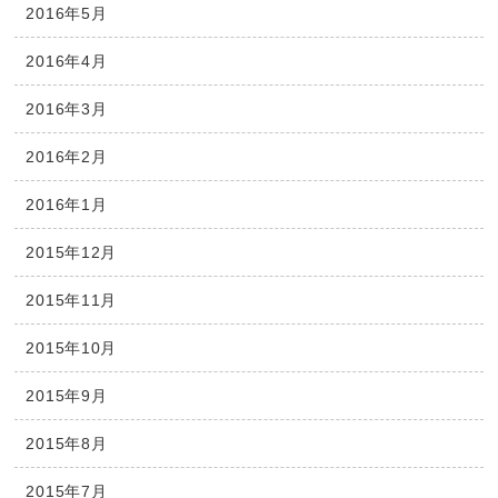
2016年5月
2016年4月
2016年3月
2016年2月
2016年1月
2015年12月
2015年11月
2015年10月
2015年9月
2015年8月
2015年7月