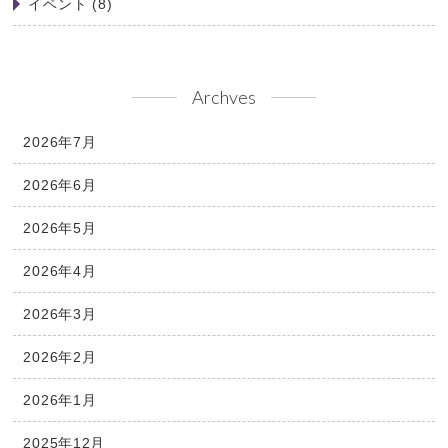
イベント
(8)
Archves
2026年7月
2026年6月
2026年5月
2026年4月
2026年3月
2026年2月
2026年1月
2025年12月