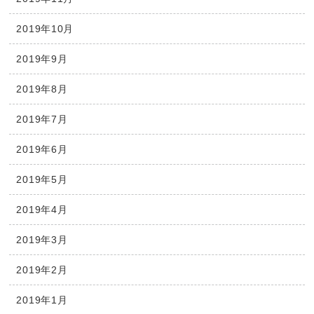
2019年10月
2019年9月
2019年8月
2019年7月
2019年6月
2019年5月
2019年4月
2019年3月
2019年2月
2019年1月