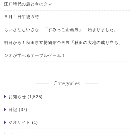
江戸時代の鹿と今のクマ
５月１日午後３時
ちいさなちいさな…「すみっこ企画展」 始まりました。
明日から！秋田県立博物館企画展「秋田の大地の成り立ち」
ジオが学べるテーブルゲーム！
Categories
お知らせ
(1,525)
日記
(37)
ジオサイト
(1)