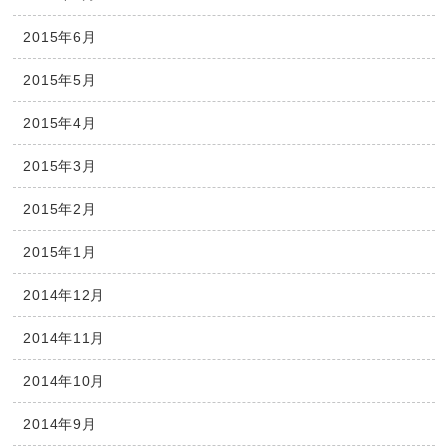
2015年6月
2015年5月
2015年4月
2015年3月
2015年2月
2015年1月
2014年12月
2014年11月
2014年10月
2014年9月