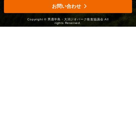
0185-24-9104
0185-24-9200
お問い合わせ
Copyright © 男鹿半島・大潟ジオパーク推進協議会 All
rights Reserved.