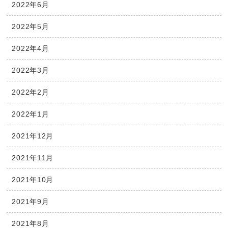
2022年6月
2022年5月
2022年4月
2022年3月
2022年2月
2022年1月
2021年12月
2021年11月
2021年10月
2021年9月
2021年8月