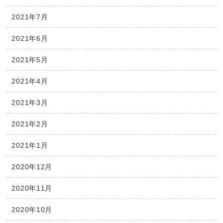
2021年7月
2021年6月
2021年5月
2021年4月
2021年3月
2021年2月
2021年1月
2020年12月
2020年11月
2020年10月