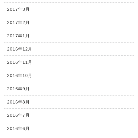
2017年3月
2017年2月
2017年1月
2016年12月
2016年11月
2016年10月
2016年9月
2016年8月
2016年7月
2016年6月