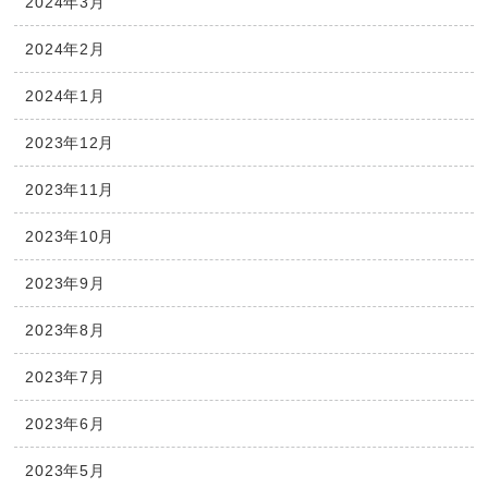
2024年3月
2024年2月
2024年1月
2023年12月
2023年11月
2023年10月
2023年9月
2023年8月
2023年7月
2023年6月
2023年5月