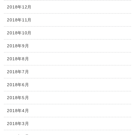
2018年12月
2018年11月
2018年10月
2018年9月
2018年8月
2018年7月
2018年6月
2018年5月
2018年4月
2018年3月