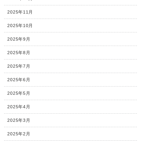
2025年11月
2025年10月
2025年9月
2025年8月
2025年7月
2025年6月
2025年5月
2025年4月
2025年3月
2025年2月