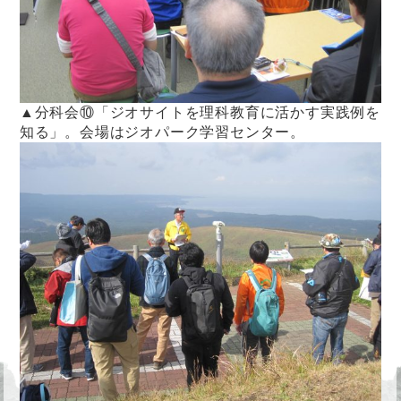
▲分科会⑩「ジオサイトを理科教育に活かす実践例を
知る」。会場はジオパーク学習センター。