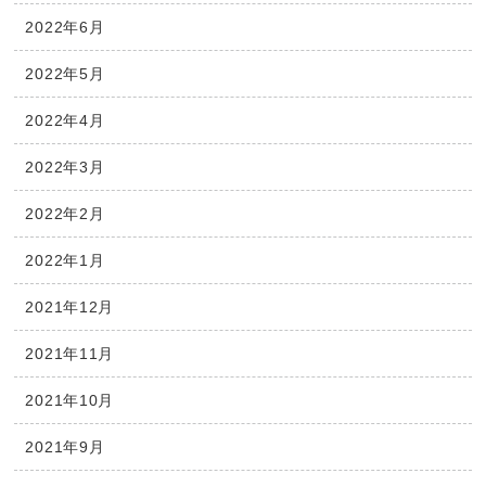
2022年6月
2022年5月
2022年4月
2022年3月
2022年2月
2022年1月
2021年12月
2021年11月
2021年10月
2021年9月