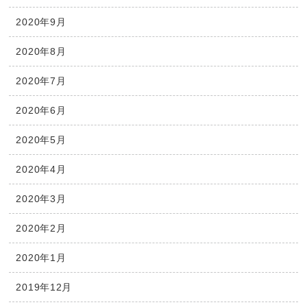
2020年9月
2020年8月
2020年7月
2020年6月
2020年5月
2020年4月
2020年3月
2020年2月
2020年1月
2019年12月