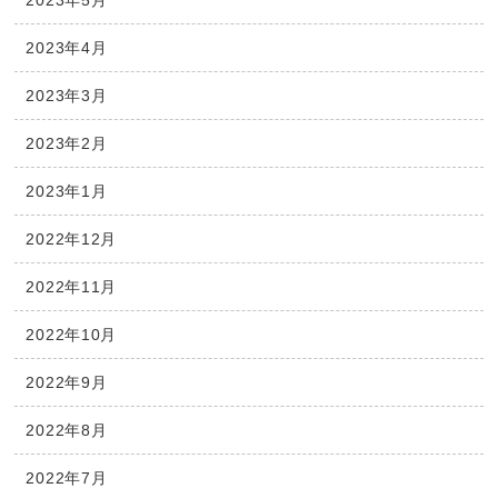
2023年4月
2023年3月
2023年2月
2023年1月
2022年12月
2022年11月
2022年10月
2022年9月
2022年8月
2022年7月