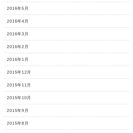
2016年5月
2016年4月
2016年3月
2016年2月
2016年1月
2015年12月
2015年11月
2015年10月
2015年9月
2015年8月