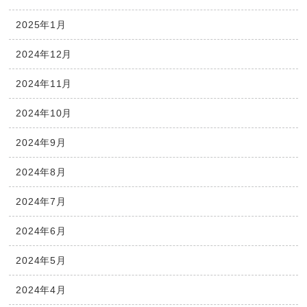
2025年1月
2024年12月
2024年11月
2024年10月
2024年9月
2024年8月
2024年7月
2024年6月
2024年5月
2024年4月