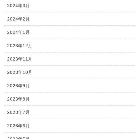
2024年3月
2024年2月
2024年1月
2023年12月
2023年11月
2023年10月
2023年9月
2023年8月
2023年7月
2023年6月
2023年5月