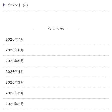
イベント
(8)
Archves
2026年7月
2026年6月
2026年5月
2026年4月
2026年3月
2026年2月
2026年1月