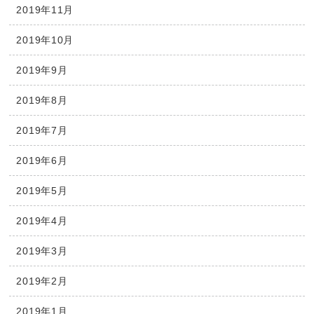
2019年11月
2019年10月
2019年9月
2019年8月
2019年7月
2019年6月
2019年5月
2019年4月
2019年3月
2019年2月
2019年1月