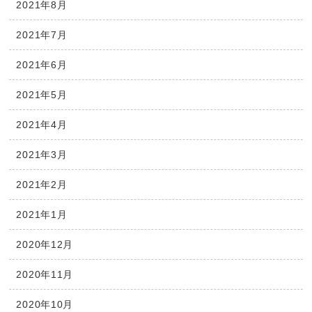
2021年8月
2021年7月
2021年6月
2021年5月
2021年4月
2021年3月
2021年2月
2021年1月
2020年12月
2020年11月
2020年10月