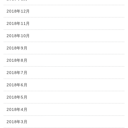
2018年12月
2018年11月
2018年10月
2018年9月
2018年8月
2018年7月
2018年6月
2018年5月
2018年4月
2018年3月