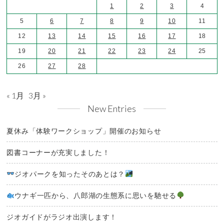
1
2
3
4
5
6
7
8
9
10
11
12
13
14
15
16
17
18
19
20
21
22
23
24
25
26
27
28
« 1月
3月 »
New Entries
夏休み「体験ワークショップ」開催のお知らせ
図書コーナーが充実しました！
ジオパークを知ったそのあとは？
ウナギ一匹から、八郎湖の生態系に思いを馳せる
ジオガイドがラジオ出演します！