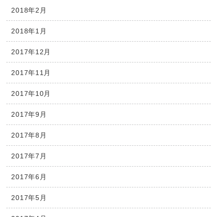
2018年2月
2018年1月
2017年12月
2017年11月
2017年10月
2017年9月
2017年8月
2017年7月
2017年6月
2017年5月