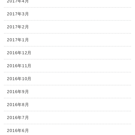
2017年4月
2017年3月
2017年2月
2017年1月
2016年12月
2016年11月
2016年10月
2016年9月
2016年8月
2016年7月
2016年6月