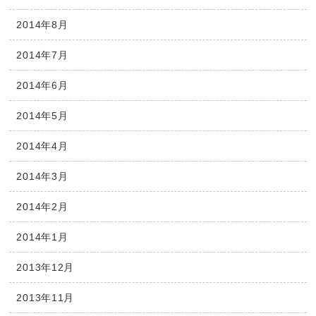
2014年8月
2014年7月
2014年6月
2014年5月
2014年4月
2014年3月
2014年2月
2014年1月
2013年12月
2013年11月