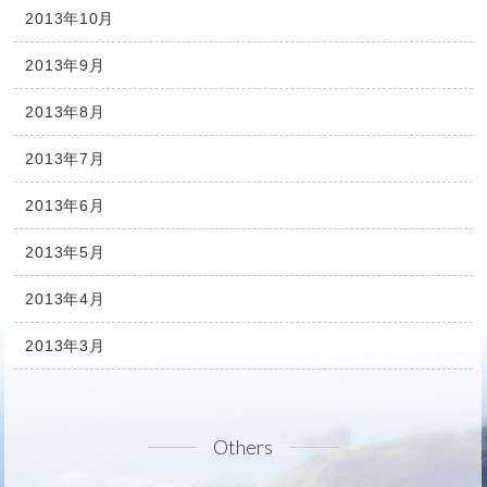
2013年10月
2013年9月
2013年8月
2013年7月
2013年6月
2013年5月
2013年4月
2013年3月
Others