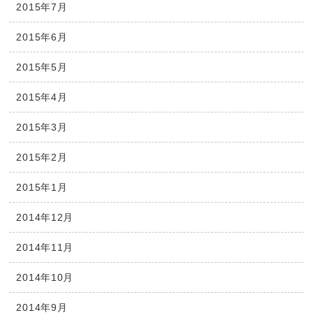
2015年7月
2015年6月
2015年5月
2015年4月
2015年3月
2015年2月
2015年1月
2014年12月
2014年11月
2014年10月
2014年9月