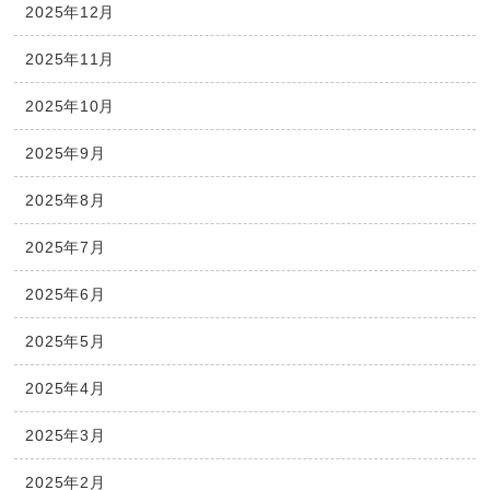
2025年12月
2025年11月
2025年10月
2025年9月
2025年8月
2025年7月
2025年6月
2025年5月
2025年4月
2025年3月
2025年2月