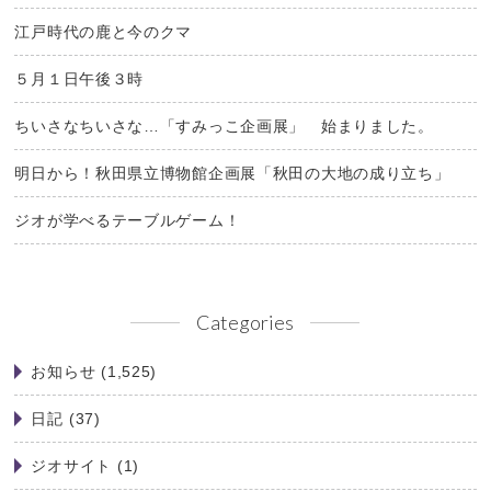
江戸時代の鹿と今のクマ
５月１日午後３時
ちいさなちいさな…「すみっこ企画展」 始まりました。
明日から！秋田県立博物館企画展「秋田の大地の成り立ち」
ジオが学べるテーブルゲーム！
Categories
お知らせ
(1,525)
日記
(37)
ジオサイト
(1)