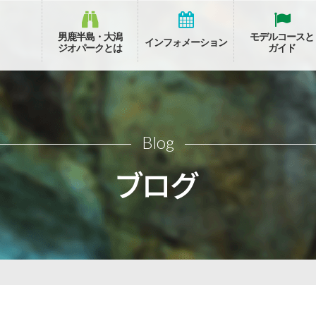
男鹿半島・大潟
モデルコースと
インフォメーション
ジオパークとは
ガイド
Blog