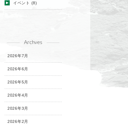
イベント
(8)
Archves
2026年7月
2026年6月
2026年5月
2026年4月
2026年3月
2026年2月