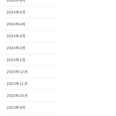
2024年6月
2024年5月
2024年4月
2024年3月
2024年2月
2024年1月
2023年12月
2023年11月
2023年10月
2023年9月