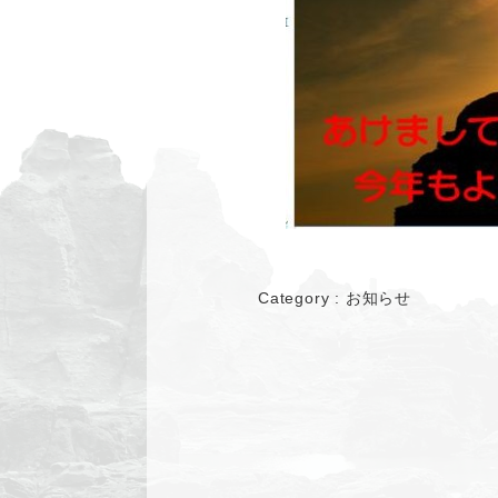
Category :
お知らせ