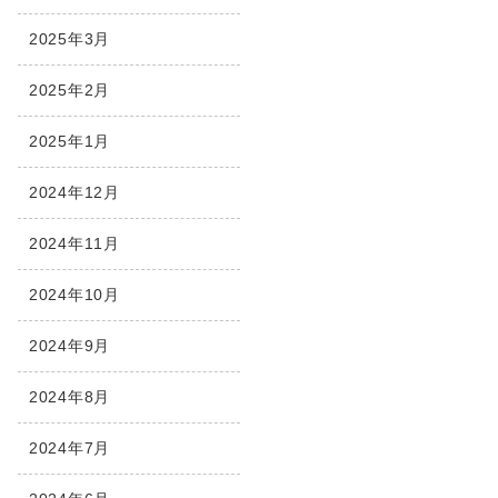
2025年3月
2025年2月
2025年1月
2024年12月
2024年11月
2024年10月
2024年9月
2024年8月
2024年7月