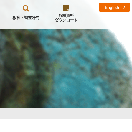
English
各種資料
教育・調査研究
ダウンロード