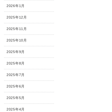
2026年1月
2025年12月
2025年11月
2025年10月
2025年9月
2025年8月
2025年7月
2025年6月
2025年5月
2025年4月