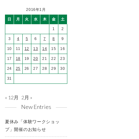
2016年1月
日
月
火
水
木
金
土
1
2
3
4
5
6
7
8
9
10
11
12
13
14
15
16
17
18
19
20
21
22
23
24
25
26
27
28
29
30
31
« 12月
2月 »
New Entries
夏休み「体験ワークショッ
プ」開催のお知らせ