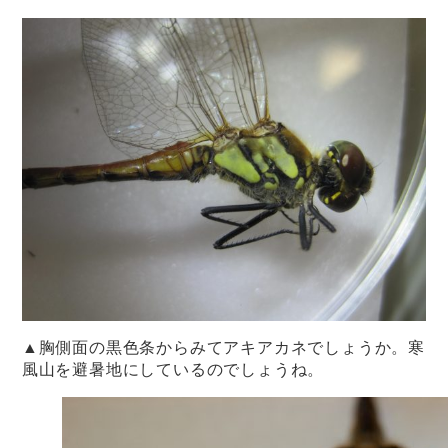
▲胸側面の黒色条からみてアキアカネでしょうか。寒
風山を避暑地にしているのでしょうね。