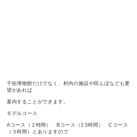
干拓博物館だけでなく、村内の施設や田んぼなども要
望があれば
案内することができます。
モデルコース
Aコース（２時間） Bコース（2.5時間） Cコース
（３時間）とありますので