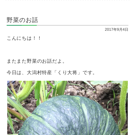
野菜のお話
2017年9月4日
こんにちは！！
またまた野菜のお話だよ。
今日は、大潟村特産「くり大将」です。