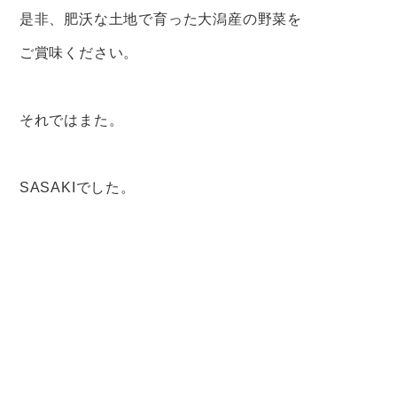
是非、肥沃な土地で育った大潟産の野菜を
ご賞味ください。
それではまた。
SASAKIでした。