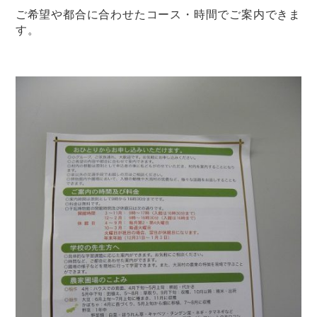
ご希望や都合に合わせたコース・時間でご案内できま
す。