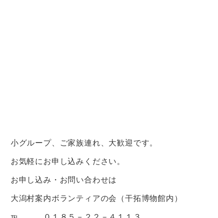
小グループ、ご家族連れ、大歓迎です。
お気軽にお申し込みください。
お申し込み・お問い合わせは
大潟村案内ボランティアの会（干拓博物館内）
℡ ０１８５－２２－４１１３