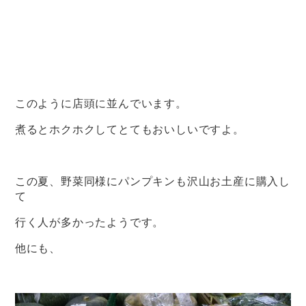
このように店頭に並んでいます。
煮るとホクホクしてとてもおいしいですよ。
この夏、野菜同様にパンプキンも沢山お土産に購入し
て
行く人が多かったようです。
他にも、