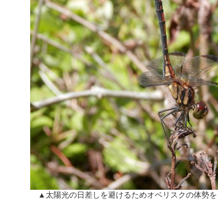
▲太陽光の日差しを避けるためオベリスクの体勢を