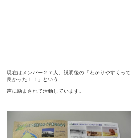
現在はメンバー２７人、説明後の「わかりやすくって
良かった！！」という
声に励まされて活動しています。