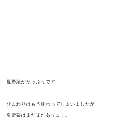
夏野菜がたっぷりです。
ひまわりはもう終わってしまいましたが
夏野菜はまだまだあります。