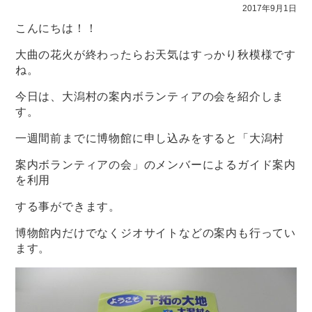
2017年9月1日
こんにちは！！
大曲の花火が終わったらお天気はすっかり秋模様です
ね。
今日は、大潟村の案内ボランティアの会を紹介しま
す。
一週間前までに博物館に申し込みをすると「大潟村
案内ボランティアの会」のメンバーによるガイド案内
を利用
する事ができます。
博物館内だけでなくジオサイトなどの案内も行ってい
ます。