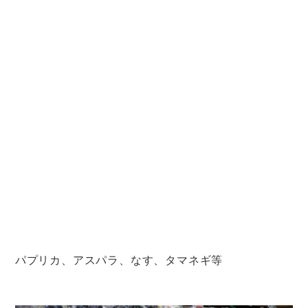
パプリカ、アスパラ、なす、タマネギ等