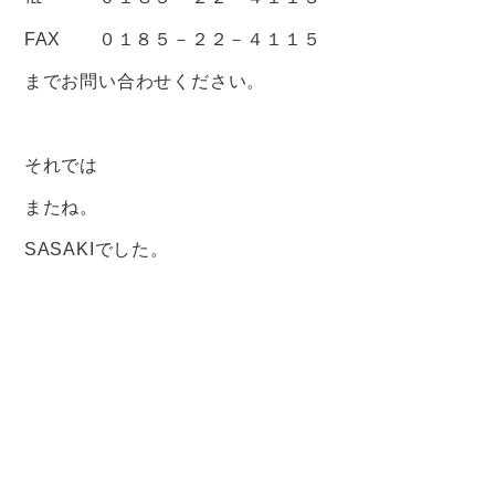
FAX ０１８５－２２－４１１５
までお問い合わせください。
それでは
またね。
SASAKIでした。