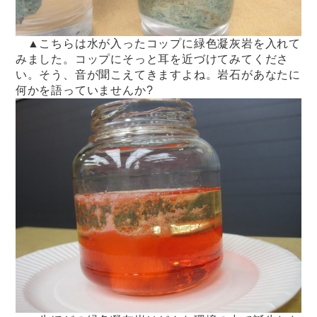
▲こちらは水が入ったコップに緑色凝灰岩を入れて
みました。コップにそっと耳を近づけてみてくださ
い。そう、音が聞こえてきますよね。岩石があなたに
何かを語っていませんか?