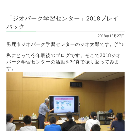
「ジオパーク学習センター」2018プレイ
バック
2018年12月27日
男鹿市ジオパーク学習センターのジオ太郎です。(^^♪
私にとって今年最後のブログです。そこで2018ジオ
パーク学習センターの活動を写真で振り返ってみま
す。