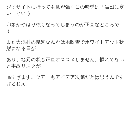
ジオサイトに行っても風が強くこの時季は『猛烈に寒
い』という
印象がやはり強くなってしまうのが正直なところで
す。
また大潟村の県道なんかは地吹雪でホワイトアウト状
態になる日が
あり、地元の私も正直オススメしません。慣れてない
と事故リスクが
高すぎます。ツアーもアイデア次第だとは思うんです
けどねえ。