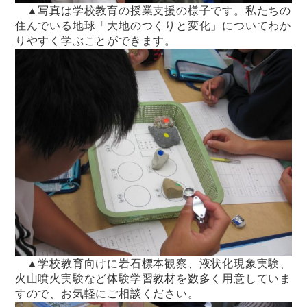
▲写真は学校教育の授業支援の様子です。私たちの
住んでいる地球「大地のつくりと変化」についてわか
りやすく学ぶことができます。
▲学校教育向けに岩石標本観察、液状化現象実験、
火山噴火実験など体験学習教材を数多く用意していま
すので、お気軽にご相談ください。