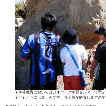
▲学校教育においてはジオパーク学習センターで学ぶ
子どもたちには楽しみです。説明員が解説しますので