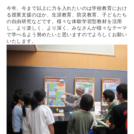
今年、今まで以上に力を入れたいのは学校教育におけ
る授業支援のほか、生涯教育、防災教育、子どもたち
の自由研究などです。様々な体験学習型教材を活用
し、より楽しく、より深く、みなさんが様々なテーマ
で学べるよう努めたいと思いますのでよろしくお願い
いたします。