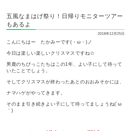
五風なまはげ祭り！日帰りモニターツアー
もあるよ
2018年12月25日
こんにちはー たかみーです(・ω・)ノ
今日は楽しい楽しいクリスマスですね☆
男鹿のちびっこたちはこの1年、よい子にして待って
いたことでしょう。
そしてクリスマスが終わったあとのおおみそかには、
ナマハゲがやってきます。
そのまま引き続きよい子にして待ってましょうね(´ω
｀)