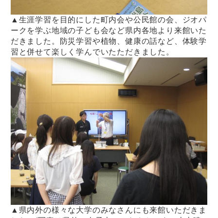
▲生涯学習を目的にした町内会や公民館の会、ジオパ
ークを学ぶ地域の子ども会など県内各地より来館いた
だきました。防災学習や植物、健康の話など、体験学
習と併せて楽しく学んでいたただきました。
▲県内外の様々な大学のみなさんにも来館いただきま