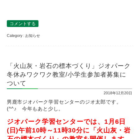
コメントする
Category :
お知らせ
「火山灰・岩石の標本づくり」ジオパーク
冬休みワクワク教室/小学生参加者募集に
ついて
2018年12月20日
男鹿市ジオパーク学習センターのジオ太郎です。
(^^♪ 今年もあと少し。
ジオパーク学習センターでは、1月6日
(日)午前10時～11時30分に「火山灰・岩
石の標本づくり」の教室を開催します。