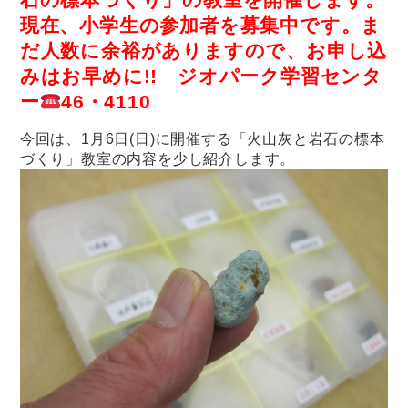
現在、小学生の参加者を募集中です。ま
だ人数に余裕がありますので、お
申し込
みはお早めに!! ジオパーク学習センタ
ー
46・4110
今回は、1月6日(日)に開催する「火山灰と岩石の標本
づくり」教室の内容を少し紹介します。