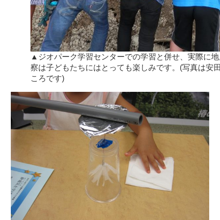
▲ジオパーク学習センターでの学習と併せ、実際に地
察は子どもたちにはとっても楽しみです。(写真は安
ころです)