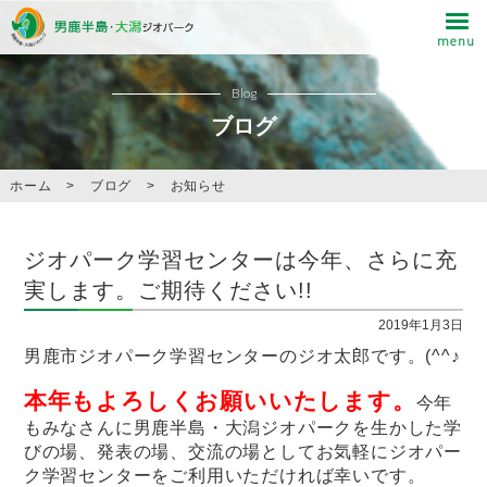
Blog
ブログ
ホーム
>
ブログ
>
お知らせ
ジオパーク学習センターは今年、さらに充
実します。ご期待ください!!
2019年1月3日
男鹿市ジオパーク学習センターのジオ太郎です。(^^♪
本年もよろしくお願いいたします。
今年
もみなさんに男鹿半島・大潟ジオパークを生かした学
びの場、発表の場、交流の場としてお気軽にジオパー
ク学習センターをご利用いただければ幸いです。