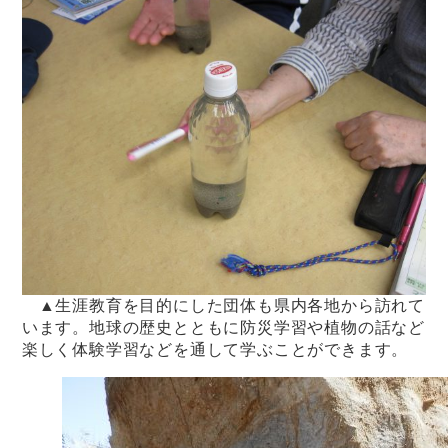
▲生涯教育を目的にした団体も県内各地から訪れて
います。地球の歴史とともに防災学習や植物の話など
楽しく体験学習などを通して学ぶことができます。