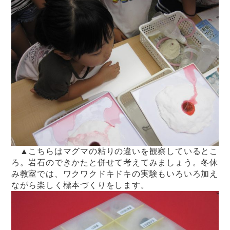
▲こちらはマグマの粘りの違いを観察しているとこ
ろ。岩石のできかたと併せて考えてみましょう。冬休
み教室では、ワクワクドキドキの実験もいろいろ加え
ながら楽しく標本づくりをします。