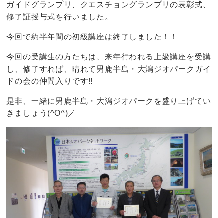
ガイドグランプリ、クエスチョングランプリの表彰式、
修了証授与式を行いました。
今回で約半年間の初級講座は終了しました！！
今回の受講生の方たちは、来年行われる上級講座を受講
し、修了すれば、晴れて男鹿半島・大潟ジオパークガイ
ドの会の仲間入りです!!
是非、一緒に男鹿半島・大潟ジオパークを盛り上げてい
きましょう(^O^)／