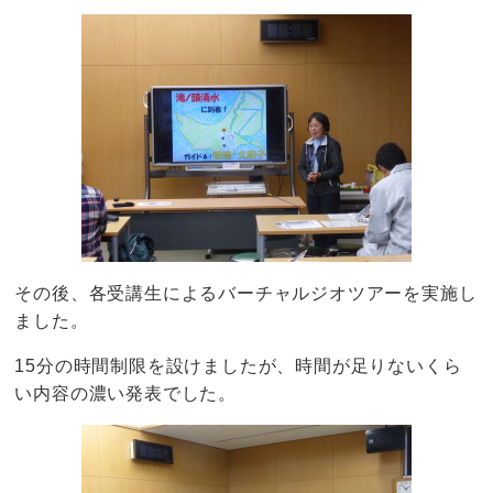
その後、各受講生によるバーチャルジオツアーを実施し
ました。
15分の時間制限を設けましたが、時間が足りないくら
い内容の濃い発表でした。