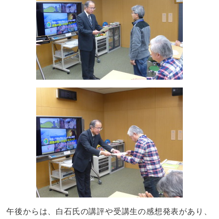
午後からは、白石氏の講評や受講生の感想発表があり、