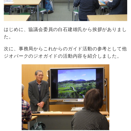
はじめに、協議会委員の白石建雄氏から挨拶がありまし
た。
次に、事務局からこれからのガイド活動の参考として他
ジオパークのジオガイドの活動内容を紹介しました。