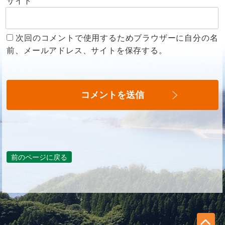
サイト
次回のコメントで使用するためブラウザーに自分の名
前、メールアドレス、サイトを保存する。
前のページに戻る