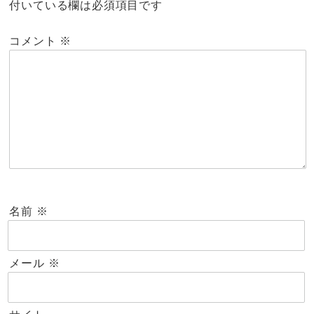
付いている欄は必須項目です
コメント
※
名前
※
メール
※