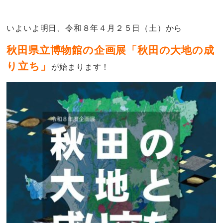
いよいよ明日、令和８年４月２５日（土）から
秋田県立博物館の企画展「秋田の大地の成
り立ち」
が始まります！