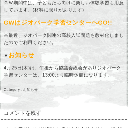
ＧＷ期間中は、子どもたち向けに楽しい体験学習も用意
しています。(材料に限りがあります)
GWはジオパーク学習センターへGO!!
※最近、ジオパーク関連の高校入試問題も教材化しまし
たのでご利用ください。
お知らせ
▼
4月25日(木)は、午後から協議会総会がありジオパーク
学習センターは、13:00より臨時休館になります。
Category :
お知らせ
コメントを残す