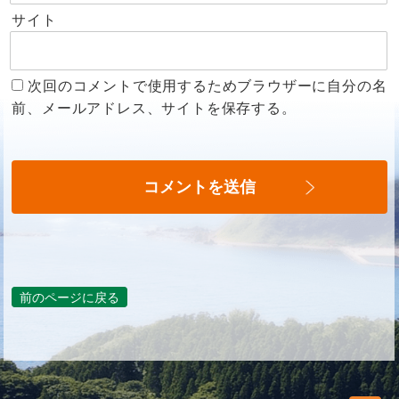
サイト
次回のコメントで使用するためブラウザーに自分の名
前、メールアドレス、サイトを保存する。
前のページに戻る