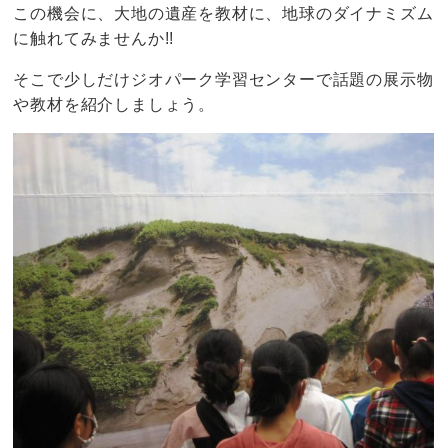
この機会に、大地の遺産を教材に、地球のダイナミズム
に触れてみませんか!!
そこで少しだけジオパーク学習センターで話題の展示物
や教材を紹介しましょう。