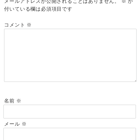
メールアドレスが公開されることはありません。
※
が
付いている欄は必須項目です
コメント
※
名前
※
メール
※