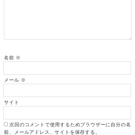
名前
※
メール
※
サイト
次回のコメントで使用するためブラウザーに自分の名
前、メールアドレス、サイトを保存する。