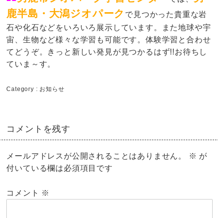
鹿半島・大潟ジオパーク
で見つかった貴重な岩
石や化石などをいろいろ展示しています。また地球や宇
宙、生物など様々な学習も可能です。体験学習と合わせ
てどうぞ。きっと新しい発見が見つかるはず!!お待ちし
ていま～す。
Category :
お知らせ
コメントを残す
メールアドレスが公開されることはありません。
※
が
付いている欄は必須項目です
コメント
※