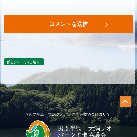
前のページに戻る
>男鹿半島・大潟ジオパーク推進協議会について
男鹿半島・大潟ジオ
パーク推進協議会