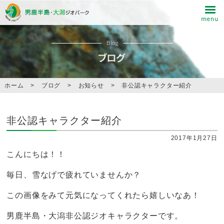
Blog
ホーム
>
ブログ
>
お知らせ
>
非公認キャラクター紹介
非公認キャラクター紹介
2017年1月27日
こんにちは！！
毎日、雪なげで疲れていませんか？
この画像をみて元気になってくれたら嬉しいなあ！
男鹿半島・大潟非公認ジオキャラクターです。