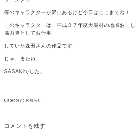
等のキャラクターが沢山あるけど今日はここまでね！
このキャラクターは、平成２７年度大潟村の地域おこし
協力隊としてお仕事
していた森田さんの作品です。
じゃ、またね。
SASAKIでした。
Category :
お知らせ
コメントを残す