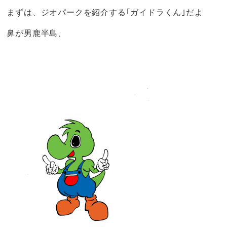
まずは、ジオパークを紹介する｢ガイドラくん｣だよ
鼻が男鹿半島、