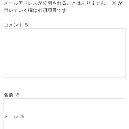
メールアドレスが公開されることはありません。
※
が
付いている欄は必須項目です
コメント
※
名前
※
メール
※