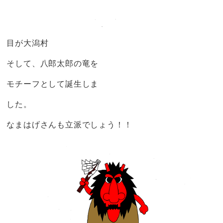
目が大潟村
そして、八郎太郎の竜を
モチーフとして誕生しま
した。
なまはげさんも立派でしょう！！