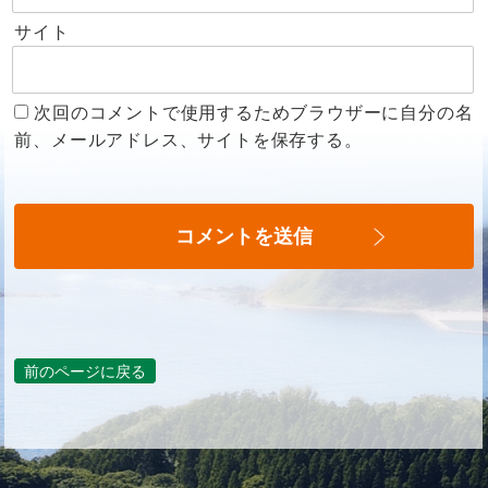
サイト
次回のコメントで使用するためブラウザーに自分の名
前、メールアドレス、サイトを保存する。
前のページに戻る