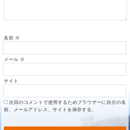
名前
※
メール
※
サイト
次回のコメントで使用するためブラウザーに自分の名
前、メールアドレス、サイトを保存する。