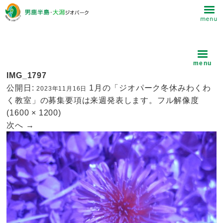
IMG_1797
公開日:
1月の「ジオパーク冬休みわくわ
2023年11月16日
く教室」の募集要項は来週発表します。
フル解像度
(1600 × 1200)
次へ
→