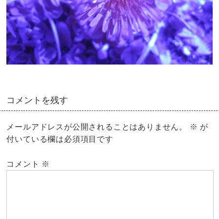
コメントを残す
メールアドレスが公開されることはありません。
※
が
付いている欄は必須項目です
コメント
※