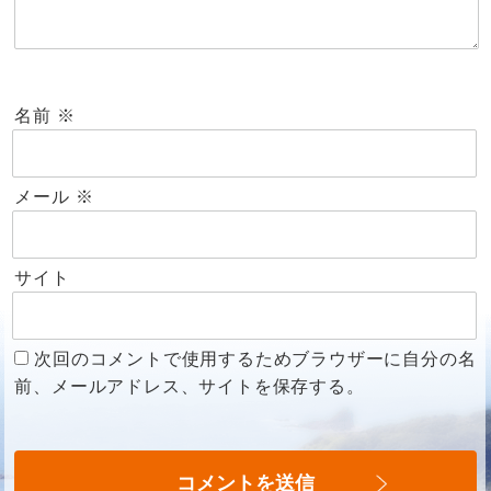
名前
※
メール
※
サイト
次回のコメントで使用するためブラウザーに自分の名
前、メールアドレス、サイトを保存する。