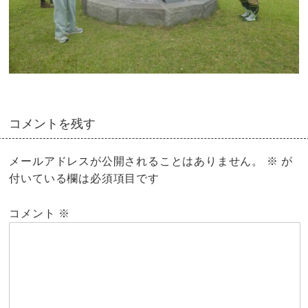
コメントを残す
メールアドレスが公開されることはありません。
※
が
付いている欄は必須項目です
コメント
※