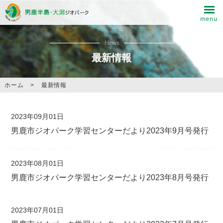
News
最新情報
ホーム
>
最新情報
2023年09月01日
男鹿市ジオパーク学習センターだより2023年9月号発行
2023年08月01日
男鹿市ジオパーク学習センターだより2023年8月号発行
2023年07月01日