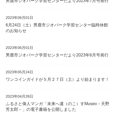
男鹿市ジオパーク学習センターだより2023年7月号発行
2023年06月01日
6月24日（土）男鹿市ジオパーク学習センター臨時休館
のお知らせ
2023年06月01日
男鹿市ジオパーク学習センターだより2023年6月号発行
2023年05月24日
ワンコインガイドが５月２７日（土）より始まります！
2023年04月28日
ふるさと偉人マンガ「未来へ遺（のこ）すMuseo－天野
芳太郎－」の電子書籍を公開しました