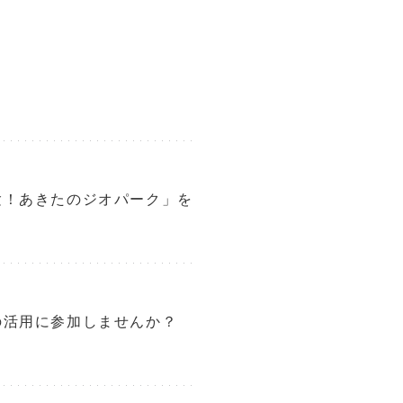
験！あきたのジオパーク」を
の活用に参加しませんか？