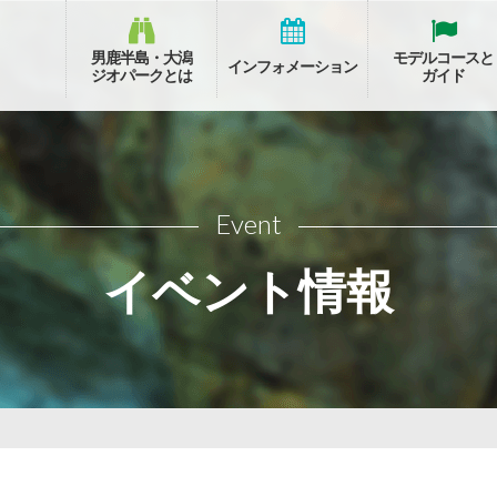
男鹿半島・大潟
モデルコースと
インフォメーション
ジオパークとは
ガイド
Event
イベント情報