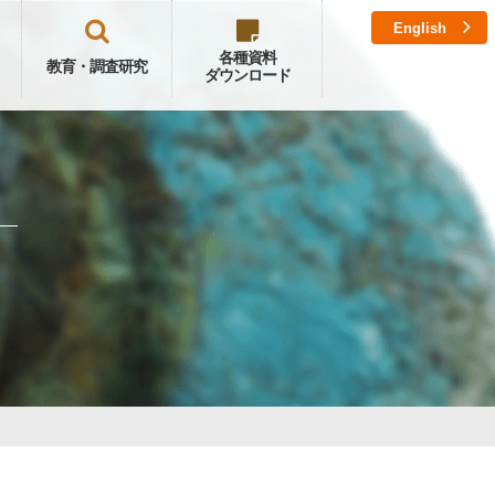
English
各種資料
教育・調査研究
ダウンロード