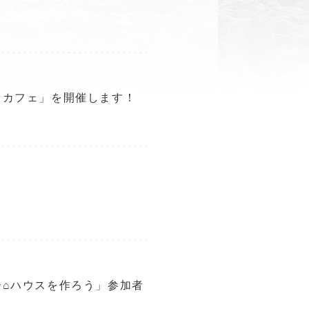
オカフェ」を開催します！
⌂ハウスを作ろう」参加者