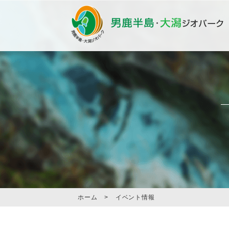
ホーム
>
イベント情報