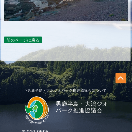
前のページに戻る
>男鹿半島・大潟ジオパーク推進協議会について
男鹿半島・大潟ジオ
パーク推進協議会
〒010-0595