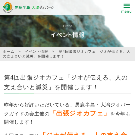
Event
ホーム
>
イベント情報
>
第4回出張ジオカフェ「ジオが伝える、人
の支え合いと減災」を開催します！
第4回出張ジオカフェ「ジオが伝える、人の
支え合いと減災」を開催します！
昨年から好評いただいている、男鹿半島・大潟ジオパー
「出張ジオカフェ」
クガイドの会主催の
を今年も
開催します！